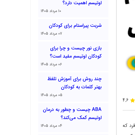
اوتیسم اهمیت دارد؟
10 مرداد 1405
شربت پیراستام برای کودکان
07 مرداد 1405
بازی نور چیست و چرا برای
کودکان اوتیسم مفید است؟
06 مرداد 1405
چند روش برای آموزش تلفظ
بهتر کلمات به کودکان
05 مرداد 1405
4.6
ABA چیست و چطور به درمان
اوتیسم کمک می‌کند؟
رد که
04 مرداد 1405