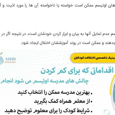
 اوتیسم ممکن است خواسته یا ناخواسته آن ها را مورد اذیت و آزار
م عدم تمایل آنها به بیان و ابراز کردن خودشان است، در نتیجه اگر در 
ال بدهند و ممکن است در روند آموزششان اختلال ایجاد شود.