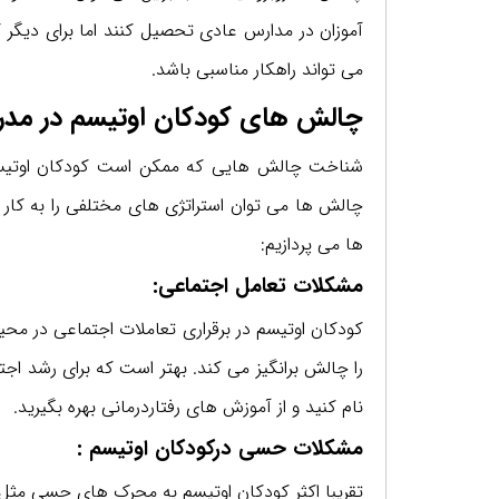
آموزان در مدارس عادی تحصیل کنند اما برای دیگر
می تواند راهکار مناسبی باشد.
چالش های کودکان اوتیسم در مد
شناخت چالش هایی که ممکن است کودکان اوتیسم
چالش ها می توان استراتژی های مختلفی را به کار گ
ها می پردازیم:
مشکلات تعامل اجتماعی:
کودکان اوتیسم در برقراری تعاملات اجتماعی در م
را چالش برانگیز می کند. بهتر است که برای رشد اج
نام کنید و از آموزش های رفتاردرمانی بهره بگیرید.
مشکلات حسی درکودکان اوتیسم :
تقریبا اکثر کودکان اوتیسم به محرک های حسی مثل