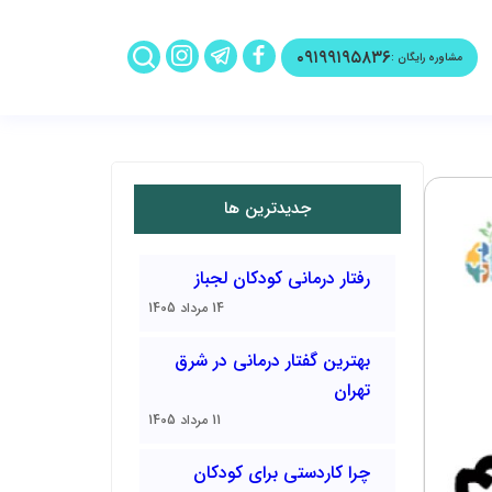
۰۹۱۹۹۱۹۵۸۳۶
مشاوره رایگان :
جدیدترین ها
رفتار درمانی کودکان لجباز
14 مرداد 1405
بهترین گفتار درمانی در شرق
تهران
11 مرداد 1405
چرا کاردستی برای کودکان