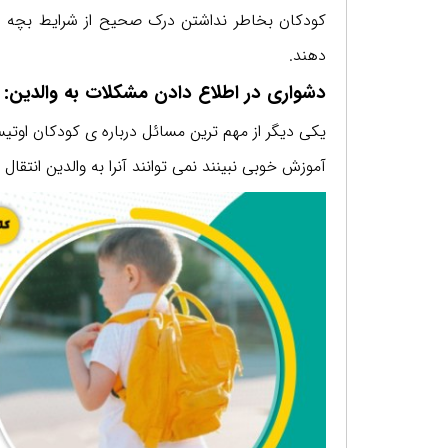
کودکان بخاطر نداشتن درک صحیح از شرایط بچه های
دهند.
دشواری در اطلاع دادن مشکلات به والدین:
یکی دیگر از مهم ترین مسائل درباره ی کودکان اوتیس
آموزش خوبی نبینند نمی توانند آنرا به والدین انتق