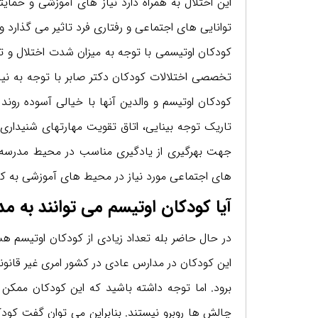
این اختلال به همراه دارد نیاز های آموزشی و حم
توانایی های اجتماعی و رفتاری فرد تاثیر می گذارد
کودکان اوتیسمی با توجه به میزان شدت اختلال و ت
تخصصی اختلالات کودکان دکتر صابر با توجه به نیاز 
کودکان اوتیسم و والدین آنها با خیالی آسوده روند
تاریک توجه بینایی، اتاق تقویت مهارتهای شنیدار
جهت بهرگیری از یادگیری مناسب در محیط مدرسه 
های اجتماعی مورد نیاز در محیط های آموزشی به کو
آیا کودکان اوتیسم می توانند به م
در حال حاضر بله تعداد زیادی از کودکان اوتیسم 
این کودکان در مدارس عادی در کشور امری غیر قانو
برود. اما توجه داشته باشید که این کودکان ممکن
چالش ها روبرو نیستند. بنابراین می توان گفت کود