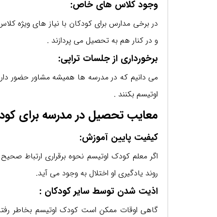
وجود کلاس های خاص:
در برخی مدارس برای کودکان با نیاز های ویژه کلاس
و در کنار هم به تحصیل می پردازند .
برخورداری از جلسات تراپی:
می دانیم که در مدرسه ها همیشه مشاور حضور دارد
اوتیسم بکنند .
معایب تحصیل در مدرسه برای کود
کیفیت پایین آموزش:
اگر معلم کودک اوتیسم نحوه برقراری ارتباط صحیح
روند یادگیری او اختلال به وجود می آید.
اذیت شدن توسط سایر کودکان :
گاهی اوقات ممکن است کودک اوتیسم بخاطر رفتار م