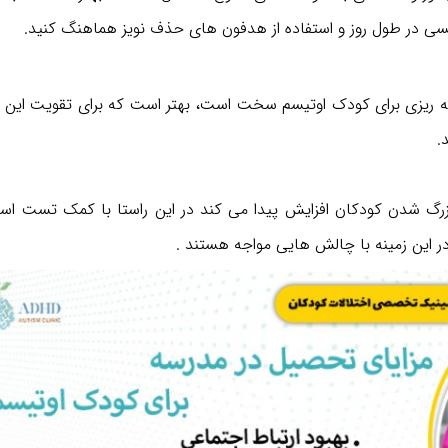
سی در طول روز و استفاده از هدفون های حذف نویز هماهنگ کنید.
ه ریزی برای کودک اوتیسم سخت است، بهتر است که برای تقویت این 
.
زرگ شدن کودکان افزایش پیدا می کند در این راستا با کمک تست استا
این زمینه با چالش هایی مواجه هستند .