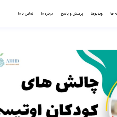
ه ها
ویدیوها
پرسش و پاسخ
درباره ما
تماس با ما