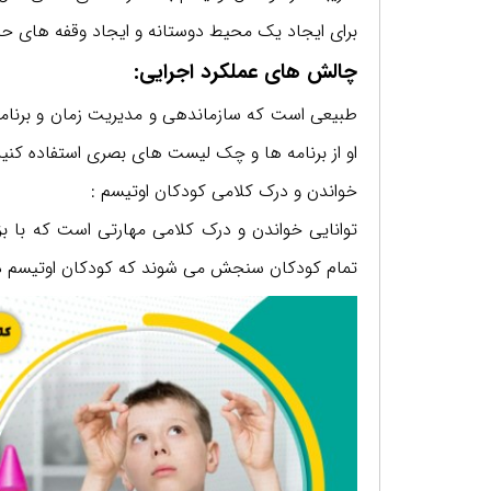
برای ایجاد یک محیط دوستانه و ایجاد وقفه های ح
چالش های عملکرد اجرایی:
طبیعی است که سازماندهی و مدیریت زمان و برنام
او از برنامه ها و چک لیست های بصری استفاده کنید
خواندن و درک کلامی کودکان اوتیسم :
توانایی خواندن و درک کلامی مهارتی است که با ب
تمام کودکان سنجش می شوند که کودکان اوتیسم در 