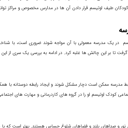
 کودکان طیف اوتیسم قرار دادن آن ها در مدارس مخصوص و مراکز توا
رسه
 در یک مدرسه معمولی با آن مواجه شوند ضروری است، با شناخ
رفت تا بر این چالش ها غلبه کرد. در ادامه به بررسی یک سری از این
حیط مدرسه ممکن است دچار مشکل شوند و ایجاد رابطه دوستانه با همک
تماعی کودک اوتیسم او را در گروه های کاردرمانی و مهارت های اجتماع
 نور و صداهای بلند و فضاهای شلوغ حساس هستند. بهتر است که با 