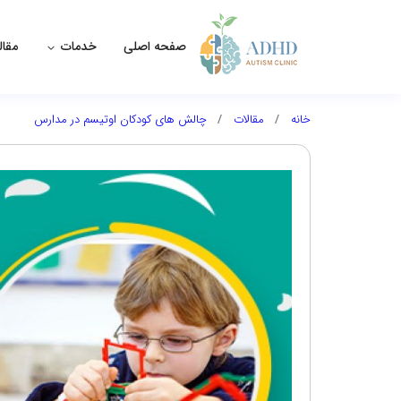
صفحه اصلی
خدمات
مقال
خانه
مقالات
چالش های کودکان اوتیسم در مدارس