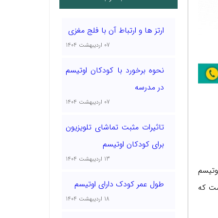
ارتز ها و ارتباط آن با فلج مغزی
07 اردیبهشت 1404
نحوه برخورد با کودکان اوتیسم
در مدرسه
07 اردیبهشت 1404
تاثیرات مثبت تماشای تلویزیون
برای کودکان اوتیسم
13 اردیبهشت 1404
وتیسم
طول عمر کودک دارای اوتیسم
ست که
18 اردیبهشت 1404