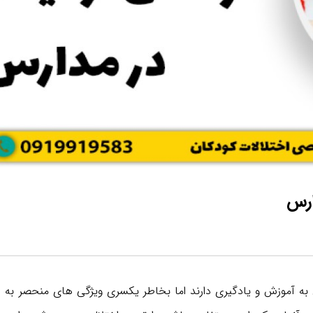
ارس
 آموزش و یادگیری دارند اما بخاطر یکسری ویژگی های منحصر به ف