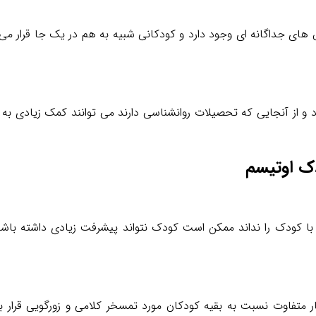
 های جداگانه ای وجود دارد و کودکانی شبیه به هم در یک جا قرار می 
 و از آنجایی که تحصیلات روانشناسی دارند می توانند کمک زیادی به
ک اوتیسم
 با کودک را نداند ممکن است کودک نتواند پیشرفت زیادی داشته باشد
تفاوت نسبت به بقیه کودکان مورد تمسخر کلامی و زورگویی قرار بگ