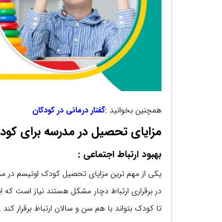
همچنین بخوانید :
گفتار درمانی در کودکان
مزایای تحصیل در مدرسه برای کود
بهبود ارتباط اجتماعی :
یکی از مهم ترین مزایای تحصیل کودک اوتیسم در مدرس
در برقراری ارتباط دچار مشکل هستند نیاز است که 
تا کودک بتواند با هم سن و سالان ارتباط برقرار کند .