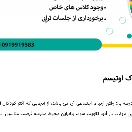
ک اوتیسم
ه بالا رفتن ارتباط اجتماعی آن می باشد، از آنجایی که اکثر کودکان ا
این مهارت در آنها تقویت شود، بنابراین محیط مدرسه فرصت مناسبی ا