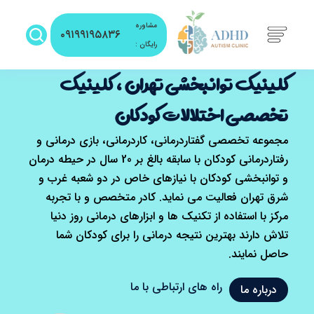
مشاوره
۰۹۱۹۹۱۹۵۸۳۶
رایگان :
کلینیک توانبخشی تهران ، کلینیک
تخصصی اختلالات کودکان
مجموعه تخصصی گفتاردرمانی، کاردرمانی، بازی درمانی و
رفتاردرمانی کودکان با سابقه بالغ بر 20 سال در حیطه درمان
و توانبخشی کودکان با نیازهای خاص در دو شعبه غرب و
شرق تهران فعالیت می نماید. کادر متخصص و با تجربه
مرکز با استفاده از تکنیک ها و ابزارهای درمانی روز دنیا
تلاش دارند بهترین نتیجه درمانی را برای کودکان شما
حاصل نمایند.
راه های ارتباطی با ما
درباره ما