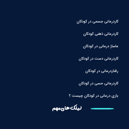
کاردرمانی جسمی در کودکان
کاردرمانی ذهنی کودکان
ماساژ درمانی در کودکان
کاردرمانی دست در کودکان
رفتاردرمانی در کودکان
کاردرمانی حسی در کودکان
بازی درمانی در کودکان چیست ؟
لینک های مهم