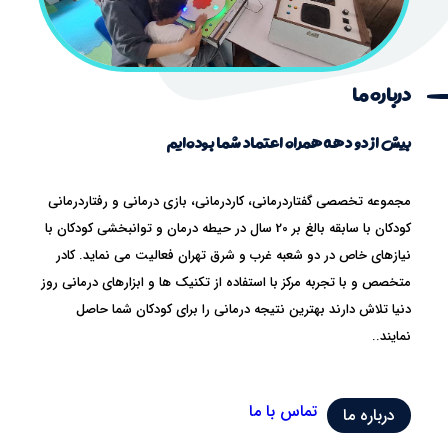
درباره ما
بیش از دو دهه همراه اعتماد شما بوده‌ایم
مجموعه تخصصی گفتاردرمانی، کاردرمانی، بازی درمانی و رفتاردرمانی
کودکان با سابقه بالغ بر 20 سال در حیطه درمان و توانبخشی کودکان با
نیازهای خاص در دو شعبه غرب و شرق تهران فعالیت می نماید. کادر
متخصص و با تجربه مرکز با استفاده از تکنیک ها و ابزارهای درمانی روز
دنیا تلاش دارند بهترین نتیجه درمانی را برای کودکان شما حاصل
نمایند..
تماس با ما
درباره ما