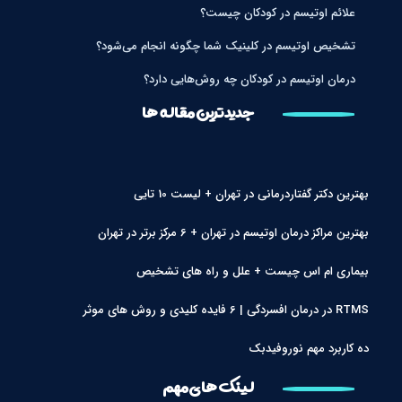
علائم اوتیسم در کودکان چیست؟
تشخیص اوتیسم در کلینیک شما چگونه انجام می‌شود؟
درمان اوتیسم در کودکان چه روش‌هایی دارد؟
جدیدترین مقاله ها
بهترین دکتر گفتاردرمانی در تهران + لیست 10 تایی
بهترین مراکز درمان اوتیسم در تهران + 6 مرکز برتر در تهران
بیماری ام اس چیست + علل و راه های تشخیص
RTMS در درمان افسردگی | 6 فایده کلیدی و روش های موثر
ده کاربرد مهم نوروفیدبک
لینک های مهم