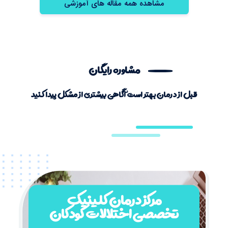
مشاهده همه مقاله های آموزشی
مشاوره رایگان
قبل از درمان بهتر است آگاهی بیشتری از مشکل پیدا کنید
مرکز درمان کلینیک
تخصصی اختلالات کودکان