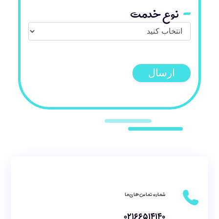
نوع خدمت
ارسال
شماره تماس های ما
۰۲۱۶۶۵۱۴۱۴۰