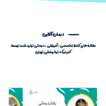
درمان آنلاین
مقاله های کاملا تخصصی ، آموزشی ، درمانی تولید شده توسط
کلینیک توانبخشی تهران