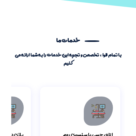
خدمات ما
با تمام قوا ، تخصص و تجربه این خدمات را به شما ارائه می
کنیم
اتاق حسی یا سنسوری روم
بازی درمانی