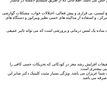
این حس می باشد، اطلاعاتی که از طریق سیستم لامسه در ماساژ
فع لمسی، بی قراری و بیش فعالی، اختلالات خواب، مشکلات گوارشی
ز ، و استفاده از مدالیته های حسی نظیر ویبراتور و دستگاه های
 لذت ساده یک لمس درمانی و پرورشی است که می تواند تاثیر عمیقی
حقیقات افزایش رشد مغز در کودکانی که تحریکات حسی کافی را
عصبی بیشتری است.
ت شما عزیزان می باشد. ویژگی بسیار مثبت کلینیک دکتر صابر این
صرفه می باشد.