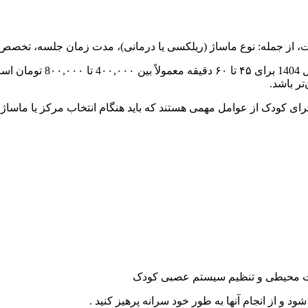
، از جمله: نوع ماساژ (ریلکسی یا درمانی)، مدت زمان جلسه، تخصص ماس
به طور تقریبی، هزینه یک ج
تر باشد.
ای کودک از عوامل مهمی هستند که باید هنگام انتخاب مرکز یا ماساژو
رات محیطی و تنظیم سیستم عصبی کودک
شود و از انجام آنها به طور خود سرانه پرهیز کنید .