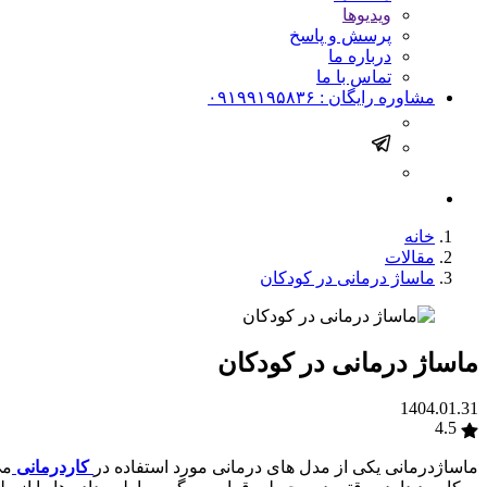
ویدیوها
پرسش و پاسخ
درباره ما
تماس با ما
مشاوره رایگان :
۰۹۱۹۹۱۹۵۸۳۶
خانه
مقالات
ماساژ درمانی در کودکان
ماساژ درمانی در کودکان
1404.01.31
4.5
ماساژدرمانی یکی از مدل های درمانی مورد استفاده در
کاردرمانی
می