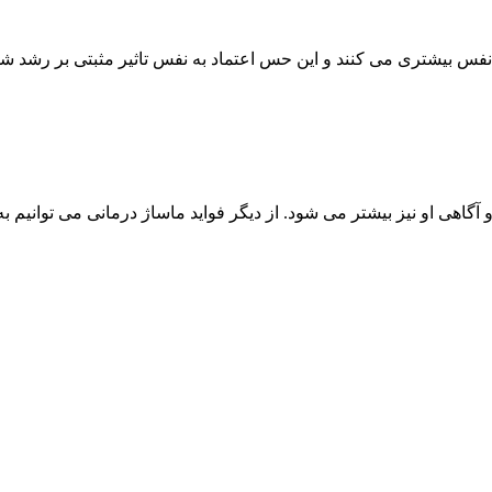
نفس بیشتری می کنند و این حس اعتماد به نفس تاثیر مثبتی بر رشد ش
اهی او نیز بیشتر می شود. از دیگر فواید ماساژ درمانی می توانیم به 