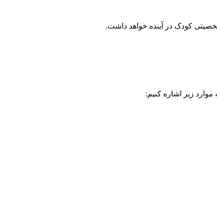
خصیتی کودک در آینده خواهد داشت.
موارد زیر اشاره کنیم: