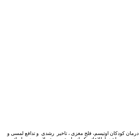
درمان کودکان اوتیسم، فلج مغزی ، تاخیر رشدی و تدافع لمسی و