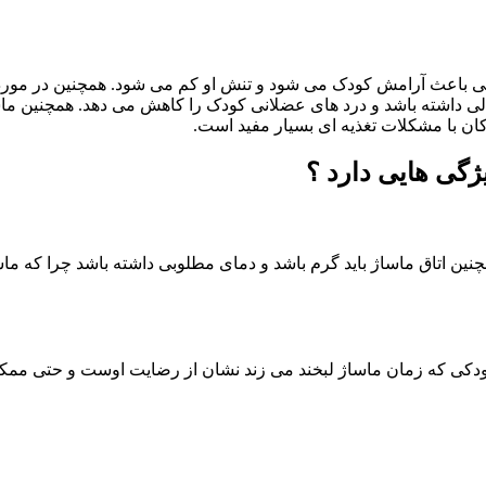
مانی باعث آرامش کودک می شود و تنش او کم می شود. همچنین در مورد
ی داشته باشد و درد های عضلانی کودک را کاهش می دهد. همچنین ما
دکان با مشکلات تغذیه ای بسیار مفید است.
گی هایی دارد ؟
چنین اتاق ماساژ باید گرم باشد و دمای مطلوبی داشته باشد چرا که 
دکی که زمان ماساژ لبخند می زند نشان از رضایت اوست و حتی ممکن 