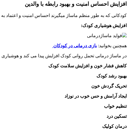
افزایش احساس امنیت و بهبود رابطه با والدین
کودکانی که به طور منظم ماساژ میگیرند احساس امنیت و اعتماد به 
افزایش هوشیاری کودک:
همچنین بخوانید:
بازی درمانی در کودکان
در ماساژ درمانی تحمل روانی کودک افزایش پیدا می کند و هوشیاری و آگ
کاهش فشار خون و افزایش سلامت کودک
بهبود رشد کودک
تحریک گردش خون
ایجاد آرامش و حس خوب در نوزاد
تنظیم خواب
تسکین درد
درمان کولیک