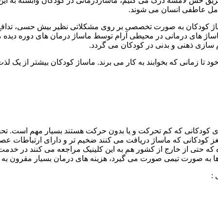
 از طریق حس لامسه درک می کنیم، ماساژدرمانی در کودکان وابسته به 
امل عاطفی انسان می شوند.
ی ماساژ کودکان به صورت تخصصی بر روی مشکلاتی نظیر بیش حسی، تدا
ساژ های درمانی در محیطی آرام توسط ماساژ درمان های دوره دیده مرک
سازی ذهنی و بدنی در کودکان می گردد.
خود تا زمانی که بخوابند به کار می برند. ماساژ کودکان بیشتر از یک
رای کودکانی که کم تحرکت و یا بدون حرکت هستند بسیار مهم است. ت
مغز کودکانی که ماساژ دریافت می کنند ضخیم تر و دارای ارتباطات 
شده که حتی از خارج از کشور هم به این کلینیک مراجعه می کنند در خدم
ا به صورت تیمی صورت می گیرد، هزینه های درمان بسیار مقرون به 
: