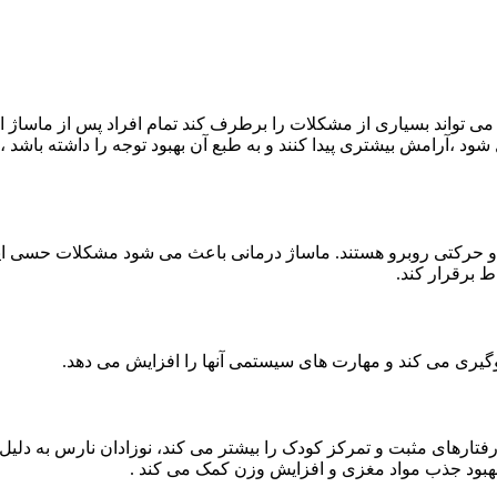
واند بسیاری از مشکلات را برطرف کند تمام افراد پس از ماساژ اح
د ،آرامش بیشتری پیدا کنند و به طبع آن بهبود توجه را داشته باشد 
حرکتی روبرو هستند. ماساژ درمانی باعث می شود مشکلات حسی این کو
ط برقرار کند.
یری می کند و مهارت های سیستمی آنها را افزایش می دهد.
تارهای مثبت و تمرکز کودک را بیشتر می کند، نوزادان نارس به دل
ود جذب مواد مغزی و افزایش وزن کمک می کند .