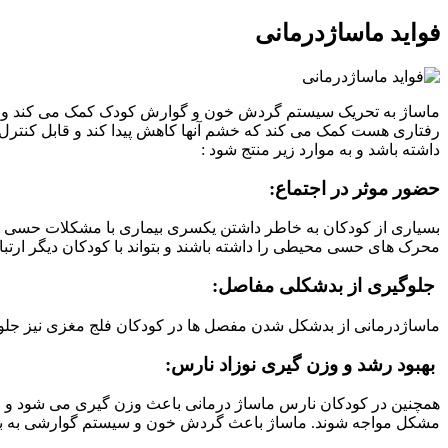
فواید ماساژدرمانی
ماساژ به تحریک سیستم گردش خون و گوارش کودک کمک می کند و می ت
رفتاری هست کمک می کند که خشم آنها کاهش پیدا کند و قابل کنترل شو
داشته باشد و به موارد زیر منتج شود :
حضور موثر در اجتماع:
بسیاری از کودکان به خاطر داشتن یکسری بیماری با مشکلات حسی و 
محرک های حسی محیطی را داشته باشند و بتواند با کودکان دیگر ارتبا
جلوگیری از بدشکلی مفاصل:
ماساژدرمانی از بدشکل شدن مفصل ها در کودکان فلج مغزی نیز جلوگ
بهبود رشد و وزن گیری نوزاد نارس:
همچنین در کودکان نارس ماساژ درمانی باعث وزن گیری می شود و رف
مشکل مواجه شوند. ماساژ باعث گردش خون و سیستم گوارشی به بهب