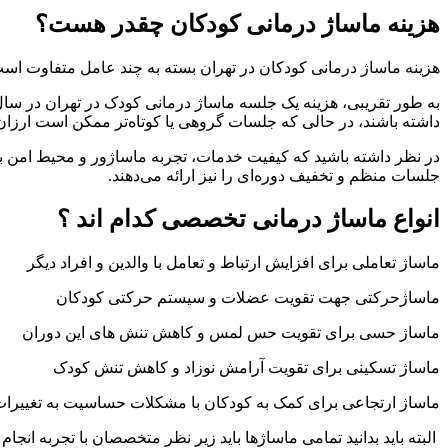
هزینه ماساژ درمانی کودکان چقدر هست؟
هزینه ماساژ درمانی کودکان در تهران بسته به چند عامل متفاوت است
داشته باشند، در حالی که جلسات گروهی یا کوتاه‌تر ممکن است ارزان‌
در نظر داشته باشید که کیفیت خدمات، تجربه ماساژور و محیط امن بر
جلسات منظم و تخفیف دوره‌ای را نیز ارائه می‌دهند.
انواع ماساژ درمانی تخصصی کدام اند ؟
ماساژ تعاملی برای افزایش ارتباط و تعامل با والدین و افراد دیگر
ماساژحرکتی جهت تقویت عضلات و سیستم حرکتی کودکان
ماساژ حسی برای تقویت حس لمس و کاهش تنش های این دوران
ماساژ تسکینی برای تقویت آرامش نوزاد و کاهش تنش کودک
ماساژ ارتجاعی برای کمک به کودکان با مشکلات حساسیت به تغیی
البته باید بدانید تمامی ماساژها باید زیر نظر متخصصان با تجربه انجام 