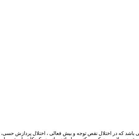
 باشد که در اختلال نقص توجه و بیش فعالی ، اختلال پردازش حسی، 