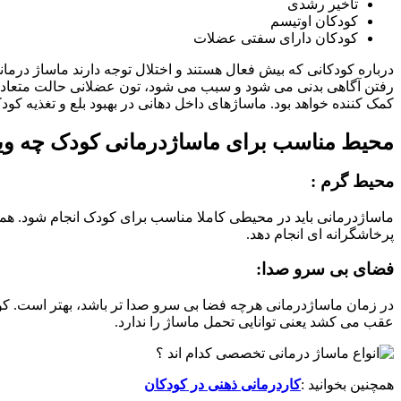
تاخیر رشدی
کودکان اوتیسم
کودکان دارای سفتی عضلات
درباره کودکانی که بیش فعال هستند و اختلال توجه دارند ماساژ در
رفتن آگاهی بدنی می شود و سبب می شود، تون عضلانی حالت متعادل
کمک کننده خواهد بود. ماساژهای داخل دهانی در بهبود بلع و تغذیه کو
محیط مناسب برای ماساژدرمانی کودک چه ویژ
محیط گرم :
ماساژدرمانی باید در محیطی کاملا مناسب برای کودک انجام شود. هم
پرخاشگرانه ای انجام دهد.
فضای بی سرو صدا:
در زمان ماساژدرمانی هرچه فضا بی سرو صدا تر باشد، بهتر است. کو
عقب می کشد یعنی توانایی تحمل ماساژ را ندارد.
همچنین بخوانید :
کاردرمانی ذهنی در کودکان