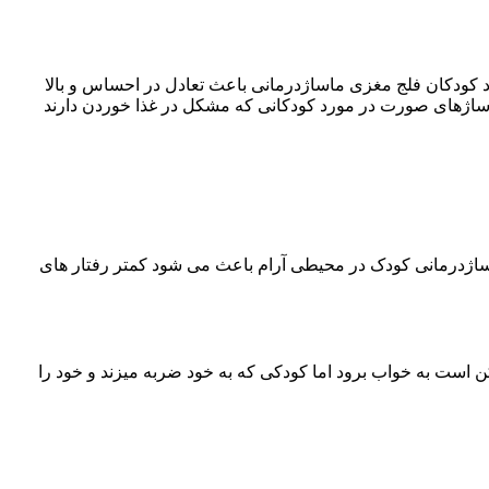
 کودکان فلج مغزی ماساژدرمانی باعث تعادل در احساس و بالا
ساژهای صورت در مورد کودکانی که مشکل در غذا خوردن دارند
ماساژدرمانی کودک در محیطی آرام باعث می شود کمتر رفتار های
است به خواب برود اما کودکی که به خود ضربه میزند و خود را