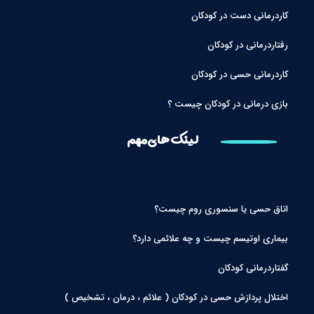
کاردرمانی دست در کودکان
رفتاردرمانی در کودکان
کاردرمانی حسی در کودکان
بازی درمانی در کودکان چیست ؟
لینک های مهم
اتاق حسی یا سنسوری روم چیست؟
بیماری اوتیسم چیست و چه علائمی دارد؟
گفتاردرمانی کودکان
اختلال پردازش حسی در کودکان ( علائم ، درمان ، تشخیص )