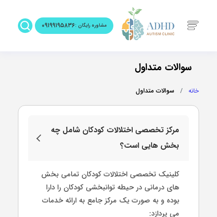
۰۹۱۹۹۱۹۵۸۳۶
مشاوره رایگان :
سوالات متداول
خانه
سوالات متداول
مرکز تخصصی اختلالات کودکان شامل چه
بخش هایی است؟
کلینیک تخصصی اختلالات کودکان تمامی بخش
های درمانی در حیطه توانبخشی کودکان را دارا
بوده و به صورت یک مرکز جامع به ارائه خدمات
می پردازد: