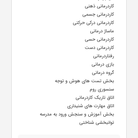
کاردرمانی ذهنی
کاردرمانی جسمی
کاردرمانی درکی حرکتی
ماساژ درمانی
کاردرمانی حسی
کاردرمانی دست
رفتاردرمانی
بازی درمانی
گروه درمانی
بخش تست های هوش و توجه
سنسوری روم
اتاق تاریک کاردرمانی
اتاق مهارت های شنیداری
بخش آموزش و سنجش ورود به مدرسه
توانبخشی شناختی