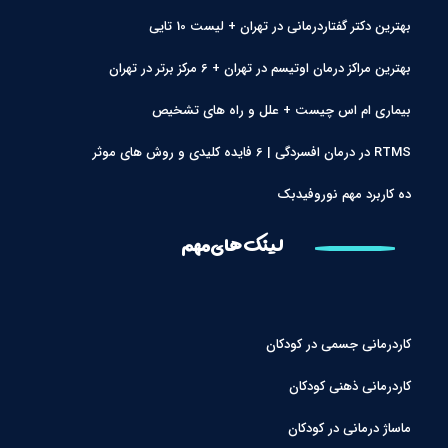
بهترین دکتر گفتاردرمانی در تهران + لیست 10 تایی
بهترین مراکز درمان اوتیسم در تهران + 6 مرکز برتر در تهران
بیماری ام اس چیست + علل و راه های تشخیص
RTMS در درمان افسردگی | 6 فایده کلیدی و روش های موثر
ده کاربرد مهم نوروفیدبک
لینک های مهم
کاردرمانی جسمی در کودکان
کاردرمانی ذهنی کودکان
ماساژ درمانی در کودکان