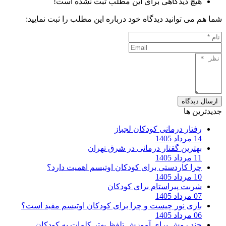
هیچ دیدگاهی برای این مطلب ثبت نشده است!
شما هم می توانید دیدگاه خود درباره این مطلب را ثبت نمایید:
ارسال دیدگاه
جدیدترین ها
رفتار درمانی کودکان لجباز
14 مرداد 1405
بهترین گفتار درمانی در شرق تهران
11 مرداد 1405
چرا کاردستی برای کودکان اوتیسم اهمیت دارد؟
10 مرداد 1405
شربت پیراستام برای کودکان
07 مرداد 1405
بازی نور چیست و چرا برای کودکان اوتیسم مفید است؟
06 مرداد 1405
چند روش برای آموزش تلفظ بهتر کلمات به کودکان