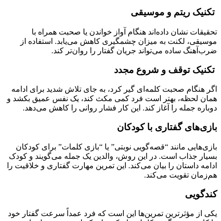
تکنیک ریتم و موسیقی
تحقیقات نشان داده‌اند هنگام آواز خواندن یا صحبت همراه با
موسیقی، لکنت به میزان چشمگیری کاهش می‌یابد. استفاده از
ضرب‌آهنگ ساده می‌تواند جریان گفتار را روان‌تر کند.
تکنیک توقف و شروع مجدد
اگر هنگام صحبت کلمه‌ای گیر کرد، به جای تلاش شدید برای ادامه
همان لحظه، بهتر است فرد کمی مکث کند، یک نفس عمیق بکشد و
دوباره جمله را آغاز کند. این کار فشار روانی را کاهش می‌دهد.
بازی‌های گفتاری با کودکان
بازی‌هایی مانند “قصه‌گویی نوبتی” یا “بازی کلمات” برای کودکان
بسیار جذاب است. در این روش، والدین یک جمله می‌گویند و کودک
ادامه داستان را بیان می‌کند. این تمرین مهارت گفتاری و خلاقیت را
هم‌زمان تقویت می‌کند.
کندگویی
یکی از مؤثرترین تمرین‌ها این است که فرد عمداً سرعت گفتار خود