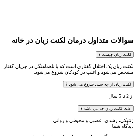
سوالات متداول درمان لکنت زبان در خانه
لکنت زبان چیست ؟
لکنت زبان یک اختلال گفتاری است که با ناهماهنگی در جریان گفتار
مشخص می‌شود و اغلب در کودکان شروع می‌شود.
لکنت زبان از چه سنی شروع می شود ؟
از 2 تا 5 سال
علت لکنت زبان چه می باشد ؟
ژنتیکی، رشدی، عصبی و محیطی و روانی
دیدگاه شما