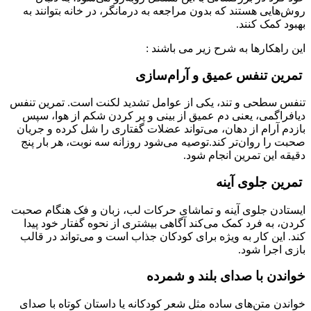
روش‌هایی هستند که بدون مراجعه به درمانگر، در خانه بتوانند به
بهبود کمک کنند.
این راهکارها به شرح زیر می باشند :
تمرین تنفس عمیق و آرام‌سازی
تنفس سطحی و تند، یکی از عوامل تشدید لکنت است. تمرین تنفس
دیافراگمی، یعنی دم عمیق از بینی و پر کردن شکم از هوا، سپس
بازدم آرام از دهان، می‌تواند عضلات گفتاری را شل کرده و جریان
صحبت را روان‌تر کند.توصیه می‌شود روزانه سه نوبت، هر بار پنج
دقیقه این تمرین انجام شود.
تمرین جلوی آینه
ایستادن جلوی آینه و تماشای حرکات لب، زبان و فک هنگام صحبت
کردن، به فرد کمک می‌کند آگاهی بیشتری از نحوه گفتار خود پیدا
کند. این کار به ویژه برای کودکان جذاب است و می‌تواند در قالب
بازی اجرا شود.
خواندن با صدای بلند و شمرده
خواندن متن‌های ساده مثل شعر کودکانه یا داستان کوتاه با صدای