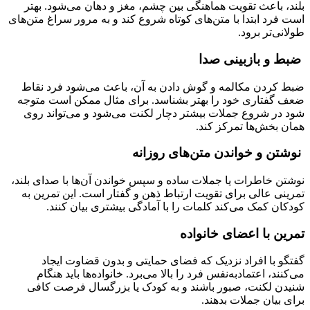
بلند، باعث تقویت هماهنگی بین چشم، مغز و دهان می‌شود. بهتر
است فرد ابتدا با متن‌های کوتاه شروع کند و به مرور سراغ متن‌های
طولانی‌تر برود.
ضبط و بازبینی صدا
ضبط کردن مکالمه و گوش دادن به آن، باعث می‌شود فرد نقاط
ضعف گفتاری خود را بهتر بشناسد. برای مثال ممکن است متوجه
شود در شروع جملات بیشتر دچار لکنت می‌شود و می‌تواند روی
همان بخش‌ها تمرکز کند.
نوشتن و خواندن متن‌های روزانه
نوشتن خاطرات یا جملات ساده و سپس خواندن آن‌ها با صدای بلند،
تمرینی عالی برای تقویت ارتباط ذهن و گفتار است. این تمرین به
کودکان کمک می‌کند کلمات را با آمادگی بیشتری بیان کنند.
تمرین با اعضای خانواده
گفتگو با افراد نزدیک که فضای حمایتی و بدون قضاوت ایجاد
می‌کنند، اعتمادبه‌نفس فرد را بالا می‌برد. خانواده‌ها باید هنگام
شنیدن لکنت، صبور باشند و به کودک یا بزرگسال فرصت کافی
برای بیان جملات بدهند.