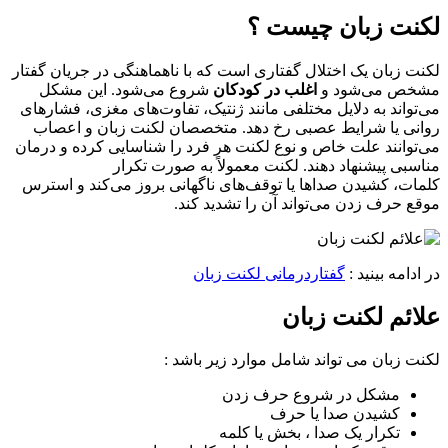
لکنت زبان چیست ؟
لکنت زبان یک اختلال گفتاری است که با ناهماهنگی در جریان گفتار
مشخص می‌شود و
اغلب
در
کودکان
شروع می‌شود. این مشکل
می‌تواند به دلایل مختلفی مانند ژنتیک، تفاوت‌های مغزی، فشارهای
روانی یا شرایط عصبی رخ دهد. متخصصان لکنت زبان و اعصاب
می‌توانند علت خاص و نوع لکنت هر فرد را شناسایی کرده و درمان
مناسبی پیشنهاد دهند. لکنت معمولاً به صورت تکرار
کلمات، کشیدن صداها یا توقف‌های ناگهانی بروز می‌کند و استرس
موقع حرف زدن می‌تواند آن را تشدید کند.
در ادامه بینید :
گفتاردرمانی لکنت زبان
علائم لکنت زبان
لکنت زبان می تواند شامل موارد زیر باشد :
مشکل در شروع حرف زدن
کشیدن صدا یا حرف
تکرار یک صدا ، بخش یا کلمه