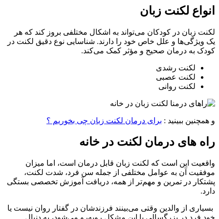
انواع لکنت زبان
لکنت زبان در کودکان می‌تواند به اشکال مختلفی بروز کند که هر
یک ویژگی‌ها و علل خاص خود را دارند. شناسایی نوع دقیق لکنت در
کودک به درمان صحیح و مؤثر کمک می‌کند.
لکنت رشدی
لکنت عصبی
لکنت روانی
و همچنین ببینید :
برای درمان لکنت زبان چی بخوریم ؟
راه های درمان لکنت در خانه
واقعیت این است که لکنت زبان قابل درمان است، اما میزان
موفقیت آن به عوامل مختلفی از جمله سن فرد، شدت لکنت،
پشتکار در تمرین و مهم‌تر از همه، دریافت آموزش تخصصی بستگی
دارد.
بسیاری از والدین وقتی می‌بینند فرزندشان در گفتار روان نیست یا
خود فرد در بزرگسالی با این مشکل روبه‌رو می‌شود، به دنبال