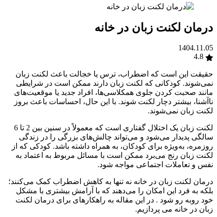
درمان لکنت زبان در خانه
1404.11.05
4.8
حقیقت این است که اضطراب، ترس یا خجالت باعث لکنت زبان
نمی‌شوند. کودکانی که لکنت زبان دارند ممکن است در شرایطی
مانند صحبت کردن جلوی همکلاسی‌ها، افراد جدید یا موقعیت‌های
ناآشنا، بیشتر دچار لکنت شوند. با این حال، احساسات باعث بروز
لکنت زبان نمی‌شوند.
لکنت زبان یک اختلال گفتاری است که معمولاً در سنین بین 2 تا 6
سالگی پدیدار می‌شود و می‌تواند چالش‌های بزرگی را در زندگی
روزمره، به‌ویژه برای کودکان، به همراه داشته باشد. کودکی که از
لکنت زبان رنج می‌برد ممکن است با مسائل مربوط به اعتماد به
نفس و تعاملات اجتماعی مواجه شود.
درمان لکنت زبان در خانه نه تنها به کاهش اضطراب کمک می‌کنند؛
بلکه به فرد این امکان را می‌دهند که با آرامش بیشتری با مشکل
خود روبه رو شود . در این مقاله به راهکارهای برای درمان لکنت
زبان در خانه می پردازیم.