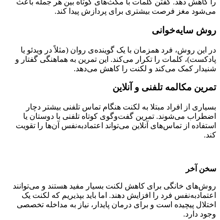
را کاهش دهد. گفتن کلمات با مکث‌های کوتاه بین هر جمله باعث
می‌شود مغز فرصت بیشتری برای پردازش پیدا کند.
روش سایه‌خوانی
در این روش، فرد همزمان با یک گوینده‌ی روان (مثلاً در ویدئو یا
پادکست)، کلمات را تکرار می‌کند. این تمرین به هماهنگی گفتار و
شنیدار کمک می‌کند و لکنت را کاهش می‌دهد.
تمرین مکالمه تلفنی و آنلاین
بسیاری از افراد مبتلا به لکنت هنگام تماس تلفنی بیشتر دچار
اضطراب می‌شوند. تمرین گفت‌وگوی کوتاه تلفنی با دوستان یا
استفاده از تماس‌های آنلاین می‌تواند اعتمادبه‌نفس آن‌ها را تقویت
کند.
سخن آخر
روش‌های خانگی برای کاهش لکنت بسیار مفید هستند و می‌توانند
اعتمادبه‌نفس فرد را افزایش دهند. اما باید بپذیریم که لکنت یک
اختلال پیچیده است و برای درمان پایدار، نیاز به مداخله تخصصی
وجود دارد.