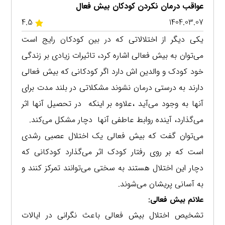
عواقب درمان نکردن کودکان بیش فعال
4.5
1404.03.07
یکی دیگر از اختلالاتی که در بین کودکان رایج است
می‌توان به بیش فعالی اشاره کرد، تاثیرات زیادی بر زندگی
خود کودک و والدین اش دارد اگر کودکانی که بیش فعالی
دارند به درستی درمان نشوند مشکلاتی در بلند مدت برای
آنها به وجود می‌آید ،علاوه بر اینکه در تحصیل آنها اثر
می‌گذارد، آینده روابط عاطفی آنها دچار مشکل می‌کند.
می‌توان گفت که بیش فعالی یک اختلال عصبی رشدی
است که بر روی رفتار کودک اثر می‌گذارد کودکانی که
دچار این اختلال هستند به سختی می‌توانند تمرکز کنند و
به آسانی پریشان می‌شوند.
علائم بیش فعالی:
تشخیص اختلال بیش فعالی باعث نگرانی در ایالات