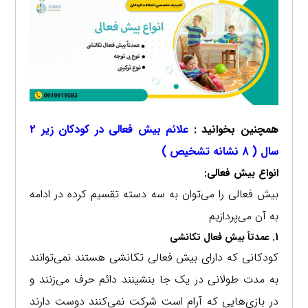
همچنین بخوانید :
علائم بیش فعالی در کودکان زیر 2
سال ( 8 نشانه تشخیص )
انواع بیش فعالی:
بیش فعالی را می‌توان به سه دسته تقسیم کرده در ادامه
به آن می‌پردازیم
1. عمدتاً بیش فعال تکانشی
کودکانی که دارای بیش فعالی تکانشی هستند نمی‌توانند
به مدت طولانی در یک جا بنشینند دائم حرف می‌زنند و
در بازی‌هایی که آرام است شرکت نمی‌کنند دوست دارند