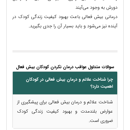
دورش به وجود می‌آیند
درمانی بیش فعالی باعث بهبود کیفیت زندگی کودک در
آینده نیز می‌شود و باید بسیار آن را جدی بگیرید.
سوالات متداول عواقب درمان نکردن کودکان بیش فعال
چرا شناخت علائم و درمان بیش فعالی در کودکان
اهمیت دارد؟
شناخت علائم و درمان بیش فعالی برای پیشگیری از
عوارض بلندمدت و بهبود کیفیت زندگی کودک
ضروری است.