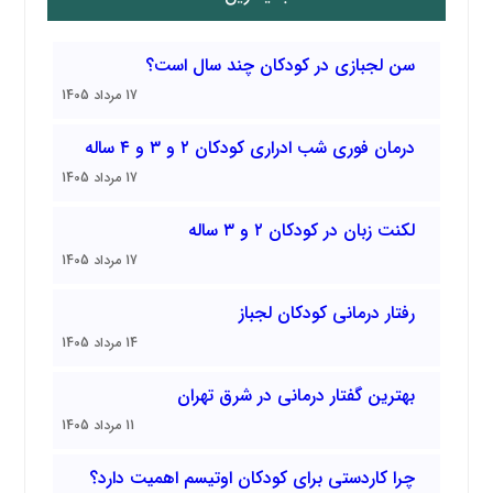
سن لجبازی در کودکان چند سال است؟
17 مرداد 1405
درمان فوری شب ادراری کودکان ۲ و ۳ و ۴ ساله
17 مرداد 1405
لکنت زبان در کودکان ۲ و ۳ ساله
17 مرداد 1405
رفتار درمانی کودکان لجباز
14 مرداد 1405
بهترین گفتار درمانی در شرق تهران
11 مرداد 1405
چرا کاردستی برای کودکان اوتیسم اهمیت دارد؟