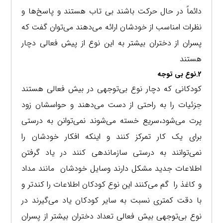
دائماً در حال حرکت باشند بی تاب هستند و پاسخ‌ها و
نظرات امناسب از خودشان ارائه می‌دهند می‌توان گفت که
پسران از دختران بیشتر به این نوع از پیش فعالی دچار
هستند
2.نوع بی توجه
کودکانی که دچار نوع بی‌توجهی در بیش فعالی هستند
جزئیات را به راحتی از دست می‌دهند و حواسشان زود
پرت می‌شود،سریع خسته می‌شوند نمی‌توانن به درستی
برای یک کار تمرکز کنند و اینکه افکار خودشان را
نمی‌توانند به درستی سازماندهی کنند در یاد گرفتن
اطلاعات جدید مشکل دارند وسایل خودشان مانند مداد
و کاغذ را گم می‌کنند این نوع کودکان اطلاعات را کندتر و
با دقت کمتری نسبت به سایر کودکان یاد می‌گیرند در
نوع بی‌توجهی بیش فعالی تعداد دختران بیشتر از پسران