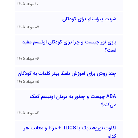
10 مرداد 1405
شربت پیراستام برای کودکان
07 مرداد 1405
بازی نور چیست و چرا برای کودکان اوتیسم مفید
است؟
06 مرداد 1405
چند روش برای آموزش تلفظ بهتر کلمات به کودکان
05 مرداد 1405
ABA چیست و چطور به درمان اوتیسم کمک
می‌کند؟
04 مرداد 1405
تفاوت نوروفیدبک با TDCS + مزایا و معایب هر
کدام