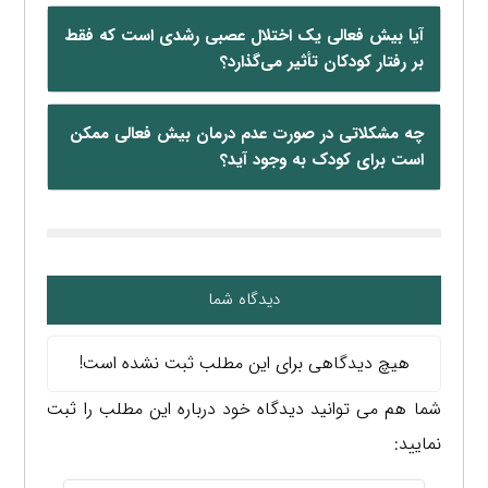
آیا بیش فعالی یک اختلال عصبی رشدی است که فقط
بر رفتار کودکان تأثیر می‌گذارد؟
چه مشکلاتی در صورت عدم درمان بیش فعالی ممکن
است برای کودک به وجود آید؟
دیدگاه شما
هیچ دیدگاهی برای این مطلب ثبت نشده است!
شما هم می توانید دیدگاه خود درباره این مطلب را ثبت
نمایید: