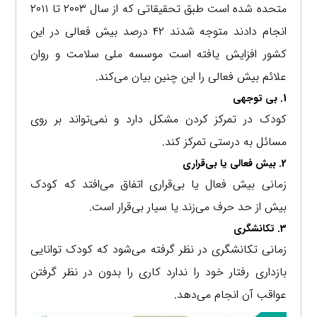
متحده شده است طبق تحقیقاتی که از سال ۲۰۰۳ تا ۲۰۱۱
انجام دادند متوجه شدند ۴۲ درصد بیش فعالی در این
کشور افزایش یافته است موسسه ملی سلامت و روان
علائم بیش فعالی را این چنین بیان می‌کند.
1. بی توجهی
کودک در تمرکز کردن مشکل دارد و نمی‌تواند بر روی
مسائل به درستی تمرکز کند.
2. بیش فعالی یا بی‌قراری
زمانی بیش فعال یا بی‌قراری اتفاق می‌افتد که کودک
بیش از حد حرف می‌زند یا سیار بی‌قرار است.
3. تکانشگری
زمانی تکانشگری در نظر گرفته می‌شود که کودک توانایی
بازداری رفتار خود را ندارد کاری را بدون در نظر گرفتن
عواقب آن انجام می‌دهد.