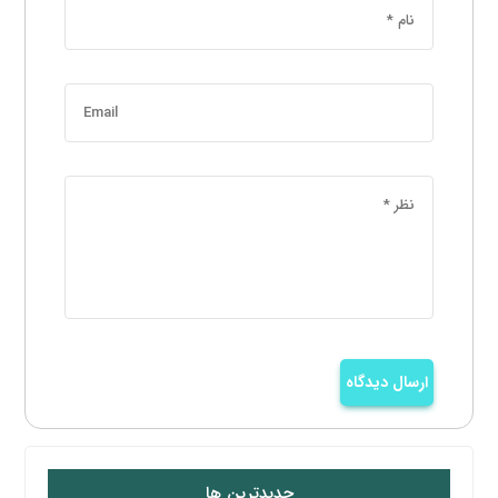
ارسال دیدگاه
جدیدترین ها