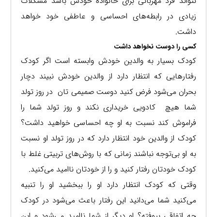
نتواند فرد مهربانی برای خانواده خودش باشد مشکلات
زیادی در رابطه‌های احساسی و عاطفی خود خواهد
داشت.
کسی را دوست نخواهد داشت
کودک بسیار به والدین خودش وابسته است اگر کودک
رفتارهایی که انتظار دارد از والدین خودش نبیند دچار
بحران می‌شود فرض کنید دوست صمیمی تان در روز تولد
شما هیچ کادویی خریداری نکند و روز تولد شما را
فراموش کند نسبت به او چه احساسی خواهید داشت؟
کودک از والدین خود انتظار دارد که در روز تولد او نسبت
به او بی‌توجه نباشند زمانی که با روش‌های تربیتی غلط با
کودک خودتان رفتار کنید و را از خودتان ناامید می‌کنید.
وقتی که کودک انتظار دارد او را ببخشید او را تنبیه
می‌کنید شما می‌دانید این رفتار باعث می‌شود در کودک
چه اتفاقی بیوفته؟ او دیگر از شما ناامید می‌شود و این