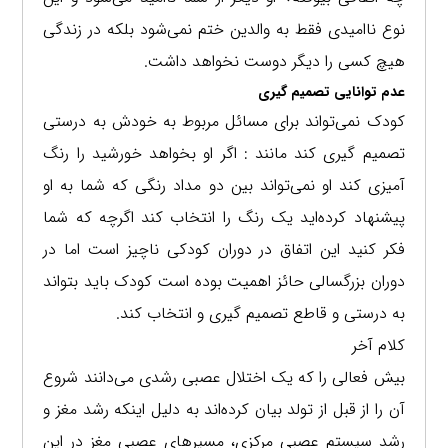
نوع ناامیدی فقط به والدین ختم نمی‌شود بلکه در زندگی
هیچ کسی را دیگر دوست نخواهد داشت.
عدم توانایی تصمیم گیری
کودک نمی‌تواند برای مسائل مربوط به خودش به درستی
تصمیم گیری کند مانند : اگر او بخواهد خورشید را رنگ
آمیزی کند او نمی‌تواند بین دو مداد رنگی که شما به او
پیشنهاد کرده‌اید یک رنگ را انتخاب کند اگرچه که شما
فکر کنید این اتفاق در دوران کودکی ناچیز است اما در
دوران بزرگسالی حائز اهمیت بوده است کودک باید بتواند
به درستی و قاطع تصمیم گیری و انتخاب کند.
کلام آخر
بیش فعالی را که یک اختلال عصبی رشدی می‌دانند شروع
آن را از قبل از تولد بيان کرده‌اند به دلیل اینکه رشد مغز و
رشد سیستم عصبی مرکزی، مسیرهای عصبی مغز در این