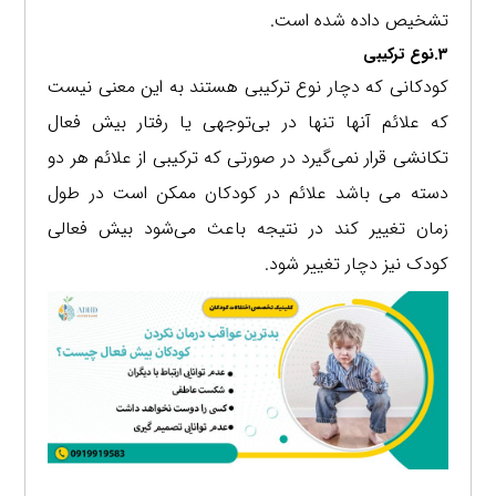
تشخیص داده شده است.
3.نوع ترکیبی
کودکانی که دچار نوع ترکیبی هستند به این معنی نیست
که علائم آنها تنها در بی‌توجهی یا رفتار بیش فعال
تکانشی قرار نمی‌گیرد در صورتی که ترکیبی از علائم هر دو
دسته می باشد علائم در کودکان ممکن است در طول
زمان تغییر کند در نتیجه باعث می‌شود بیش فعالی
کودک نیز دچار تغییر شود.