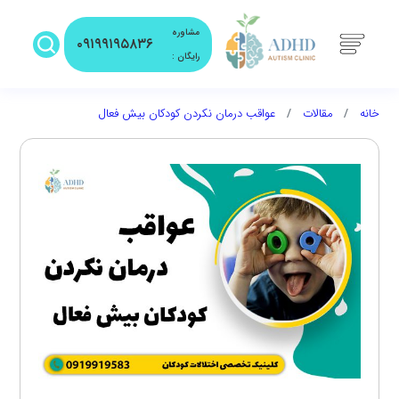
مشاوره
۰۹۱۹۹۱۹۵۸۳۶
رایگان :
خانه
مقالات
عواقب درمان نکردن کودکان بیش فعال