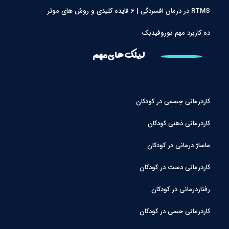
RTMS در درمان افسردگی | 6 فایده کلیدی و روش های موثر
ده کاربرد مهم نوروفیدبک
لینک های مهم
کاردرمانی جسمی در کودکان
کاردرمانی ذهنی کودکان
ماساژ درمانی در کودکان
کاردرمانی دست در کودکان
رفتاردرمانی در کودکان
کاردرمانی حسی در کودکان