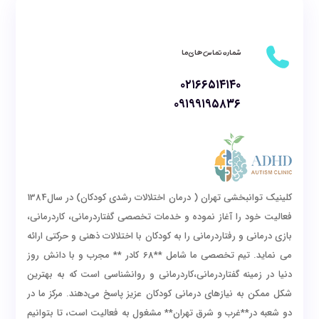
شماره تماس های ما
۰۲۱۶۶۵۱۴۱۴۰
۰۹۱۹۹۱۹۵۸۳۶
کلینیک توانبخشی تهران ( درمان اختلالات رشدی کودکان) در سال1384
فعالیت خود را آغاز نموده و خدمات تخصصی گفتاردرمانی، کاردرمانی،
بازی درمانی و رفتاردرمانی را به کودکان با اختلالات ذهنی و حرکتی ارائه
می نماید. تیم تخصصی ما شامل **68 کادر ** مجرب و با دانش روز
دنیا در زمینه گفتاردرمانی،کاردرمانی و روانشناسی است که به بهترین
شکل ممکن به نیازهای درمانی کودکان عزیز پاسخ می‌دهند. مرکز ما در
دو شعبه در**غرب و شرق تهران** مشغول به فعالیت است، تا بتوانیم