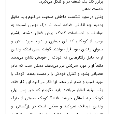
برقرار کند یک ضعف در او شکل می‌گیرد.
شکست عاطفی
وقتی در مورد شکست عاطفی صحبت می‌کنیم باید دقیق
بدانیم چه اتفاقی افتاده است تا درک بهتری نسبت به
عواطف و احساسات کودک بیش فعال داشته باشیم
برخی از کودکان که این بیماری را دارند مورد تنش و
دعوای والدین خود قرار خواهند گرفت یعنی اینکه والدین
او به دلیل رفتارهایی که کودک از خودش نشان می‌دهد
دائماً او را مورد سرزنش قرار می‌دهند ممکن است که مادر
عصبانی بشود و کنترل خودش را از دست بدهد کودک را
مورد ضرب و شتم قرار دهد آیا فکر می‌کنید این کار فقط
یک مرتبه اتفاق می‌افتد باید بگوییم که خیر پس برای
کودک چه اتفاقی خواهد افتاد؟ کودک محبتی از طرف
والدین دریافت نمی‌کند و ممکن است در بزرگسالی او