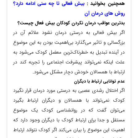
همچنین بخوانید :
بیش فعالی تا چه سنی ادامه دارد؟
روش های درمان آن
بدترین عواقب درمان نکردن کودکان بیش فعال چیست؟
اگر بیش فعالی به درستی درمان نشود علائم آن در
بزرگسالی و تاثیر می‌گذارد بی‌اهمیت بودن به این موضوع
در آینده تبدیل به خطرناک‌ترین معضل کودک می‌شود به
علت اینکه نمی‌تواند پیشرفت اجتماعی را تجربه کند در
ارتباط با همسالان خودش دچار مشکل می‌شود.
عدم توانایی ارتباط با دیگران
اگر اختلال رشدی عصبی به درستی مورد درمان قرار نگیرد
کودک نمی‌تواند با همسالان و دیگران ارتباط بگیرد
می‌توان گفت که در روانشناسی کودک یک موضوع
مستقل و جدا برای ارتباط کودک با دیگران وجود دارد که
اهمیت این موضوع را بیان می‌کند اگر کودک نتواند ارتباط