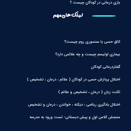
بازی درمانی در کودکان چیست ؟
لینک های مهم
اتاق حسی یا سنسوری روم چیست؟
بیماری اوتیسم چیست و چه علائمی دارد؟
گفتاردرمانی کودکان
اختلال پردازش حسی در کودکان ( علائم ، درمان ، تشخیص )
لکنت زبان ( درمان ، تشخیص و علائم )
اختلال یادگیری ریاضی ، دیکته ، خواندن ، درمان و تشخیص
سنجش کلاس اول و پیش دبستانی- تست ورود به مدرسه