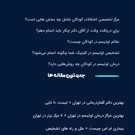
مرکز تخصصی اختلالات کودکان شامل چه بخش هایی است؟
برای دریافت وقت از آقای دکتر چکار باید انجام دهم؟
علائم اوتیسم در کودکان چیست؟
تشخیص اوتیسم در کلینیک شما چگونه انجام می‌شود؟
درمان اوتیسم در کودکان چه روش‌هایی دارد؟
جدیدترین مقاله ها
بهترین دکتر گفتاردرمانی در تهران + لیست 10 تایی
بهترین مراکز درمان اوتیسم در تهران + 6 مرکز برتر در تهران
بیماری ام اس چیست + علل و راه های تشخیص