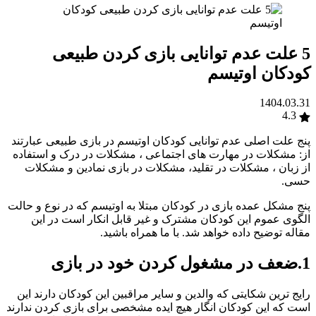
5 علت عدم توانایی بازی کردن طبیعی
کودکان اوتیسم
1404.03.31
4.3
پنج علت اصلی عدم توانایی کودکان اوتیسم در بازی طبیعی عبارتند
از: مشکلات در مهارت های اجتماعی ، مشکلات در درک و استفاده
از زبان ، مشکلات در تقلید، مشکلات در بازی نمادین و مشکلات
حسی.
پنج مشکل عمده بازی در کودکان مبتلا به اوتیسم که در نوع و حالت
الگوی عموم این کودکان مشترک و غیر قابل انکار است در این
مقاله توضیح داده خواهد شد. با ما همراه باشید.
1.ضعف در مشغول کردن خود در بازی
رایج ترین شکایتی که والدین و سایر مراقبین این کودکان دارند این
است که این کودکان انگار هیچ ایده مشخصی برای بازی کردن ندارند