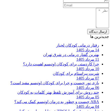
ارسال دیدگاه
جدیدترین ها
رفتار درمانی کودکان لجباز
14 مرداد 1405
بهترین گفتار درمانی در شرق تهران
11 مرداد 1405
چرا کاردستی برای کودکان اوتیسم اهمیت دارد؟
10 مرداد 1405
شربت پیراستام برای کودکان
07 مرداد 1405
بازی نور چیست و چرا برای کودکان اوتیسم مفید است؟
06 مرداد 1405
چند روش برای آموزش تلفظ بهتر کلمات به کودکان
05 مرداد 1405
ABA چیست و چطور به درمان اوتیسم کمک می‌کند؟
04 مرداد 1405