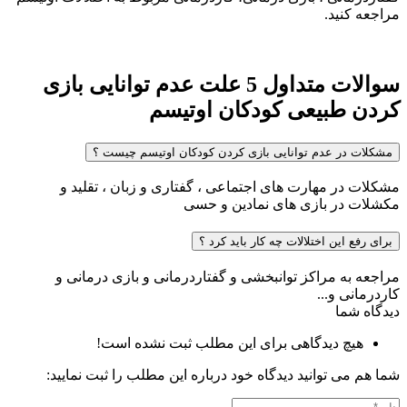
مراجعه کنید.
سوالات متداول 5 علت عدم توانایی بازی
کردن طبیعی کودکان اوتیسم
مشکلات در عدم توانایی بازی کردن کودکان اوتیسم چیست ؟
مشکلات در مهارت های اجتماعی ، گفتاری و زبان ، تقلید و
مکشلات در بازی های نمادین و حسی
برای رفع این اختلالات چه کار باید کرد ؟
مراجعه به مراکز توانبخشی و گفتاردرمانی و بازی درمانی و
کاردرمانی و...
دیدگاه شما
هیچ دیدگاهی برای این مطلب ثبت نشده است!
شما هم می توانید دیدگاه خود درباره این مطلب را ثبت نمایید: