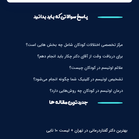
پاسخ سوالاتی که باید بدانید
مرکز تخصصی اختلالات کودکان شامل چه بخش هایی است؟
برای دریافت وقت از آقای دکتر چکار باید انجام دهم؟
علائم اوتیسم در کودکان چیست؟
تشخیص اوتیسم در کلینیک شما چگونه انجام می‌شود؟
درمان اوتیسم در کودکان چه روش‌هایی دارد؟
جدیدترین مقاله ها
بهترین دکتر گفتاردرمانی در تهران + لیست 10 تایی