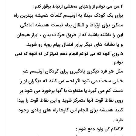
4.من می توانم از راههای مختلفی ارتباط برقرار کنم :
برای یک کودک مبتلا به اوتیسم کلمات همیشه بهترین راه
ممکن برای ارتباط و انتقال پیام نیست همیشه آمادگی
این را داشته باشید که از طریق حرکات بدن ، ابراز هیجان
و یا نشانه های دیگر برای انتقال پیام روبه رو شوید.
5.روی آنچه که می توانم انجام دهم تمرکز کن نه آنچه که نمی
توانم :
مثل هر فرد دیگری یادگیری برای کودکان اوتیسم هم
خیلی سخت می شود اگر احساس کنند که دیگران او را
دست کم می گیرد یا متفاوت با آنها برخورد می شود بر
روی نقاط قوت آنها متمرکز شوید و این نقاط قوت را پیدا
کنید همیشه برای انجام این کارها راه های زیادی وجود
دارد .
6.کمکم کن وارد جمع شوم :