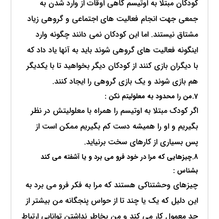
کودکان مبتلا به اوتیسم گاهی اوقات از وارد شدن به
جمعی جهت انجام فعالیت های اجتماعی و گروهی زیاد
مشتاق نیستند. اما این کودکان نمی دانند چگونه وارد
اینگونه فعالیت های گروهی شوند باید به آنها یاد داد که
با دیگران بازی کنند از کودکان دیگر بخواهید تا با یکدیگر
هم بازی شوند و یک بازی گروهی را ایجاد کنند.
7.من را محدود به معلولیتم نکن :
اگر کودک مبتلا به اوتیسم را همراه با معلولیتش در نظر
بگیریم و او را همیشه دست کم بگیریم ممکن است از
پس بسیاری از کارهای سخت برنیاید.
8.چیزهایی که مرا در خود فرو می برد و یا آشفته می کند
بشناس :
چیزهای وحشتناکی هستند که مرا به فکر فرو می برد به
این دلیل که یک یا چند تا از حواس پنجگانه من بیشتر از
حد معمول کار می کند و من بخاطر نداشتن توانایی ارتباط