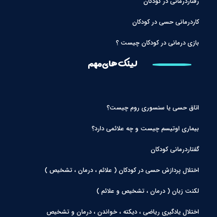
رفتاردرمانی در کودکان
کاردرمانی حسی در کودکان
بازی درمانی در کودکان چیست ؟
لینک های مهم
اتاق حسی یا سنسوری روم چیست؟
بیماری اوتیسم چیست و چه علائمی دارد؟
گفتاردرمانی کودکان
اختلال پردازش حسی در کودکان ( علائم ، درمان ، تشخیص )
لکنت زبان ( درمان ، تشخیص و علائم )
اختلال یادگیری ریاضی ، دیکته ، خواندن ، درمان و تشخیص