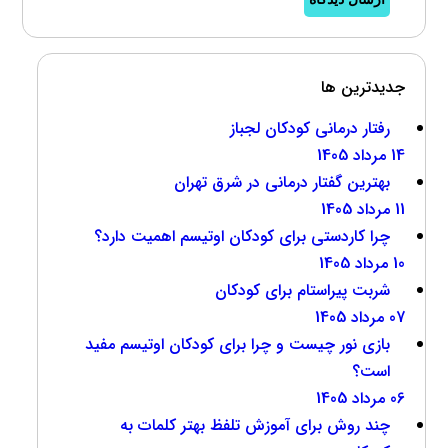
جدیدترین ها
رفتار درمانی کودکان لجباز
14 مرداد 1405
بهترین گفتار درمانی در شرق تهران
11 مرداد 1405
چرا کاردستی برای کودکان اوتیسم اهمیت دارد؟
10 مرداد 1405
شربت پیراستام برای کودکان
07 مرداد 1405
بازی نور چیست و چرا برای کودکان اوتیسم مفید
است؟
06 مرداد 1405
چند روش برای آموزش تلفظ بهتر کلمات به