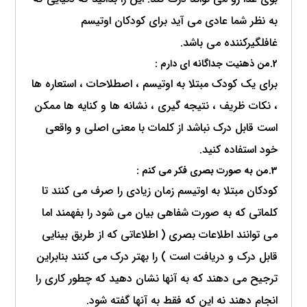
به نظر شما عادی می آید برای کودکان اوتیسم
غافلگیرکننده می باشد.
2.من ذهنیت جداگانه ای دارم :
برای یک کودک مبتلا به اوتیسم ، اصطلاحات ، استعاره ها
، نکات ظریف ، نتیجه گیری ، نشانه ها و کنایه ها ممکن
است قابل درک نباشد از کلمات با معنی اصلی و واقعی
خود استفاده کنید.
3.من به صورت بصری فکر می کنم :
کودکان مبتلا به اوتیسم زمان زیادی را صرف می کنند تا
کلماتی که به صورت شفاهی بیان می شود را بفهمند اما
می توانند اطلاعات بصری ( اطلاعاتی که از طریق بینایی
قابل درک و دریافت است ) را بهتر درک می کنند بنابراین
ترجیح می دهند که به آنها نشان دهید که چطور کاری را
انجام دهند نه این که فقط به آنها گفته شود.