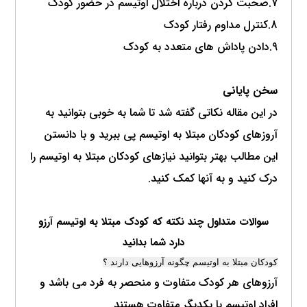
7.صحبت کردن درباره اختلال اوتیسم در حضور کودک
8.کنترل مداوم رفتار کودک
9.دادن پاداش های متعدد به کودک
سخن پایانی
در این مقاله نکاتی گفته شد تا شما به خوبی بتوانید به
آروزهای کودکان مبتلا به اوتیسم پی ببرید و با دانستن
این مطالب بهتر بتوانید نیازهای کودکان مبتلا به اوتیسم را
درک کنید و به آنها کمک کنید.
سوالات متداول چند نکته که کودک مبتلا به اوتیسم آرزو
دارد شما بدانید
کودکان مبتلا به اوتیسم چگونه آرزوهایی دارند ؟
آرزوهای هر کودک متفاوت و منحصر به فرد می باشد و
افراد اوتیسم با یکدیگر متفاوت هستند.