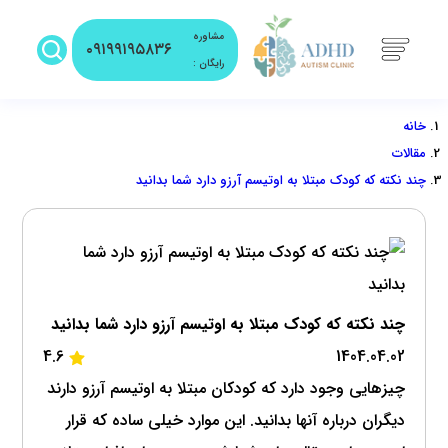
مشاوره
۰۹۱۹۹۱۹۵۸۳۶
رایگان :
خانه
مقالات
چند نکته که کودک مبتلا به اوتیسم آرزو دارد شما بدانید
چند نکته که کودک مبتلا به اوتیسم آرزو دارد شما بدانید
4.6
1404.04.02
چیزهایی وجود دارد که کودکان مبتلا به اوتیسم آرزو دارند
دیگران درباره آنها بدانید. این موارد خیلی ساده که قرار