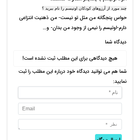
چند مورد از آرزوهای کودکان اوتیسم را نام ببرید ؟
حواس پنجگانه من مثل تو نیست- من ذهنیت انتزاعی
دارم-اوتیسم را نیمی از وجود من بدان- و...
دیدگاه شما
هیچ دیدگاهی برای این مطلب ثبت نشده است!
شما هم می توانید دیدگاه خود درباره این مطلب را ثبت
نمایید:
ارسال دیدگاه