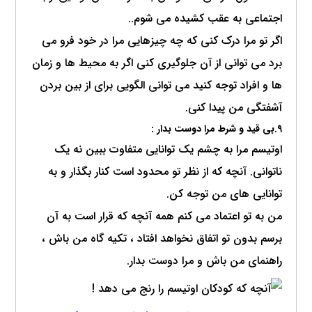
اجتماعی به عقب کشیده می شوم..
اگر تو مرا درک کنی که چه چیزهایی مرا در خود فرو می
برد می توانی از آن جلوگیری کنی اگر به محیط ها و زمان
ها و افراد توجه کنید می توانی الگویی برای از بین بردن
آشفتگی من پیدا کنی.
9.بی قید و شرط مرا دوست بدار :
اوتیسم مرا به چشم یک توانایی متفاوت ببین نه یک
ناتوانی. آنچه که از نظر تو محدود است کنار بگذار و به
توانایی های من توجه کن.
من به تو اعتماد می کنم همه آنچه که قرار است به آن
برسم بدون تو اتفاق نخواهد افتاد ، تکیه گاه من باش ،
راهنمای من باش و مرا دوست بدار.