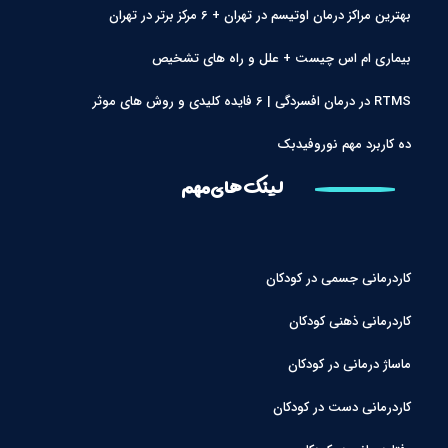
بهترین مراکز درمان اوتیسم در تهران + 6 مرکز برتر در تهران
بیماری ام اس چیست + علل و راه های تشخیص
RTMS در درمان افسردگی | 6 فایده کلیدی و روش های موثر
ده کاربرد مهم نوروفیدبک
لینک های مهم
کاردرمانی جسمی در کودکان
کاردرمانی ذهنی کودکان
ماساژ درمانی در کودکان
کاردرمانی دست در کودکان