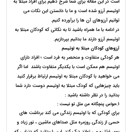
است در این مقاله برای شما شرح دهیم برای افراد مبتلا به
اوتیسم آرزو شده است و ما با دانستن این نکات می
توانیم آرزوهای آن ها را برآورده کنیم.
در ادامه با ما همراه باشید تا به نکاتی که کودکان مبتلا به
اوتیسم آرزو دارند ما بدانیم بپردازیم.
آرزوهای کودکان مبتلا به اوتیسم
هر کودکی متفاوت و منحصر به فرد است ؛ افراد دارای
اوتیسم هم ممکن است با یکدیگر متفاوت باشند اما اگر
می خواهید با کودکان مبتلا به اوتیسم ارتباط برقرار کنید
باید چیزهایی که کودک مبتلا به اوتیسم دوست دارد شما
بدانید را در نظر داشته باشید :
1.حواس پنچگانه من مثل تو نیست :
برای کودکی که با اوتیسم زندگی می کند برداشت های
حسی از زندگی روزمره مثل صداهای ماشین ، نور زیاد و
بوی غذا رو می تواند درک کند. این را بدانید که دنیایی که