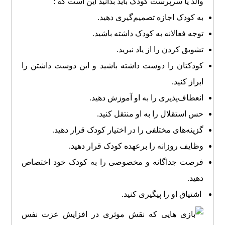
والد یا سرپرست کودک باید بدانید این است که :
به کودک اجازه تصمیم‌گیری دهید.
توجه فعالانه به کودک داشته باشید.
تشویق کردن را از یاد نبرید.
کودکتان را دوست داشته باشید و این دوست داشتن را
ابراز کنید.
انعطاف‌پذیری را به او آموزش دهید.
حس استقلال را به او منتقل کنید.
گزینه‌های مختلفی را در اختیار کودک قرار دهید.
وظایف روزانه را برعهده کودک قرار دهید.
فرصت جداگانه‌ و مخصوصی را به کودک خود اختصاص
دهید.
اشتیاق او را پیگیری کنید.