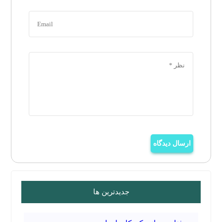
ارسال دیدگاه
جدیدترین ها