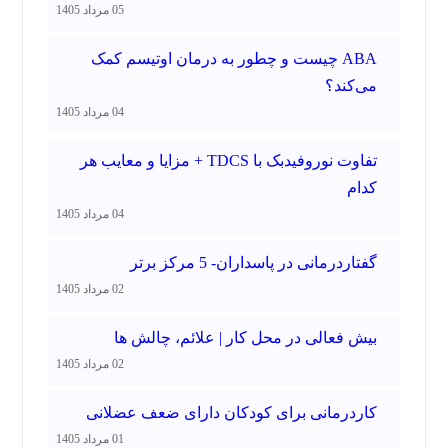
05 مرداد 1405
ABA چیست و چطور به درمان اوتیسم کمک
می‌کند؟
04 مرداد 1405
تفاوت نوروفیدبک با TDCS + مزایا و معایب هر
کدام
04 مرداد 1405
گفتاردرمانی در پاسداران- 5 مرکز برتر
02 مرداد 1405
بیش فعالی در محل کار | علائم، چالش ها
02 مرداد 1405
کاردرمانی برای کودکان دارای ضعف عضلانی
01 مرداد 1405