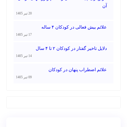
آن
20 تیر 1405
علائم بیش فعالی در کودکان ۴ ساله
17 تیر 1405
دلایل تاخیر گفتار در کودکان ۲ تا ۴ سال
14 تیر 1405
علائم اضطراب پنهان در کودکان
09 تیر 1405