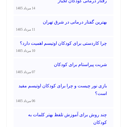
رفتار درمانی کودکان لجباز
14 مرداد 1405
بهترین گفتار درمانی در شرق تهران
11 مرداد 1405
چرا کاردستی برای کودکان اوتیسم اهمیت دارد؟
10 مرداد 1405
شربت پیراستام برای کودکان
07 مرداد 1405
بازی نور چیست و چرا برای کودکان اوتیسم مفید
است؟
06 مرداد 1405
چند روش برای آموزش تلفظ بهتر کلمات به
کودکان