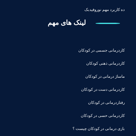
ده کاربرد مهم نوروفیدبک
لینک های مهم
کاردرمانی جسمی در کودکان
کاردرمانی ذهنی کودکان
ماساژ درمانی در کودکان
کاردرمانی دست در کودکان
رفتاردرمانی در کودکان
کاردرمانی حسی در کودکان
بازی درمانی در کودکان چیست ؟