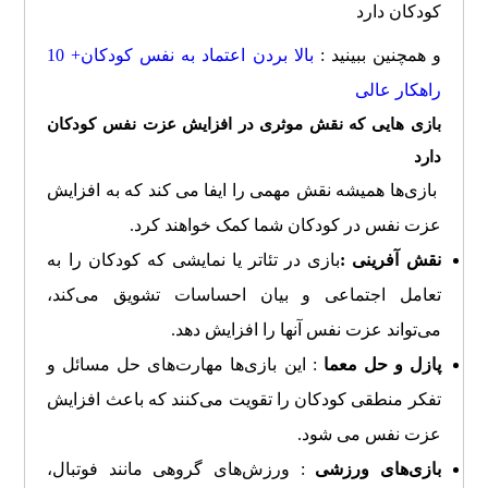
و همچنین ببینید :
بالا بردن اعتماد به نفس کودکان+ 10
راهکار عالی
بازی هایی که نقش موثری در افزایش عزت نفس کودکان
دارد
بازی‌ها همیشه نقش مهمی را ایفا می کند که به افزایش
عزت نفس در کودکان شما کمک خواهند کرد.
نقش آفرینی
:
بازی در تئاتر یا نمایشی که کودکان را به
تعامل اجتماعی و بیان احساسات تشویق می‌کند،
می‌تواند عزت نفس آنها را افزایش دهد.
پازل و حل معما
: این بازی‌ها مهارت‌های حل مسائل و
تفکر منطقی کودکان را تقویت می‌کنند که باعث افزایش
عزت نفس می شود.
بازی‌های ورزشی
: ورزش‌های گروهی مانند فوتبال،