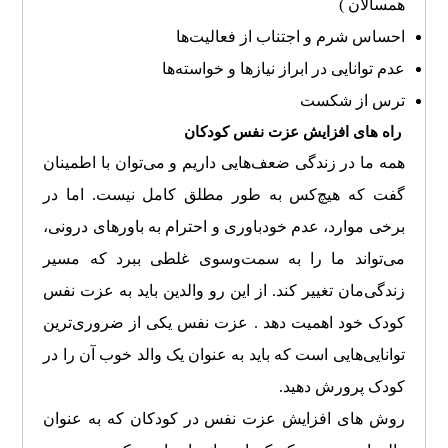
همسالان )
احساس شرم و اجتناب از فعالیت‌ها
عدم توانایی در ابراز نیازها و خواسته‌ها
ترس از شکست
راه های افزایش عزت نفس کودکان
همه ما در زندگی ضعف‌هایی داریم و می‌توان با اطمینان
گفت که هیچ‌کس به طور مطلق کامل نیست. اما در
برخی موارد، عدم خودباوری و احترام به باورهای درونی،
می‌تواند ما را به سمت‌وسوی غلطی ببرد که مسیر
زندگی‌مان تغییر کند. از این رو والدین باید به عزت نفس
کودک خود اهمیت دهد . عزت نفس یکی از ضروری‌ترین
توانایی‌هایی است که باید به عنوان یک والد خوب آن را در
کودک پرورش دهید.
روش های افزایش عزت نفس در کودکان که به عنوان