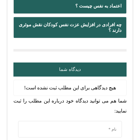
اعتماد به نفس چیست ؟
چه افرادی در افزایش عزت نفس کودکان نقش موثری
دارند ؟
دیدگاه شما
هیچ دیدگاهی برای این مطلب ثبت نشده است!
شما هم می توانید دیدگاه خود درباره این مطلب را ثبت
نمایید: