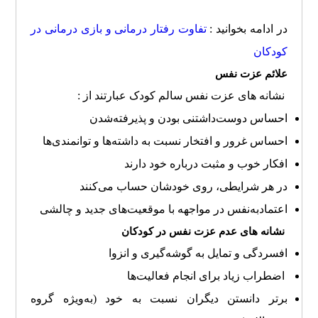
در ادامه بخوانید :
تفاوت رفتار درمانی و بازی درمانی در
کودکان
علائم عزت نفس
نشانه های عزت نفس سالم کودک عبارتند از :
احساس دوست‌داشتنی ‌بودن و پذیرفته‌شدن
احساس غرور و افتخار نسبت به داشته‌ها و توانمندی‌ها
افکار خوب و مثبت درباره خود دارند
در هر شرایطی، روی خودشان حساب می‌کنند
اعتماد‌به‌نفس در مواجهه با موقعیت‌های جدید و چالشی
نشانه های عدم عزت نفس در کودکان
افسردگی و تمایل به گوشه‌گیری و انزوا
اضطراب زیاد برای انجام فعالیت‌ها
برتر دانستن دیگران نسبت به خود (به‌ویژه گروه