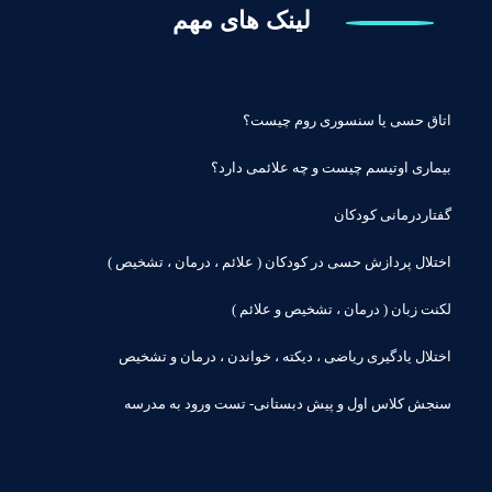
لینک های مهم
اتاق حسی یا سنسوری روم چیست؟
بیماری اوتیسم چیست و چه علائمی دارد؟
گفتاردرمانی کودکان
اختلال پردازش حسی در کودکان ( علائم ، درمان ، تشخیص )
لکنت زبان ( درمان ، تشخیص و علائم )
اختلال یادگیری ریاضی ، دیکته ، خواندن ، درمان و تشخیص
سنجش کلاس اول و پیش دبستانی- تست ورود به مدرسه