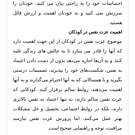
احساسات خود را به راحتی بیان می کنید، خودتان را
سرزنش نمی کنید و به خودتان اهمیت و ارزش قائل
هستید.
اهمیت عزت نفس در کودکان
موضوع عزت نفس در کودکان از این جهت اهمیت دارد
که آنها را قادر می سازد تا به چالش های زندگی غلبه
کنند و به آن‌ها اجازه می‌دهد بدون از دست دادن اعتماد
به نفس، شکست‌های خود را بپذیرند، تصمیمات درستی
بگیرند و با همسالانی که به آنها احترام می‌گذارند و به آنها
اهمیت می‌دهند، روابط سالم برقرار کنند. کودکانی که
عزت نفس سالم دارند، نه تنها اعتماد به نفس بالاتری
دارند، بلکه در روابط اجتماعی، تحصیل و حل مشکلات
بهتر عمل می‌کنند. اما پرورش عزت نفس نیازمند
مراقبت، توجه و راهنمایی صحیح است.