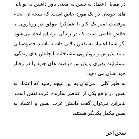
در مقابل اعتماد به نفس به معنی باور داشتن به توانایی
های خودتان در یک مورد خاص است. که نتیجه آن انجام
موفقیت آمیز یک کار یا عملکرد موفق در رویارویی با
چالش خاصی است که در زندگی برایتان ایجاد می‌شود.
اگر شما اعتماد به نفس بالایی داشته باشید خصوصیاتی
مانند پذیرش و رویارویی مشتاقانه با چالش های زندگی،
مسئولیت پذیری و پذیرش فرصت های جدید را در رفتار
خود نشان می دهید.
به طور کلی ، می‌توان به این نتیجه رسید که اعتماد به
نفس در واقع یکی از عناصر سازنده عزت نفس است.
بنابراین می‌توان گفت داشتن عزت نفس و اعتماد به
نفس مکمل یکدیگر هستند.
سخن آخر