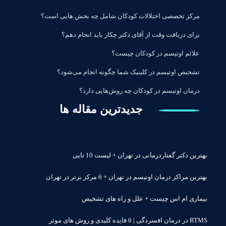
مرکز تخصصی اختلالات کودکان شامل چه بخش هایی است؟
برای دریافت وقت از آقای دکتر چکار باید انجام دهم؟
علائم اوتیسم در کودکان چیست؟
تشخیص اوتیسم در کلینیک شما چگونه انجام می‌شود؟
درمان اوتیسم در کودکان چه روش‌هایی دارد؟
جدیدترین مقاله ها
بهترین دکتر گفتاردرمانی در تهران + لیست 10 تایی
بهترین مراکز درمان اوتیسم در تهران + 6 مرکز برتر در تهران
بیماری ام اس چیست + علل و راه های تشخیص
RTMS در درمان افسردگی | 6 فایده کلیدی و روش های موثر