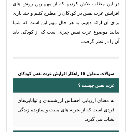
در این مطلب تلاش کردیم که از مهم‌ترین روش های
افزایش عزت نفس در کودکان را مطرح کنیم و چند بازی
برای آن ارائه دهیم. به هر حال مهم این است که شما
بدانید موضوع عزت نفس چیزی است که از کودکی باید
آن را در نظر گرفت.
سوالات متداول 10 راهکار افزایش عزت نفس کودکان
عزت نفس چیست ؟
به معنای ارزیابی احساس ارزشمندی و توانایی‌های
فردی است که از تجربه های مثبت و سازنده زندگی
نشات می گیرد.