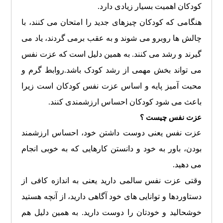
کودکان اهمیت بسیار زیادی دارد.
هنگامی که کودکان چیزهای جدید را امتحان می کنند، با
چالش ها روبرو می شوند و به عقب برمی گردند، یاد می
گیرند و رشد می کنند. به همین دلیل است که عزت نفس
می تواند بخش مهمی از رشد کودک باشد.روابط گرم و
محبت آمیز پایه و اساس عزت نفس کودکان است زیرا
باعث می شود کودکان احساس ارزشمندی کنند.
عزت نفس چیست ؟
عزت نفس یعنی دوست داشتن خود، احساس ارزشمند
بودن، باور به خود و دانستن کارهایی که به خوبی انجام
می دهید.
وقتی عزت نفس سالمی دارید یعنی به اندازه کافی از
دستاوردها و توانایی های خود آگاهی دارید، از آنچه هستید
خوشحالید و خودتان را دوست دارید. به همین دلیل هم