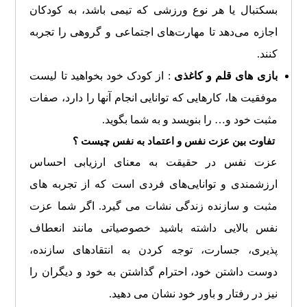
بسکتبال یا هر نوع ورزشی که تیمی باشد، به کودکان
اجازه می‌دهد تا مهارت‌های اجتماعی و گروهی را تجربه
کنند.
بازی های قلم و کاغذی
: از کودک خود بخواهید تا لیست
موفقیت ها، کارهایی که توانایی انجام آنها را دارد، صفات
مثبت خود و… را بنویسد و به شما بگوید.
تفاوت بین عزت نفس و اعتماد به نفس چیست ؟
عزت نفس در حقیقت به معنای ارزیابی احساس
ارزشمندی و توانایی‌های فردی است که از تجربه های
مثبت و سازنده زندگی نشات می گیرد. اگر شما عزت
نفس بالایی داشته باشید خصوصیاتی مانند انعطاف
پذیری، جسارت، توجه کردن به انتقادهای سازنده،
دوست داشتن خود، احترام گذاشتن به خود و دیگران را
نیز در رفتار و باور خود نشان می دهید.