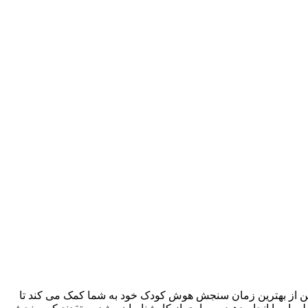
داشتن از بهترین زمان سنجش هوش کودک خود به شما کمک می کند تا