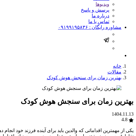
ویدیوها
پرسش و پاسخ
درباره ما
تماس با ما
مشاوره رایگان :
۰۹۱۹۹۱۹۵۸۳۶
خانه
مقالات
بهترین زمان برای سنجش هوش کودک
بهترین زمان برای سنجش هوش کودک
1404.11.13
4.8
یکی از مهمترین اقداماتی که والدین باید برای آینده فرزند خود انج