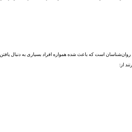
ن‌شناسان است که باعث شده همواره افراد بسیاری به دنبال یافتن شیوه
د از: