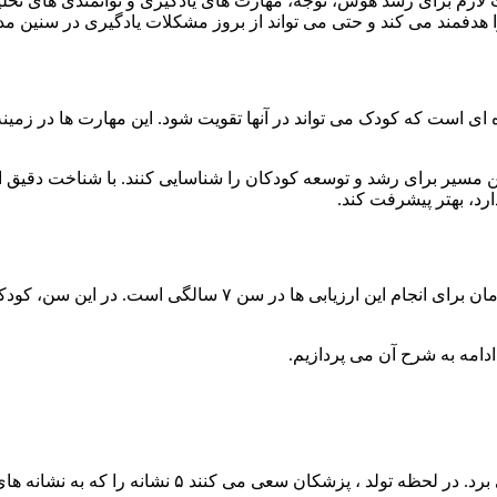
 لازم برای رشد هوش، توجه، مهارت های یادگیری و توانمندی های تحلی
مند می کند و حتی می تواند از بروز مشکلات یادگیری در سنین مد
‌ ای است که کودک می‌ تواند در آنها تقویت شود. این مهارت ها در 
هترین مسیر برای رشد و توسعه کودکان را شناسایی کنند. با شناخت دقیق از
ارد، بهتر پیشرفت کند.
از سن ۳ سالگی بهتر است هوش کودکان را ارزیابی کرد، اما بهترین
دامه به شرح آن می پردازیم.
از لحظه ای که کودک به دنیا می آید می توان به هوش کل