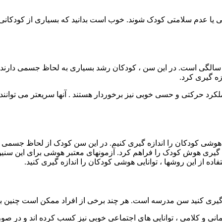
ی یا عدم سلامتی کودک شوند. خوب است بدانید که بسیاری از کودکانی ک
و سالگی است. در این سن ، کودکان رشد بسیاری به لحاظ جسمی دارند 
ازه گیری کرد.
لکرد حرکتی و حسی خوبی نیز برخوردار هستند . آنها سریعتر می توانند ب
وشی کودکان را اندازه گیری کنیم. در این سن کودک از لحاظ جسمی و ح
دازه گیری هوش کودک را فراهم کرد. آزمونهای معتبر هوشی برای این س
تفاده از این روشها ، توانایی هوشی کودکان را اندازه گیری کنید
.
زه گیری کنید سن مدرسه است. هر چند برخی از افراد ممکن است چنین ب
ی و کلامی ، توانایی های اجتماعی خوبی نیز کسب کرده اند و در صورتی 