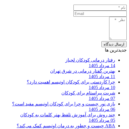
ارسال دیدگاه
جدیدترین ها
رفتار درمانی کودکان لجباز
14 مرداد 1405
بهترین گفتار درمانی در شرق تهران
11 مرداد 1405
چرا کاردستی برای کودکان اوتیسم اهمیت دارد؟
10 مرداد 1405
شربت پیراستام برای کودکان
07 مرداد 1405
بازی نور چیست و چرا برای کودکان اوتیسم مفید است؟
06 مرداد 1405
چند روش برای آموزش تلفظ بهتر کلمات به کودکان
05 مرداد 1405
ABA چیست و چطور به درمان اوتیسم کمک می‌کند؟