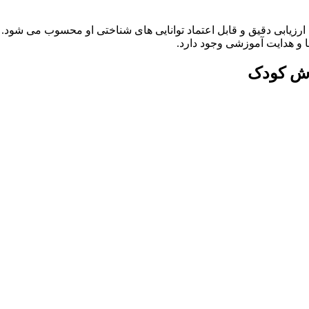
سن ۷ سالگی بهترین زمان برای ارزیابی دقیق و قابل اعتماد توانایی های شناختی او
ا و هدایت آموزشی وجود دارد.
وش کودک