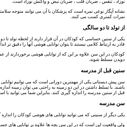
نوزاد ، تنفس ، ضربان قلب ، ضربان نبض و واکنش نوزاد است.
نشانه آپگار نوعی نمره است که پزشکان با آن می توانند متوجه سلامت
نمرات کمتری کسب می کنند.
از تولد تا دو سالگی
یکی از سنین حساسی که کودکان در آن قرار دارند از لحظه تولد تا د
قادر به ارتباط کلامی نیستند تا بتوان توانایی هوشی آنها را دقیق تر اند
کودکان در این سن علاوه بر این که از توانایی هوشی برخوردارند از عم
دویدن مسلط شوند.
سنین قبل از مدرسه
سن پیش دبستانی یکی از مهمترین دورانی است که می توانیم توانایی ه
باشند. با تسلط داشتن در این دو زمینه به راحتی می توان زمینه ان
قبل از سنین مدرسه را اندازه گیری کنند. ب
نابراین شما می توانید با اس
سن مدرسه
یکی دیگر از سنینی که می توانید توانایی های هوشی کودکان را اندا
ولی واقعیت این است که در این سن بچه ها علاوه بر توانایی های جسمان