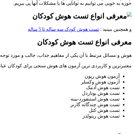
حوزه به خوبی می توانیم به توانایی ها یا مشکلات آنها پی ببریم.
و همچنین ببینید :
تست هوش کودک سه ساله تا 5 ساله
معرفی انواع تست هوش کودکان
هوش و مسائل مرتبط با آن یکی از مفاهیم جذاب، جالب و مورد توجه روا
معتبرترین و کاربردی ترین آزمون های هوش سنجی برای کودکان عبارتن
آزمون هوش ریون
آزمون هوش وکسلر
تست هوش آدمک
تست هوش بوناردل
تست هوش استنفورد-بینه
تست هوش چندگانه گارنر
تست هوش کتل
تست هوش رینولدز