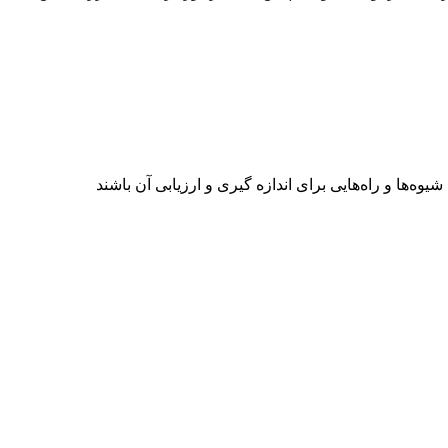
‌ها و راه‌هایی برای اندازه گیری و ارزیابی آن باشند