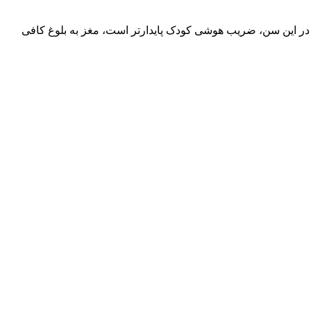
 محسوب می شود. در این سن، ضریب هوشی کودک پایدارتر است، مغز به بلوغ کافی