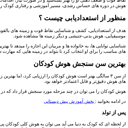
نقاط قوت و ضعف ذهنی او را بهتر بشناسید و در صورت نیاز، اقدامات
هوش در دوره های حساس رشدی، مسیر آموزشی و رفتاری کودک را هدف
منظور از استعدادیابی چیست ؟
هدف از استعدادیابی، کشف و شناسایی نقاط قوت و زمینه‌ های بالقوه
موسیقیایی، هوش بدنی-جنبشی و دیگر زمینه‌ ها مشاهده شود.
شناسایی توانایی ها، به خانواده‌ ها و مربیان این اجازه را میدهد تا ب
های مناسب را برای او انتخاب کرد تا بتواند در زمینه‌ هایی که مهارت د
بهترین سن سنجش هوش کودکان
های هوش دقیق‌تر و قابل اعتمادتر خواهد بود.
هوش کودکان را می توان در چند مرحله مورد سنجش قرار داد که در ا
در ادامه بخوانید :
بخش آموزش پیش دبستانی
پس از تولد