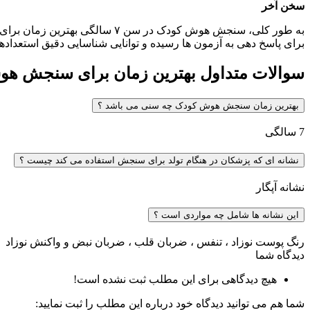
سخن آخر
به طور کلی، سنجش هوش کودک در 
برای پاسخ دهی به آزمون ها رسیده و توانایی شناسایی دقیق استعداده
سوالات متداول بهترین زمان برای سنجش ه
بهترین زمان سنجش هوش کودک چه سنی می باشد ؟
7 سالگی
نشانه ای که پزشکان در هنگام تولد برای سنجش استفاده می کند چیست ؟
نشانه آپگار
این نشانه ها شامل چه مواردی است ؟
رنگ پوست نوزاد ، تنفس ، ضربان قلب ، ضربان نبض و واکنش نوزاد
دیدگاه شما
هیچ دیدگاهی برای این مطلب ثبت نشده است!
شما هم می توانید دیدگاه خود درباره این مطلب را ثبت نمایید: