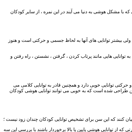
ه با مشکل هوشی به دنیا می آیند در این نمره ، از سایر کودکان
ولی بیشتر توانایی های آنها به لحاظ جسمی و حرکتی است و هنوز
ه توانایی هایی مانند پرتاب کردن ، گرفتن ، نشستن ، راه رفتن و
رکتی توانایی خوبی دارد و همچنین قادر به توانایی کلامی می
نین طراحی شده است که به خوبی می توانند توانایی هوشی کودکان
یان کنند که این سن برای تشخیص توانایی کودکان چندان زود نیست ؛
که از توانایی هوشی پایین یا بالا برخوردار باشند با بررسی این سه