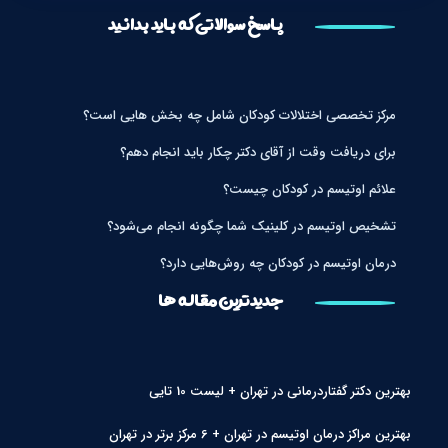
پاسخ سوالاتی که باید بدانید
مرکز تخصصی اختلالات کودکان شامل چه بخش هایی است؟
برای دریافت وقت از آقای دکتر چکار باید انجام دهم؟
علائم اوتیسم در کودکان چیست؟
تشخیص اوتیسم در کلینیک شما چگونه انجام می‌شود؟
درمان اوتیسم در کودکان چه روش‌هایی دارد؟
جدیدترین مقاله ها
بهترین دکتر گفتاردرمانی در تهران + لیست 10 تایی
بهترین مراکز درمان اوتیسم در تهران + 6 مرکز برتر در تهران