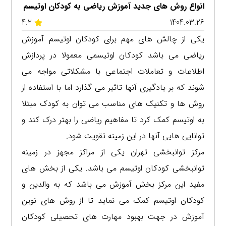
انواع روش های جدید آموزش ریاضی به کودکان اوتیسم
4.2
1404.03.26
یکی از چالش های مهم برای کودکان اوتیسم آموزش
ریاضی می باشد کودکان اوتیسمی معمولا در پردازش
اطلاعات و تعاملات اجتماعی با مشکلاتی مواجه می
شوند که بر یادگیری آنها تاثیر می گذارد اما با استفاده از
روش ها و تکنیک های مناسب می توان به کودک مبتلا
به اوتیسم کمک کرد تا مفاهیم ریاضی را بهتر درک کند و
توانایی هایی آنها در این زمینه تقویت شود.
مرکز توانبخشی تهران یکی از مراکز مجهز در زمینه
توانبخشی کودکان اوتیسم می باشد. یکی از بخش های
مفید این مرکز بخش آموزش می باشد که به والدین و
کودکان اوتیسم کمک می نماید تا از روش های نوین
آموزش در جهت بهبود مهارت های تحصیلی کودکان