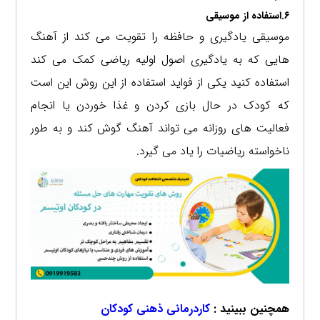
6.استفاده از موسیقی
موسیقی یادگیری و حافظه را تقویت می کند از آهنگ
هایی که به یادگیری اصول اولیه ریاضی کمک می کند
استفاده کنید یکی از فواید استفاده از این روش این است
که کودک در حال بازی کردن و غذا خوردن یا انجام
فعالیت های روزانه می تواند آهنگ گوش کند و به طور
ناخواسته ریاضیات را یاد می گیرد.
همچنین ببینید :
کاردرمانی ذهنی کودکان