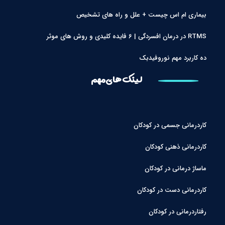
بیماری ام اس چیست + علل و راه های تشخیص
RTMS در درمان افسردگی | 6 فایده کلیدی و روش های موثر
ده کاربرد مهم نوروفیدبک
لینک های مهم
کاردرمانی جسمی در کودکان
کاردرمانی ذهنی کودکان
ماساژ درمانی در کودکان
کاردرمانی دست در کودکان
رفتاردرمانی در کودکان