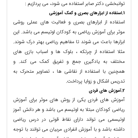
توانبخشی دکتر صابر استفاده می شود، می پردازیم :
1.استفاده از ابزارهای بصری و کمک آموزشی
استفاده از ابزارهای بصری و فعالیت های عملی روشی
موثر برای آموزش ریاضی به کودکان اوتیسم می باشد. این
ابزارها باعث می شوند تا مفاهیم ریاضی بهتر درک شوند.
مثلا استفاده از چرتکه ، بلوک ها و اسباب بازی های
مختلف به یادگیری جمع و تفریق کمک می کند. و
همچنین با استفاده از نقاشی ها ، تصاویر متحرک به
تدریس اشکال و زوایا پرداخت.
2.آموزش های فردی
آموزش های فردی یکی از روش های موثر برای آموزش
ریاضی کودکان مبتلا به اوتیسم می باشد و هر دانش آموز
اوتیسمی می تواند دارای نقاط قوتی در درس ریاضی
داشته باشد و با آموزش انفرادی مربیان می توانند با توجه