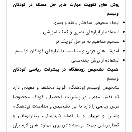
روش های تقویت مهارت های حل مسئله در کودکان
اوتیسم
ایجاد محیطی ساختار یافته و بصری
استفاده از ابزارهای بصری و کمک آموزشی
تقسیم مفاهیم به مراحل کوچک تر
آموزش های فردی و متناسب با نیازهای کودکان اوتیسم
استفاده از روش چندحسی
اهمیت تشخیص زودهنگام در پیشرفت ریاضی کودکان
اوتیسم
تشخیص اوتیسم زودهنگام فواید مختلف و مفیدی دارد
که نقش مهمی در پیشرفت تحصیلی کودک مخصوصا
درس ریاضی را دارد با این تشخیص و مداخلات زودهنگام
والدین و مربیان و با کمک کاردرمانی، رفتاردرمانی و
گفتاردرمانی جهت توسعه دادن برای مهارت های لازم برای