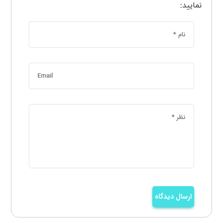
نمایید:
ارسال دیدگاه