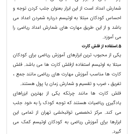
شمارش اعداد است از این ابزار بعنوان جلب کردن توجه و
احساس کودکان مبتلا به اوتیسم درباره شمردن اعداد می
باشد و از این طریق مهارت های شمارش اعداد ریاضی را
می آموزد.
5.استفاده از فلش کارت
یکی از محبوب ترین ابزارهای آموزش ریاضی برای کودکان
مبتلا به اوتیسم استفاده ازفلش کارت ها می باشد. فلش
کارت ها مناسب آموزش مهارت های ریاضی مانند جمع ،
تفریق ، ضرب و تقسیم و شمارش زمان یا پول هستند.
فلش کارت ها مانند چرتکه یکی از بهترین ابزراهای
یادگیری ریاضیات هستند که توجه کودک را به خود جلب
می کند. مرکز تخصصی توانبخشی تهران از تمامی این
ابزارها برای آموزش ریاضی به کودکان اوتیسم کمک می
گیرد.