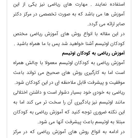
استفاده نمایند . مهارت های ریاضی نیز یکی از این
آموزش ها می باشد که به صورت تخصصی در مرکز دکتر
صابر ارائه می گردد.
در این مقاله با انواع روش های آموزش ریاضی مختص
کودکان اوتیسم آشنا خواهید شد پس با ما همراه باشید .
آموزش ریاضی به کودکان اوتیسم
آموزش ریاضی به کودکان اوتیسم معمولا با چالش همراه
است اما به کارگیری روش های صحیح می تواند باعث
موفقیت و پیشرفت قابل ملاحظه ای در این کودکان شود.
ریاضی به خودی خود بسیار دشوار است و داشتن اختلالی
مانند اوتیسم نیز یادگیری آن را سخت تر می کند اما به
این نکته ضروری توجه کنید که آموزش ریاضی به کودکان
مبتلا به اوتیسم باعث پیشرفت آنها می شود.
در ادامه به انواع روش های آموزش ریاضی که در مرکز