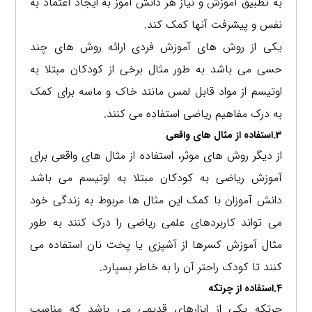
به تطبیق آموزش و نیاز هر دانش آموز به ایجاد اعتماد به
نفس و پیشرفت آنها کمک کند.
یکی از روش های آموزش فردی ارائه روش های چند
حسی می باشد به طور مثال برخی از کودکان مبتلا به
اوتیسم از مواد قابل لمس مانند خاک و ماسه برای کمک
به درک مفاهیم ریاضی استفاده می کنند.
3.استفاده از مثال های واقعی
از دیگر روش های موثر، استفاده از مثال های واقعی برای
آموزش ریاضی به کودکان مبتلا به اوتیسم می باشد
دانش آموزان با کمک این مثال ها مربوط به زندگی خود
می تواند کاربردهای علمی ریاضی را درک کنند به طور
مثال آموزش کسرها از آشپزی یا پخت نان استفاده می
کنند تا کودک راحتر آن را به خاطر بسپارد.
4.استفاده از چرتکه
چرتکه یکی از ابزارهای قدیمی می باشد که مناسب