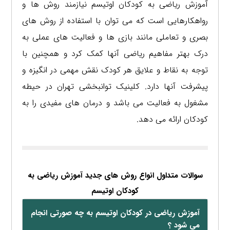
آموزش ریاضی به کودکان اوتیسم نیازمند روش ها و
رواهکارهایی است که می توان با استفاده از روش های
بصری و تعاملی مانند بازی ها و فعالیت های عملی به
درک بهتر مفاهیم ریاضی آنها کمک کرد و همچنین با
توجه به نقاط و علایق هر کودک نقش مهمی در انگیزه و
پیشرفت آنها دارد. کلینیک توانبخشی تهران در حیطه
مشغول به فعالیت می باشد و درمان های مفیدی را به
کودکان ارائه می دهد.
سوالات متداول انواع روش های جدید آموزش ریاضی به
کودکان اوتیسم
آموزش ریاضی در کودکان اوتیسم به چه صورتی انجام
می شود ؟