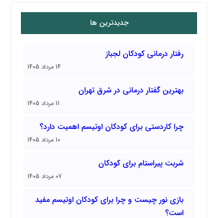
جدیدترین ها
رفتار درمانی کودکان لجباز
14 مرداد 1405
بهترین گفتار درمانی در شرق تهران
11 مرداد 1405
چرا کاردستی برای کودکان اوتیسم اهمیت دارد؟
10 مرداد 1405
شربت پیراستام برای کودکان
07 مرداد 1405
بازی نور چیست و چرا برای کودکان اوتیسم مفید
است؟