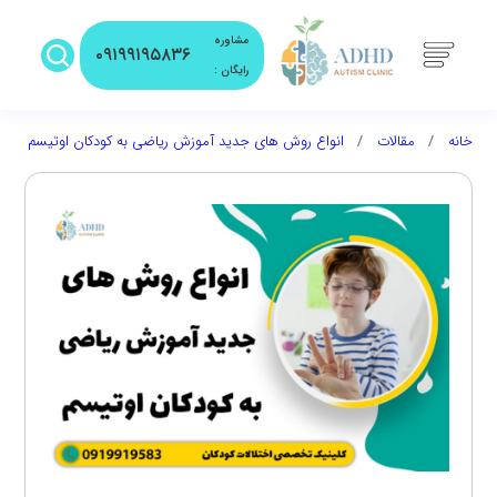
مشاوره
۰۹۱۹۹۱۹۵۸۳۶
رایگان :
خانه
مقالات
انواع روش های جدید آموزش ریاضی به کودکان اوتیسم