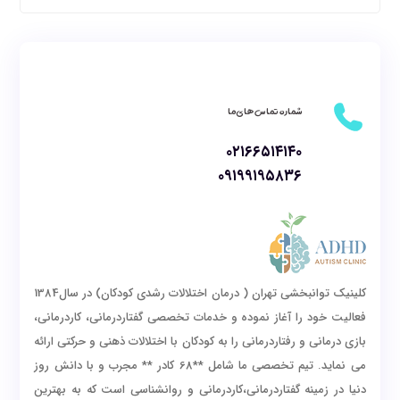
شماره تماس های ما
۰۲۱۶۶۵۱۴۱۴۰
۰۹۱۹۹۱۹۵۸۳۶
کلینیک توانبخشی تهران ( درمان اختلالات رشدی کودکان) در سال1384
فعالیت خود را آغاز نموده و خدمات تخصصی گفتاردرمانی، کاردرمانی،
بازی درمانی و رفتاردرمانی را به کودکان با اختلالات ذهنی و حرکتی ارائه
می نماید. تیم تخصصی ما شامل **68 کادر ** مجرب و با دانش روز
دنیا در زمینه گفتاردرمانی،کاردرمانی و روانشناسی است که به بهترین