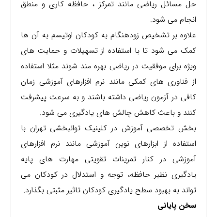
حل مسائل ریاضی مانند تمرکز ، حافظه کاری و منطق
انجام می شود.
علاوه بر تشخیص زودهنگام به کودکان اوتیسم به آن ها
کمک می شود تا با استفاده از تسهیلات و حمایت های
ویژه برای موفقیت در ریاضی بهره مند شوند مثلا استفاده
از فناوری های کمکی مانند نرم افزارهای آموزشی زمان
کافی در آزمون ریاضی داشته باشند و به سرعت پیشرفت
کنند و باعث کاهش چالش های یادگیری می شود.
بخش تخصصی آموزش در کلینیک توانبخشی تهران با
استفاده از ابزارهای نوین آموزشی مانند نرم افزارهای
آموزشی در کنار تمرینات تقویتی مهارت های پایه
یادگیری نظیر حافظه، توجه و استدلال در کودکان می
تواند به بهبود سطح یادگیری کودکان تاثیر مثبتی بگذارد.
سخن پایانی