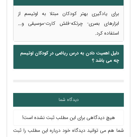
برای یادگیری بهتر کودکان مبتلا به اوتیسم از
ابزارهای بصری- چرتکه-فلش کارت-موسیقی و...
استفاده کرد.
دلیل اهمیت دادن به درس ریاضی در کودکان اوتیسم
چه می باشد ؟
دیدگاه شما
هیچ دیدگاهی برای این مطلب ثبت نشده است!
شما هم می توانید دیدگاه خود درباره این مطلب را ثبت