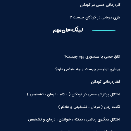
کاردرمانی حسی در کودکان
بازی درمانی در کودکان چیست ؟
لینک های مهم
اتاق حسی یا سنسوری روم چیست؟
بیماری اوتیسم چیست و چه علائمی دارد؟
گفتاردرمانی کودکان
اختلال پردازش حسی در کودکان ( علائم ، درمان ، تشخیص )
لکنت زبان ( درمان ، تشخیص و علائم )
اختلال یادگیری ریاضی ، دیکته ، خواندن ، درمان و تشخیص