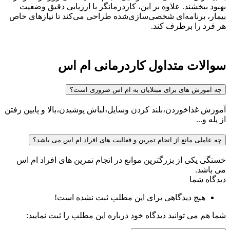
بهبود ببخشند. علاوه بر این، کاردرمانگر با ارزیابی دقیق وضعیت
بیمار، برنامه‌ای شخصی‌سازی‌شده طراحی می‌کند تا نیازهای خاص
هر فرد را برطرف کند.
سوالات متداول کاردرمانی ام اس
چه آموزش های برای مبتلایان به ام اس ضروری است؟
آموزش غذاخوردن،بلند کردن وسایل،لباش پوشیدن،بالا و پایین رفتن
از پله و...
چه عاملی مانع از انجام تمرین و فعالیت های افراد ام اس می باشد؟
خستگی یکی از بزرگترین موانع در انجام تمرین های افراد ام اس
می باشد.
دیدگاه شما
هیچ دیدگاهی برای این مطلب ثبت نشده است!
شما هم می توانید دیدگاه خود درباره این مطلب را ثبت نمایید: