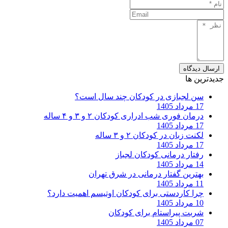
ارسال دیدگاه
جدیدترین ها
سن لجبازی در کودکان چند سال است؟
17 مرداد 1405
درمان فوری شب ادراری کودکان ۲ و ۳ و ۴ ساله
17 مرداد 1405
لکنت زبان در کودکان ۲ و ۳ ساله
17 مرداد 1405
رفتار درمانی کودکان لجباز
14 مرداد 1405
بهترین گفتار درمانی در شرق تهران
11 مرداد 1405
چرا کاردستی برای کودکان اوتیسم اهمیت دارد؟
10 مرداد 1405
شربت پیراستام برای کودکان
07 مرداد 1405