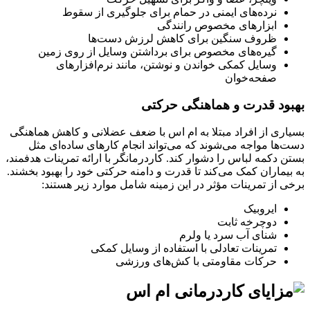
نرده‌های ایمنی در حمام برای جلوگیری از سقوط
ابزارهای مخصوص رانندگی
ظروف سنگین برای کاهش لرزش دست‌ها
گیره‌های مخصوص برای برداشتن وسایل از روی زمین
وسایل کمکی خواندن و نوشتن، مانند نرم‌افزارهای
صفحه‌خوان
بهبود قدرت و هماهنگی حرکتی
بسیاری از افراد مبتلا به ام‌ اس با ضعف عضلانی و کاهش هماهنگی
دست‌ها مواجه می‌شوند که می‌تواند انجام کارهای ساده‌ای مثل
بستن دکمه لباس را دشوار کند. کاردرمانگر با ارائه تمرینات هدفمند،
به بیماران کمک می‌کند تا قدرت و دامنه حرکتی خود را بهبود بخشند.
برخی از تمرینات مؤثر در این زمینه شامل موارد زیر هستند:
ایروبیک
دوچرخه ثابت
شنای آب سرد یا ولرم
تمرینات تعادلی با استفاده از وسایل کمکی
حرکات مقاومتی با کش‌های ورزشی