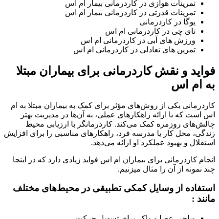
تمرینات هوازی در کاردرمانی بیمار ام اس
تمرینات قدرتی در کاردرمانی بیمار ام اس
یوگا در کاردرمانی
تای چی در کاردرمانی ام اس
ورزش های آبی در کاردرمانی ام اس
تمرین های تعادلی در کاردرمانی ام اس
فواید و نقش کاردرمانی برای بیماران مبتلا
به ام اس
کاردرمانی یکی از روش‌های مؤثر برای کمک به بیماران مبتلا به ام‌
اس است که با ارائه راهکارهای عملی، به آن‌ها در مدیریت بهتر
چالش‌های روزمره کمک می‌کند. کاردرمانگر با ارزیابی محیط
زندگی، محل کار یا مدرسه فرد، راهکارهای مناسبی را برای افزایش
استقلال و بهبود عملکرد او ارائه می‌دهد.
انجام کاردرمانی برای بیماران ام اس فواید زیادی دارد که در اینجا
چند نمونه از آن را مثال میزنیم.
استفاده از وسایل کمکی تطبیقی در محیط‌های مختلف
مانند :
ویلچر، عصا و واکر برای تسهیل حرکت