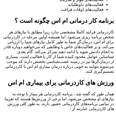
فعالیت‌های داوطلبانه
فعالیت‌های اوقات فراغت
برنامه کار درمانی ام اس چگونه است ؟
کاردرمانی فرایند کاملا مشخصی ندارد زیرا مطابق با نیازهای هر
شخص برنامه ریزی می‌شود. اما همیشه اولین مرحله در کاردرمانی
برای ام اس، درمان‌گر شما به طور کامل نیازهای شما را ارزیابی
می‌کند، و بر فعالیت‌های خاص یا وظایفی که می‌خواهید دوباره قادر
به انجام دادنش شوید یا ادامه دهید تمرکز می‌کند. گام بعدی
شناسایی عوامل محدود کننده شما از کار یا فعالیت است. بسیاری
از درمان‌گرها نیز در زمینه عصب‌شناسی تخصص دارند که موجب
می‌شوند بتوانند به خوبی درباره درمان بیماری ام اس با کاردرمانی
تصمیم‌گیری کنند.
ورزش های کاردرمانی برای بیماری ام اس
همان طور که گفته شد ، برنامه کاردرمانی هر بیمار با توجه به
نیازهای او مشخص می‌شود. اما برخی از ورزش‌ها هستند که تقریبا
در تمامی برنامه‌های کاردرمانی حضور دارند. به طور کلی ورزش
های کاردرمانی عبارتند از :