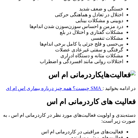
خستگی و ضعف شدید
اختلال در تعادل و هماهنگی حرکتی
دوبینی و مشکلات بینایی
درد مزمن و احساس سوزن‌سوزن شدن اندام‌ها
مشکلات گفتاری و اختلال در بلع
مشکلات تنفسی
بی‌حسی و فلج جزئی یا کامل برخی اندام‌ها
گرفتگی و سفتی غیرعادی عضلات
مشکلات مثانه و دستگاه ادراری
اختلالات روانی مانند افسردگی و اضطراب
در ادامه بخوانید :
SMA چیست؟ همه چیز درباره بیماری اس ام ای
فعالیت های کاردرمانی ام اس
دسته‌بندی و اولویت فعالیت‌های مورد نظر در کاردرمانی ام اس ، به
صورت زیر است:
فعالیت‌های مراقبتی در کاردرمانی ام اس
فعالیت‌های موثر و سازنده