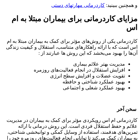
و همچنین ببینید:
کاردرمانی مهارتهای دستی
مزایای کاردرمانی برای بیماران مبتلا به ام
اس
کاردرمانی یکی از روش‌های مؤثر برای کمک به بیماران مبتلا به ام‌
اس است که با ارائه راهکارهای متناسب، استقلال و کیفیت زندگی
آن‌ها را بهبود می‌بخشد که این روش ها عبارتند از :
مدیریت بهتر علائم بیماری
افزایش استقلال در انجام فعالیت‌های روزمره
تقویت عضلات و افزایش سطح انرژی
بهبود عملکرد شناختی و حافظه
بهبود عملکرد شغلی و اجتماعی
سخن آخر
کاردرمانی ام‌ اس رویکردی مؤثر برای کمک به بیماران در مدیریت
علائم و حفظ استقلال فردی است. این روش درمانی با ارائه
تمرین‌های هدفمند، استفاده از وسایل کمکی و توانبخشی شناختی،
به بیماران کمک می‌کند تا توانایی انجام فعالیت‌های روزمره خود را