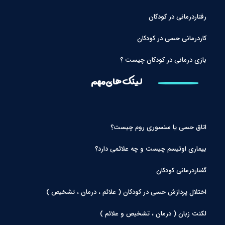
رفتاردرمانی در کودکان
کاردرمانی حسی در کودکان
بازی درمانی در کودکان چیست ؟
لینک های مهم
اتاق حسی یا سنسوری روم چیست؟
بیماری اوتیسم چیست و چه علائمی دارد؟
گفتاردرمانی کودکان
اختلال پردازش حسی در کودکان ( علائم ، درمان ، تشخیص )
لکنت زبان ( درمان ، تشخیص و علائم )