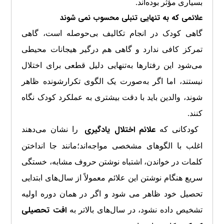
بسیاری مؤثر بوده‌اند.
علائمی که به تنهایی تنبلی محسوب نمی شوند
گاهی کودک در انجام تکالیف بی‌حوصله است، گاهی
تمرکز کافی ندارد و گاهی هم درگیر هیجانات محیطی
می‌شود این رفتارها به‌تنهایی دلیل قطعی برای اختلال
نیستند، اما اگر به‌صورت یک الگوی تکرارشونده ظاهر
شوند، والدین باید با دقت بیشتری به عملکرد کودک نگاه
کنند.
علائم اختلال یادگیری
کودکانی که
را نشان می‌دهند
اغلب با الگوهای مشخصی مواجه‌اند؛مانند جا انداختن
کلمات در خواندن، اشتباه نوشتن حروف مشابه، خستگی
سریع هنگام نوشتن این علائم معمولاً از سال‌های ابتدایی
تحصیل خود ظاهر می شود و اگر در همان دوره اولیه
افت تحصیلی
تشخیص داده نشود، در سال‌های بالاتر به