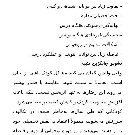
– تفاوت زیاد بین توانایی شفاهی و کتبی
– افت تحصیلی مداوم
– بهانه‌گیری طولانی هنگام درس
– خستگی غیرعادی هنگام نوشتن
– اشکالات مداوم در روخوانی
– فاصله زیاد بین توانایی هوشی و عملکرد درسی
تشویق جایگزین تنبیه
وقتی والدین گمان می کنند مشکل کودک ناشی از تنبلی
است، معمولاً به سمت تنبیه، مقایسه یا فشار بیشتر
می‌روند این رفتارها نه تنها اثربخش نیست، بلکه باعث
افزایش مقاومت کودک و کاهش کیفیت رابطه می‌شود.
کودکانی که طی سال‌ها به‌خاطر ضعف در تکالیف
سرزنش می‌شوند، معمولاً اعتماد به‌ نفس تحصیلی خود
را از دست می‌دهند و در دوره نوجوانی از درس فاصله