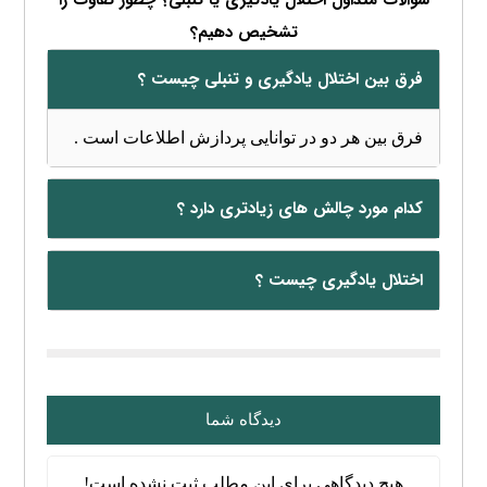
تشخیص دهیم؟
فرق بین اختلال یادگیری و تنبلی چیست ؟
فرق بین هر دو در توانایی پردازش اطلاعات است .
کدام مورد چالش های زیادتری دارد ؟
اختلال یادگیری چیست ؟
دیدگاه شما
هیچ دیدگاهی برای این مطلب ثبت نشده است!