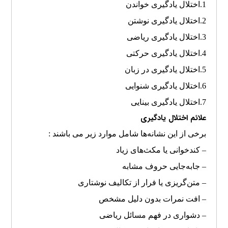
1.اختلال یادگیری خواندن
2.اختلال یادگیری نوشتن
3.اختلال یادگیری ریاضی
4.اختلال یادگیری حرکتی
5.اختلال یادگیری در زبان
6.اختلال یادگیری شنوایی
7.اختلال یادگیری بینایی
علائم اختلال یادگیری
برخی از این نشانه‌ها شامل موارد زیر می باشند :
– کندخوانی یا مکث‌های زیاد
– جابه‌جایی حروف مشابه
– متن‌گریزی یا فرار از تکالیف نوشتاری
– افت نمرات بدون دلیل مشخص
– دشواری در فهم مسائل ریاضی