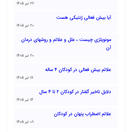
22 تیر 1405
آیا بیش فعالی ژنتیکی هست
20 تیر 1405
مونوپلژی چیست ، علل و علائم و روشهای درمان
آن
20 تیر 1405
علائم بیش فعالی در کودکان ۴ ساله
17 تیر 1405
دلایل تاخیر گفتار در کودکان ۲ تا ۴ سال
14 تیر 1405
علائم اضطراب پنهان در کودکان
09 تیر 1405