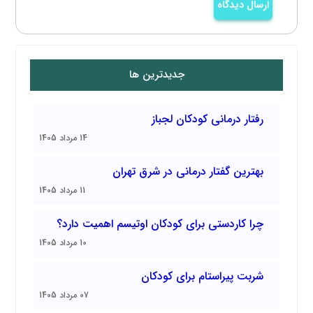
ارسال دیدگاه
جدیدترین ها
رفتار درمانی کودکان لجباز
14 مرداد 1405
بهترین گفتار درمانی در شرق تهران
11 مرداد 1405
چرا کاردستی برای کودکان اوتیسم اهمیت دارد؟
10 مرداد 1405
شربت پیراستام برای کودکان
07 مرداد 1405