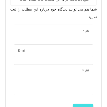
شما هم می توانید دیدگاه خود درباره این مطلب را ثبت
نمایید: