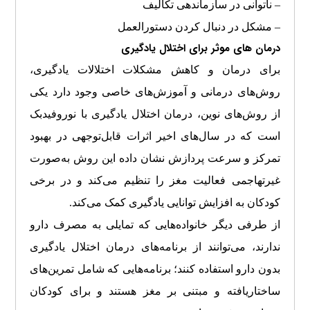
– ناتوانی در سازماندهی تکالیف
– مشکل در دنبال کردن دستورالعمل
درمان های موثر برای اختلال یادگیری
برای درمان و کاهش مشکلات اختلالات یادگیری،
روش‌های درمانی و آموزش‌های خاصی وجود دارد یکی
از روش‌های نوین، درمان اختلال یادگیری با نوروفیدبک
است که در سال‌های اخیر اثرات قابل‌توجهی در بهبود
تمرکز و سرعت پردازش نشان داده این روش به‌صورت
غیرتهاجمی فعالیت مغز را تنظیم می‌کند و در برخی
کودکان به افزایش توانایی یادگیری کمک می‌کند.
از طرفی دیگر خانواده‌هایی که تمایلی به مصرف دارو
ندارند، می‌توانند از برنامه‌های درمان اختلال یادگیری
بدون دارو استفاده کنند؛ برنامه‌هایی که شامل تمرین‌های
ساختاریافته و مبتنی بر مغز هستند و برای کودکان