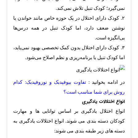
نمی‌گیرد؛ کودک تنبل تلاش نمی‌کند.
۲. کودک دارای اختلال در یک حوزه خاص مانند خواندن یا
نوشتن ضعف دارد، اما کودک تنبل در همه درس‌ها
بی‌انگیزه است.
۳. کودک دارای اختلال بدون کمک تخصصی بهبود نمی‌یابد،
اما کودک تنبل با برنامه‌ریزی و نظم اصلاح می‌شود.
در ادامه بخوانید :
تفاوت بیوفیدبک و نوروفیدبک: کدام
روش برای شما مناسب است؟
انواع اختلالات یادگیری
انواع اختلال یادگیری بر اساس توانایی ها و مهارت
کودکان دسته بندی می شوند. انواع اختلالات یادگیری به
دسته های زیر طبقه بندی می شوند: