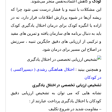
کودک
و کاهش اعتمادبه‌نفس منجر می‌شوند.
این مشکلات با تنبیه و یا فشار درست نمی شود چرا که
ریشه آن‌ها در شیوه پردازش اطلاعات قرار دارد، نه در
اراده یا انگیزه کودک برای درمان اختلال یادگیری کودک
باید به دنبال برنامه های سازمان یافته و تمرین های مفید
و ترکیبی از ارزیابی های دقیق جایگزین تنبیه ، سرزنش
در اصلاح این مسیر برای درمان شود.
و همچنین بینید :
اختلال هماهنگی رشدی ( دیسپراکسی )
در کودکان
تشخیص ارزیابی تخصصی در اختلال یادگیری
نشانه هایی که می توان به تشخیص ارزیابی دقیق
کودکان با اختلال یادگیری پرداخت عبارتند از :
– مقاومت شدید در شروع تکلیف