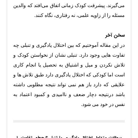
می‌گیرند. پیشرفت کودک زمانی اتفاق می‌افتد که والدین
مسئله را از زاویه علمی، نه رفتاری، نگاه کنند.
سخن آخر
در این مقاله آموختیم که بین اختلال یادگیری و تنبلی چه
تفاوت هایی وجود دارد. تنبلی نشان از نخواستن کودک و
تلاش نکردن و میل و اشتیاق به تحصیل یا انجام کاری
است اما کودکی که اختلال یادگیری دارد طبق تلاش ها و
علایقی که دارد باز هم نمی تواند نتیجه مطلوبی داشته
باشد درنتیجه دچار ضعف و ناامیدی و کمبود اعتماد به
نفس در خود می شود.
سوالات متداول اختلال یادگیری یا تنبلی؟ چطور تفاوت را