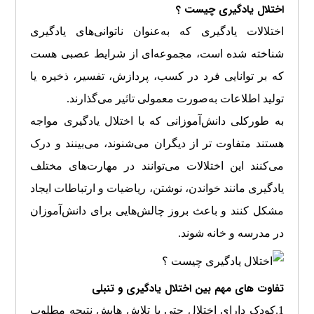
اختلال یادگیری چیست ؟
اختلالات یادگیری که به‌عنوان ناتوانی‌های یادگیری
شناخته شده است، مجموعه‌ای از شرایط عصبی هست
که بر توانایی فرد در کسب، پردازش، تفسیر، ذخیره یا
تولید اطلاعات به‌صورت معمولی تاثیر می‌گذارند.
به طورکلی دانش‌آموزانی که با اختلال یادگیری مواجه
هستند متفاوت تر از دیگران می‌شنوند، می‌بینند و درک
می‌کنند این اختلالات می‌توانند در مهارت‌های مختلف
یادگیری مانند خواندن، نوشتن، ریاضیات و ارتباطات ایجاد
مشکل کنند و باعث بروز چالش‌هایی برای دانش‌آموزان
در مدرسه و خانه شوند.
تفاوت های مهم بین اختلال یادگیری و تنبلی
1.کودک دارای اختلال حتی با تلاش هایش نتیجه مطلوب