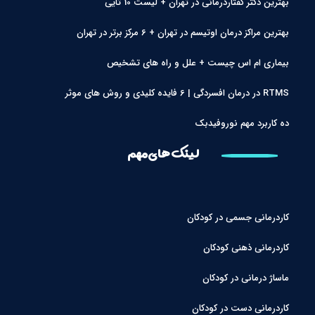
بهترین دکتر گفتاردرمانی در تهران + لیست 10 تایی
بهترین مراکز درمان اوتیسم در تهران + 6 مرکز برتر در تهران
بیماری ام اس چیست + علل و راه های تشخیص
RTMS در درمان افسردگی | 6 فایده کلیدی و روش های موثر
ده کاربرد مهم نوروفیدبک
لینک های مهم
کاردرمانی جسمی در کودکان
کاردرمانی ذهنی کودکان
ماساژ درمانی در کودکان
کاردرمانی دست در کودکان