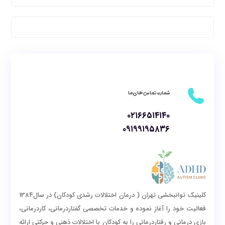
شماره تماس های ما
۰۲۱۶۶۵۱۴۱۴۰
۰۹۱۹۹۱۹۵۸۳۶
کلینیک توانبخشی تهران ( درمان اختلالات رشدی کودکان) در سال1384
فعالیت خود را آغاز نموده و خدمات تخصصی گفتاردرمانی، کاردرمانی،
بازی درمانی و رفتاردرمانی را به کودکان با اختلالات ذهنی و حرکتی ارائه