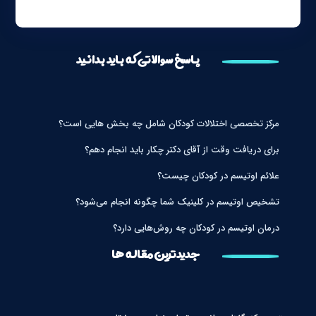
پاسخ سوالاتی که باید بدانید
مرکز تخصصی اختلالات کودکان شامل چه بخش هایی است؟
برای دریافت وقت از آقای دکتر چکار باید انجام دهم؟
علائم اوتیسم در کودکان چیست؟
تشخیص اوتیسم در کلینیک شما چگونه انجام می‌شود؟
درمان اوتیسم در کودکان چه روش‌هایی دارد؟
جدیدترین مقاله ها