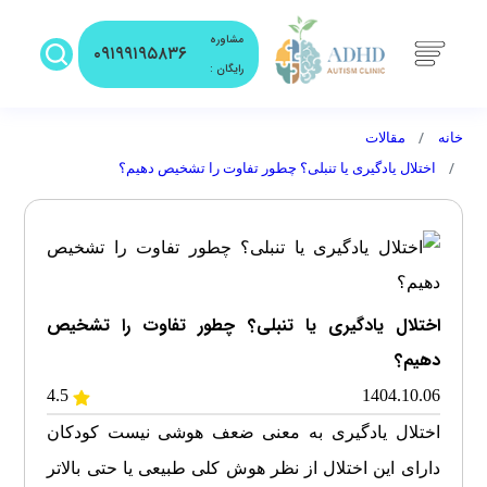
مشاوره
۰۹۱۹۹۱۹۵۸۳۶
رایگان :
خانه
مقالات
اختلال یادگیری یا تنبلی؟ چطور تفاوت را تشخیص دهیم؟
اختلال یادگیری یا تنبلی؟ چطور تفاوت را تشخیص
دهیم؟
4.5
1404.10.06
اختلال یادگیری
به معنی ضعف هوشی نیست کودکان
دارای این اختلال از نظر هوش کلی طبیعی یا حتی بالاتر