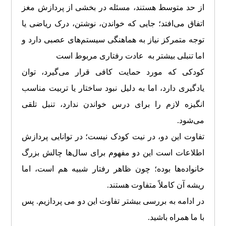
از حد متوسط هستند، مسئله در بخشی از پردازش مغز
اتفاق می‌افتد؛ جایی که خواندن، نوشتن، درک ریاضی یا
توجه متمرکز نیاز به هماهنگی سیستم‌های عصبی دارد و
اما تنبلی بیشتر به عادت رفتاری مربوط است
کودکی که مورد حمایت کافی قرار می‌گیرد، توان
یادگیری دارد، اما به دلیل نبود ساختار یا تربیت مناسب
انگیزه لازم را برای درس خواندن ندارد، تنبل تلقی
می‌شود.
تفاوت این دو، در نیت کودک نیست؛ در توانایی پردازش
اطلاعات است
این دو مفهوم برای سال‌ها چالش بزرگ
خانواده‌ها بوده؛ چون ظاهر رفتار شبیه هم است، اما
ریشه آن کاملاً متفاوت هستند.
در ادامه به بررسی بیشتر تفاوت این دو می پردازیم. پس
با ما همراه باشید.