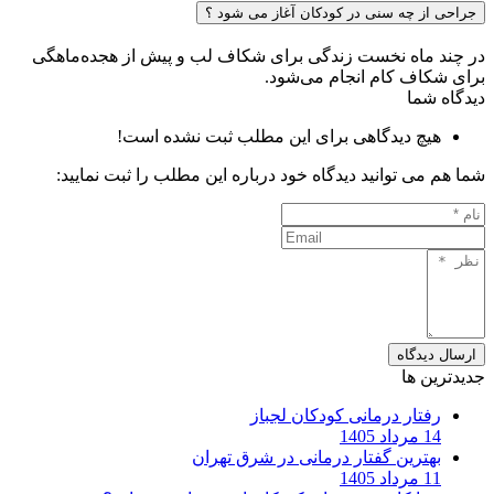
جراحی از چه سنی در کودکان آغاز می شود ؟
در چند ماه نخست زندگی برای شکاف لب و پیش از هجده‌ماهگی
برای شکاف کام انجام می‌شود.
دیدگاه شما
هیچ دیدگاهی برای این مطلب ثبت نشده است!
شما هم می توانید دیدگاه خود درباره این مطلب را ثبت نمایید:
ارسال دیدگاه
جدیدترین ها
رفتار درمانی کودکان لجباز
14 مرداد 1405
بهترین گفتار درمانی در شرق تهران
11 مرداد 1405