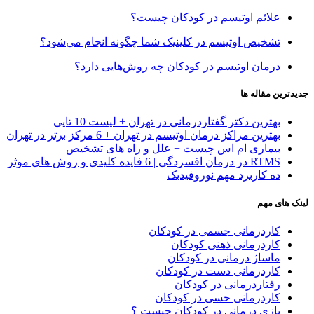
علائم اوتیسم در کودکان چیست؟
تشخیص اوتیسم در کلینیک شما چگونه انجام می‌شود؟
درمان اوتیسم در کودکان چه روش‌هایی دارد؟
جدیدترین مقاله ها
بهترین دکتر گفتاردرمانی در تهران + لیست 10 تایی
بهترین مراکز درمان اوتیسم در تهران + 6 مرکز برتر در تهران
بیماری ام اس چیست + علل و راه های تشخیص
RTMS در درمان افسردگی | 6 فایده کلیدی و روش های موثر
ده کاربرد مهم نوروفیدبک
لینک های مهم
کاردرمانی جسمی در کودکان
کاردرمانی ذهنی کودکان
ماساژ درمانی در کودکان
کاردرمانی دست در کودکان
رفتاردرمانی در کودکان
کاردرمانی حسی در کودکان
بازی درمانی در کودکان چیست ؟