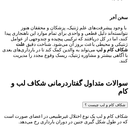
سخن آخر
با وجود پیشرفت‌های علم ژنتیک، پزشکان و محققان هنوز
نتوانسته‌اند دلیل قطعی و واحدی برای تمام موارد این ناهنجاری پیدا
کنند، اما در کل دریافتند که ترکیبی پیچیده و چندوجهی از عوامل
ژنتیکی و محیطی باعث بروز آن می‌شود. شناخت دقیق
علت
شکاف کام و لب
می‌تواند به والدین کمک کند تا در بارداری‌های بعدی
با آگاهی بیشتر و مشاوره ژنتیک، ریسک وقوع مجدد را مدیریت
کنند.
سوالات متداول گفتاردرمانی شکاف لب و
کام
شکاف کام و لب چیست ؟
شکاف کام و لب یک نوع اختلال غیرطبیعی در اعضای صورت است
که در طول شکل گیری جنین در دوران بارداری رخ می‌دهد.