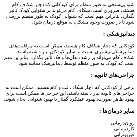
شنوایی‌سنجی به طور منظم برای کودکانی که دچار شکاف کام
هستند، ضروری است. شکاف کام می‌تواند بر شنوایی کودک تأثیر
بگذارد، بنابراین مهم است که شنوایی کودک به طور منظم بررسی
شود تا در صورت وجود مشکل، به موقع درمان شود.
دندانپزشکی :
کودکانی که دچار شکاف کام هستند، ممکن است به مراقبت‌های
دندانپزشکی بیشتری نسبت به سایر کودکان نیاز داشته باشند.
شکاف کام می‌تواند بر رشد دندان‌ها و فک تأثیر بگذارد، بنابراین مهم
است که کودک به طور منظم توسط دندانپزشک معاینه شود.
جراحی‌های ثانویه :
برخی از کودکانی که دچار شکاف لب و کام هستند، ممکن است به
جراحی‌های ثانویه نیاز داشته باشند. این جراحی‌ها ممکن است برای
بهبود ظاهر صورت، بهبود عملکرد گفتار یا بهبود شنوایی انجام شوند.
سایر درمان‌ها :
روان‌درمانی
کاردرمانی
فیزیوتراپی