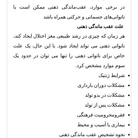
در برخی موارد، عقب‌ماندگی ذهنی ممکن است با
ناتوانی‌های جسمانی و حرکتی همراه باشد
علت عقب ماندگی ذهنی
هر زمان که چیزی در رشد طبیعی مغز اختلال ایجاد کند،
ناتوانی ذهنی می تواند ایجاد شود. با این حال، یک علت
خاص برای ناتوانی ذهنی را تنها می توان در حدود یک
سوم موارد مشخص کرد.
شرایط ژنتیک
مشکلات دوران بارداری
مشکلات در بدو تولد
مشکلات پس از تولد
فقرومحرومیت فرهنگی
بیماری یا آسیب و محیط
نحوه تشخیص عقب ماندگی ذهنی