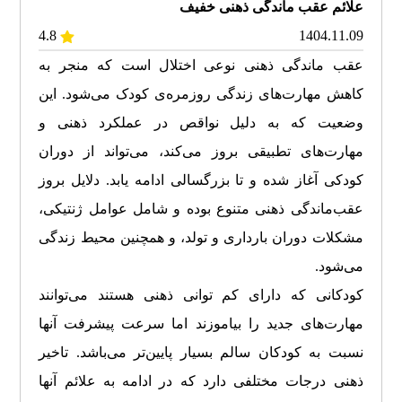
علائم عقب ماندگی ذهنی خفیف
4.8
1404.11.09
عقب ماندگی ذهنی نوعی اختلال است که منجر به
کاهش مهارت‌های زندگی روزمره‌ی کودک می‌شود. این
وضعیت که به دلیل نواقص در عملکرد ذهنی و
مهارت‌های تطبیقی بروز می‌کند، می‌تواند از دوران
کودکی آغاز شده و تا بزرگسالی ادامه یابد. دلایل بروز
عقب‌ماندگی ذهنی متنوع بوده و شامل عوامل ژنتیکی،
مشکلات دوران بارداری و تولد، و همچنین محیط زندگی
می‌شود.
کودکانی که دارای کم توانی ذهنی هستند می‌توانند
مهارت‌های جدید را بیاموزند اما سرعت پیشرفت آنها
نسبت به کودکان سالم بسیار پایین‌تر می‌باشد. تاخیر
ذهنی درجات مختلفی دارد
که در ادامه به علائم آنها