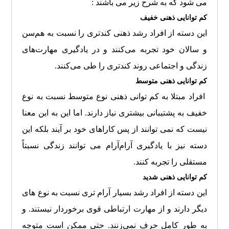
می شود که به شرح زیر می باشند :
کم توانایی ذهنی خفیف
این دسته از افراد رشد ذهنی کندتری را نسبت به هم‌سن
و سالان خود تجربه می‌کنند و در یادگیری مهارت‌های
زندگی و اجتماعی روند کندتری را طی می‌کنند.
کم توانایی ذهنی متوسط
افراد مبتلا به کم توانی ذهنی نوع متوسط نسبت به نوع
خفیف به پشتیبانی بیشتری نیاز دارند. اما این به این معنا
نیست که نمی توانند از پس کاراهای خود بر آیند بلکه این
دسته نیز با یادگیری آرام‌آرام می توانند زندگی نسبتاً
مستقلی را تجربه کنند.
کم توانایی ذهنی شدید
این دسته از افراد رشد بسیار آرام تری نسبت به نوع های
دیگر دارند و از مهارت ارتباطی قوی برخوردار نیستند. و
به طور کامل حرف نمی‌زنند. حتی ممکن است متوجه