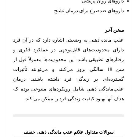
داروهای روان پریشی
داروهای ضدصرع برای درمان تشنج
سخن آخر
عقب مانده ذهنی به وضعیتی اشاره دارد که در آن فرد
دارای محدودیت‌های قابل‌توجهی در عملکرد فکری و
رفتارهای تطبیقی باشد. این محدودیت‌ها معمولاً قبل از
سن 18 سالگی بروز می‌کنند و می‌توانند تأثیرات
گسترده‌ای بر زندگی فرد داشته باشند. درمان
عقب‌ماندگی ذهنی شامل رویکردهای متنوعی بوده که
هدف آنها بهبود کیفیت زندگی فرد را ممکن می کند.
سوالات متداول علائم عقب ماندگی ذهنی خفیف