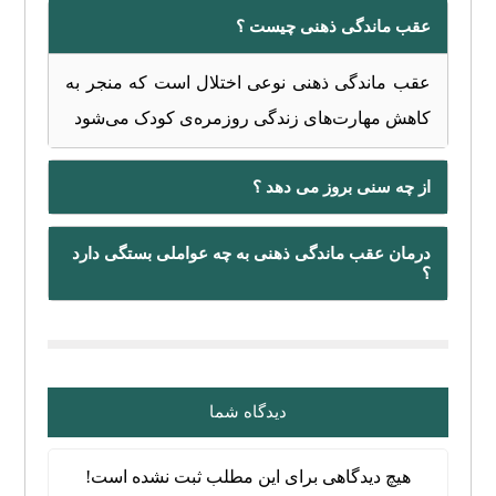
عقب ماندگی ذهنی چیست ؟
عقب ماندگی ذهنی نوعی اختلال است که منجر به
کاهش مهارت‌های زندگی روزمره‌ی کودک می‌شود
از چه سنی بروز می دهد ؟
درمان عقب ماندگی ذهنی به چه عواملی بستگی دارد
؟
دیدگاه شما
هیچ دیدگاهی برای این مطلب ثبت نشده است!