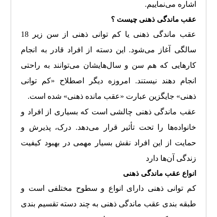
اشاره می‌نماییم
.
عقب ماندگی ذهنی چیست ؟
عقب ماندگی ذهنی یا کم توانی ذهنی از سن زیر 18
سالگی آغاز می‌شود. این دسته از افراد قادر به انجام
کارهایی که هم سن و سال‌هایشان می‌توانند به راحتی
انجام دهند نیستند. امروزه دیگر اصطلاح «کم توانی
ذهنی» جایگزین عبارت «عقب مانده ذهنی» شده است.
عقب ماندگی ذهنی چالشی است که بسیاری از افراد و
خانواده‌ها را تحت تأثیر قرار می‌دهد. درک، پذیرش و
حمایت از این افراد نقش بسیار مهمی در بهبود کیفیت
زندگی آن‌ها دارد
انواع عقب ماندگی ذهنی
کم توانی ذهنی دارای انواع و سطوح مختلفی است و
طبقه بندی عقب ماندگی ذهنی به چند دسته تقسیم بندی