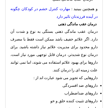
و همچنین ببینید :
مهارت کنترل خشم در کودکان چگونه
در آینده فرزندتان تاثیر دارد
درمان عقب ماندگی ذهنی
درمان عقب ماندگی ذهنی بستگی به نوع و شدت آن
دارد. اگر علائم خفیف باشد ممکن است فقط با مصرف
دارو محدود برای مدیریت علائم نیاز داشته باشید. برای
درمان نوع شدیدتر، درمان قابل توجهی مورد نیاز است.
داروها برای بهبود علائم استفاده می شوند، اما نمی توانند
علت زمینه ای را درمان کنند.
داروهایی که تجویز می شود عبارت اند از :
داروهای ضد افسردگی
داروهای ضداضطراب
داروهای تثبیت کننده خلق و خو