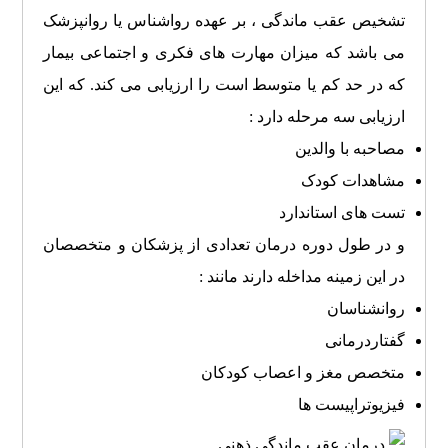
تشخیص عقب ماندگی ، بر عهده رواشناس یا روانپزشک
می باشد که میزان مهارت های فکری و اجتماعی بیمار
که در حد کم یا متوسط است را ارزیابی می کند. که این
ارزیابی سه مرحله دارد :
مصاحبه با والدین
مشاهدات کودک
تست های استاندارد
و در طول دوره درمان تعدادی از پزشکان و متخصصان
در این زمینه مداخله دارند مانند :
روانشناسان
گفتاردرمانی
متخصص مغز و اعصاب کودکان
فیزیوتراپیست ها