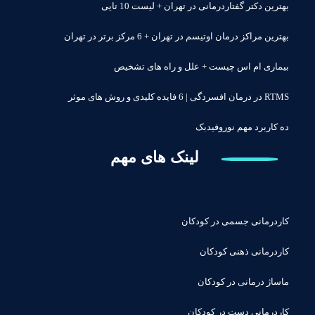
بهترین دکتر گفتاردرمانی در تهران + لیست 10 تایی
بهترین مراکز درمان اوتیسم در تهران + 6 مرکز برتر در تهران
بیماری ام اس چیست + علل و راه های تشخیص
RTMS در درمان افسردگی | 6 فایده کلیدی و روش های موثر
ده کاربرد مهم نوروفیدبک
لینک های مهم
کاردرمانی جسمی در کودکان
کاردرمانی ذهنی کودکان
ماساژ درمانی در کودکان
کاردرمانی دست در کودکان