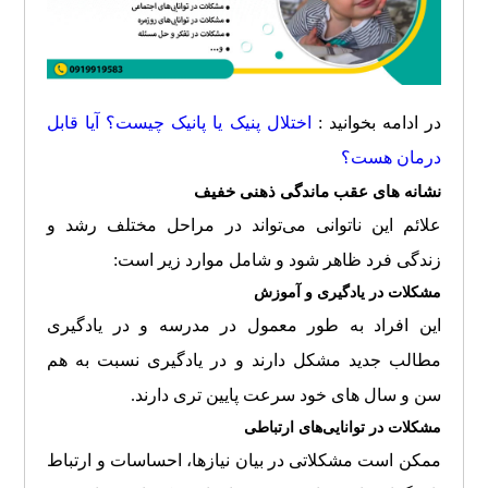
در ادامه بخوانید :
اختلال پنیک یا پانیک چیست؟ آیا قابل
درمان هست؟
نشانه های عقب ماندگی ذهنی خفیف
علائم این ناتوانی می‌تواند در مراحل مختلف رشد و
زندگی فرد ظاهر شود و شامل موارد زیر است:
مشکلات در یادگیری و آموزش
این افراد به طور معمول در مدرسه و در یادگیری
مطالب جدید مشکل دارند و در یادگیری نسبت به هم
سن و سال های خود سرعت پایین تری دارند.
مشکلات در توانایی‌های ارتباطی
ممکن است مشکلاتی در بیان نیازها، احساسات و ارتباط