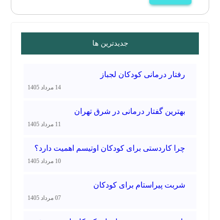
جدیدترین ها
رفتار درمانی کودکان لجباز
14 مرداد 1405
بهترین گفتار درمانی در شرق تهران
11 مرداد 1405
چرا کاردستی برای کودکان اوتیسم اهمیت دارد؟
10 مرداد 1405
شربت پیراستام برای کودکان
07 مرداد 1405