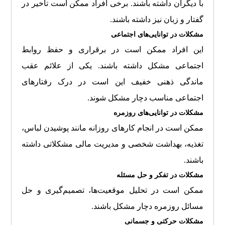
با دیگران داشته باشند. برخی افراد ممکن است تاخیر در
گفتار و زبان نیز داشته باشند.
مشکلات در توانایی‌های اجتماعی
این افراد ممکن است در برقراری و حفظ روابط
اجتماعی مشکل داشته باشند. یکی از علائم عقب
ماندگی ذهنی خفیف این است در درک رفتارهای
اجتماعی مناسب دچار مشکل شوند.
مشکلات در توانایی‌های روزمره
ممکن است در انجام کارهای روزانه مانند پوشیدن لباس،
تغذیه، بهداشت شخصی و مدیریت مالی مشکلاتی داشته
باشند.
مشکلات در تفکر و حل مسئله
ممکن است در تحلیل موقعیت‌ها، تصمیم‌گیری و حل
مسائل روزمره دچار مشکل باشند.
مشکلات حرکتی و جسمانی