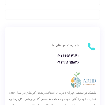
شماره تماس های ما
۰۲۱۶۶۵۱۴۱۴۰
۰۹۱۹۹۱۹۵۸۳۶
کلینیک توانبخشی تهران ( درمان اختلالات رشدی کودکان) در سال1384
فعالیت خود را آغاز نموده و خدمات تخصصی گفتاردرمانی، کاردرمانی،