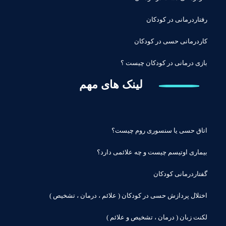
رفتاردرمانی در کودکان
کاردرمانی حسی در کودکان
بازی درمانی در کودکان چیست ؟
لینک های مهم
اتاق حسی یا سنسوری روم چیست؟
بیماری اوتیسم چیست و چه علائمی دارد؟
گفتاردرمانی کودکان
اختلال پردازش حسی در کودکان ( علائم ، درمان ، تشخیص )
لکنت زبان ( درمان ، تشخیص و علائم )