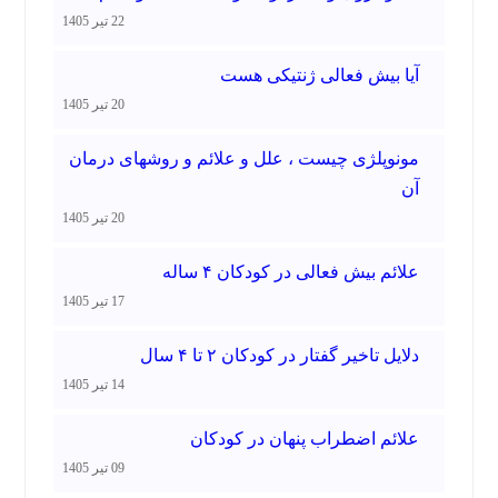
22 تیر 1405
آیا بیش فعالی ژنتیکی هست
20 تیر 1405
مونوپلژی چیست ، علل و علائم و روشهای درمان
آن
20 تیر 1405
علائم بیش فعالی در کودکان ۴ ساله
17 تیر 1405
دلایل تاخیر گفتار در کودکان ۲ تا ۴ سال
14 تیر 1405
علائم اضطراب پنهان در کودکان
09 تیر 1405