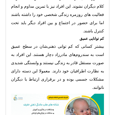
کلام دیگران نشوند. این افراد نیز با تمرین مداوم و انجام
فعالیت های روزمره زندگی شخصی خود را داشته باشند
اما برای حضور در اجتماع و بین افراد دیگر باید تحت
کنترل باشند.
کم توانایی عمیق
بیشتر کسانی که کم توانی ذهنی‌شان در سطح عمیق
است به سندروم‌های مادرزاد دچار هستند. این افراد به
صورت مستقل قادر به زندگی نیستند و وابستگی شدیدی
به نظارت اطرافیان خود دارند. معمولا این دسته دارای
مشکلات جسمی بوده و در برقراری ارتباط با دیگران
ناتوانند.