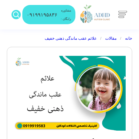
مشاوره
۰۹۱۹۹۱۹۵۸۳۶
رایگان :
خانه
مقالات
علائم عقب ماندگی ذهنی خفیف