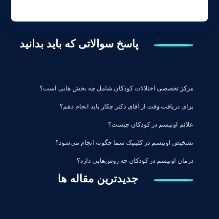
پاسخ سوالاتی که باید بدانید
مرکز تخصصی اختلالات کودکان شامل چه بخش هایی است؟
برای دریافت وقت از آقای دکتر چکار باید انجام دهم؟
علائم اوتیسم در کودکان چیست؟
تشخیص اوتیسم در کلینیک شما چگونه انجام می‌شود؟
درمان اوتیسم در کودکان چه روش‌هایی دارد؟
جدیدترین مقاله ها