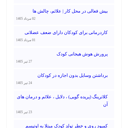
بیش فعالی در محل کار | علائم، چالش ها
02 مرداد 1405
کاردرمانی برای کودکان دارای ضعف عضلانی
01 مرداد 1405
پرورش هوش هیجانی کودک
27 تیر 1405
برداشتن وسایل بدون اجازه در کودکان
24 تیر 1405
کلاترینگ (پریده گویی) ، دلایل ، علائم و درمان های
آن
23 تیر 1405
کمبود روی و خطر تولد کودک مبتلا به اوتیسم