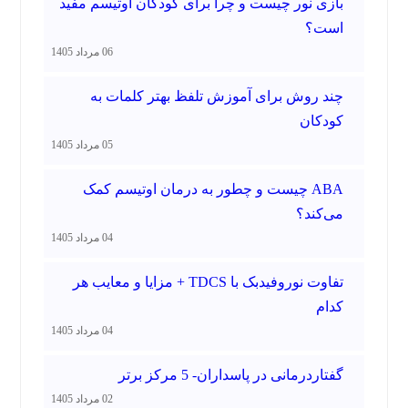
بازی نور چیست و چرا برای کودکان اوتیسم مفید
است؟
06 مرداد 1405
چند روش برای آموزش تلفظ بهتر کلمات به
کودکان
05 مرداد 1405
ABA چیست و چطور به درمان اوتیسم کمک
می‌کند؟
04 مرداد 1405
تفاوت نوروفیدبک با TDCS + مزایا و معایب هر
کدام
04 مرداد 1405
گفتاردرمانی در پاسداران- 5 مرکز برتر
02 مرداد 1405