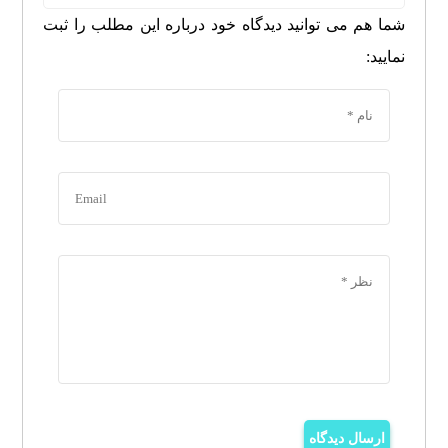
شما هم می توانید دیدگاه خود درباره این مطلب را ثبت
نمایید:
ارسال دیدگاه