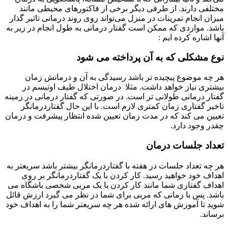
مختلفی دارند. از طرفی دیگر برخی از فاکتورهای محیطی مانند
میزان انجام تمرینات در منزل می‌تواند روی روند درمانی تاثیر گذار
باشد.
مواردی که ممکن است گفتار درمانی به طول انجام در زیر به
آنها اشاره کرده ایم :
نوع مشکلی که به آن پرداخته می شود
هر چه موضوع پیچیده تر باشد رسیدگی به آن و درمانش زمان
بیشتری نیاز خواهد داشت. مثلا درمان اختلال طیف اوتیسم در
گفتار درمانی طولانی تر است. در صورتی که گفتار درمانی در زمینه
تاخیر گفتاری زمان کمتری لازم است. با این حال گفتاردرمانگر
تعیین می کند که در مدت زمان تعیین شده انتظار پیشرفت و درمان
چقدر وجود دارد.
تعداد جلسات درمان
هر چه تعداد جلسات در هفته با گفتاردرمانگر بیشتر باشد سریعتر به
اهداف خود خواهید رسید. کار کردن با یک گفتاردرمانگر بر روی
اهداف گفتاری شما مانند کار کردن با یک مربی شخصی باشگاه می
باشد. پس با زمانی که مربی برای شما در نظر می گیرد ارزش قائل
شوید تا آموزش های ارائه شده هر چه سریعتر شما را به اهداف خود
برساند.