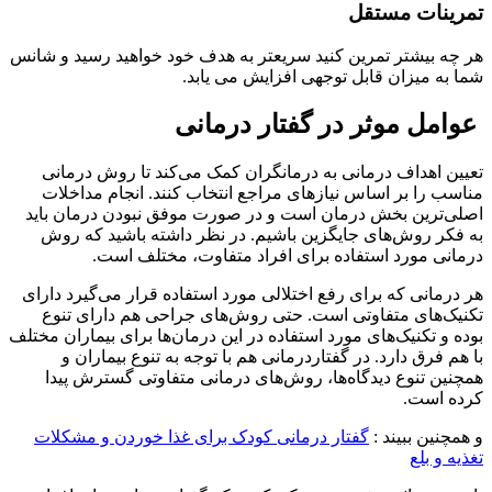
تمرینات مستقل
هر چه بیشتر تمرین کنید سریعتر به هدف خود خواهید رسید و شانس
شما به میزان قابل توجهی افزایش می یابد.
عوامل موثر در گفتار درمانی
تعیین اهداف درمانی به درمانگران کمک می‌کند تا روش درمانی
مناسب را بر اساس نیازهای مراجع انتخاب کنند. انجام مداخلات
اصلی‌ترین بخش درمان است و در صورت موفق نبودن درمان باید
به فکر روش‌های جایگزین باشیم. در نظر داشته باشید که روش
درمانی مورد استفاده برای افراد متفاوت، مختلف است.
هر درمانی که برای رفع اختلالی مورد استفاده قرار می‌گیرد دارای
تکنیک‌های متفاوتی است. حتی روش‌های جراحی هم دارای تنوع
بوده و تکنیک‌های مورد استفاده در این درمان‌ها برای بیماران مختلف
با هم فرق دارد. در گفتاردرمانی هم با توجه به تنوع بیماران و
همچنین تنوع دیدگاه‌ها، روش‌های درمانی متفاوتی گسترش پیدا
کرده است.
و همچنین ببیند :
گفتار درمانی کودک برای غذا خوردن و مشکلات
تغذیه و بلع