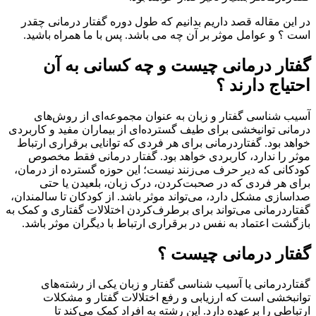
در این مقاله قصد داریم بدانیم که طول دوره گفتار درمانی چقدر
است ؟ و عوامل موثر بر آن چه می باشد. پس با ما همراه باشید.
گفتار درمانی چیست و چه کسانی به آن
احتیاج دارند ؟
آسیب شناسی گفتار و زبان به عنوان مجموعه‌ای از روش‌های
درمانی توانبخشی برای طیف گسترده‌ای از بیماران مفید و کاربردی
خواهد بود. گفتاردرمانی برای هر فردی که توانایی برقراری ارتباط
موثر را ندارد، کاربردی خواهد بود.
گفتار درمانی فقط مخصوص
کودکانی که دیر حرف می‌زنند نیست؛ این حوزه گسترده از درمان،
برای هر فردی که در صحبت‌کردن، درک زبان، بلعیدن یا حتی
صداسازی مشکل دارد، می‌تواند موثر باشد. از کودکان تا سالمندان،
گفتاردرمانی می‌تواند برای برطرف‌کردن اختلالات گفتاری و کمک به
بازگشت اعتماد به‌ نفس در برقراری ارتباط با دیگران
موثر باشد.
گفتار درمانی چیست ؟
گفتاردرمانی یا آسیب شناسی گفتار و زبان یکی از رشته‌های
توانبخشی است که ارزیابی و رفع اختلالات گفتار و مشکلات
ارتباطی را برعهده دارد. این رشته به افراد کمک می‌کند تا