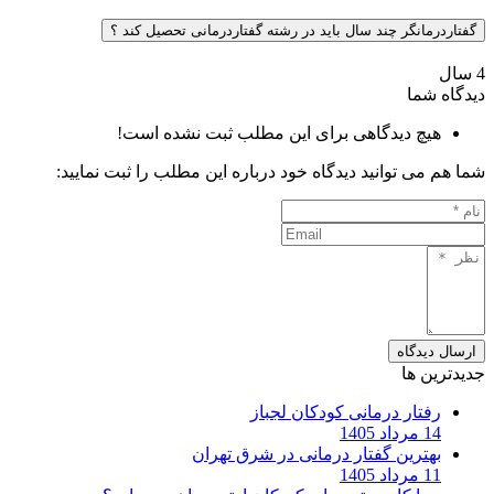
گفتاردرمانگر چند سال باید در رشته گفتاردرمانی تحصیل کند ؟
4 سال
دیدگاه شما
هیچ دیدگاهی برای این مطلب ثبت نشده است!
شما هم می توانید دیدگاه خود درباره این مطلب را ثبت نمایید:
ارسال دیدگاه
جدیدترین ها
رفتار درمانی کودکان لجباز
14 مرداد 1405
بهترین گفتار درمانی در شرق تهران
11 مرداد 1405