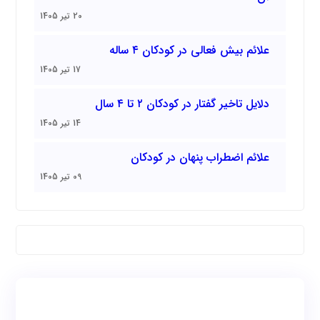
20 تیر 1405
علائم بیش فعالی در کودکان ۴ ساله
17 تیر 1405
دلایل تاخیر گفتار در کودکان ۲ تا ۴ سال
14 تیر 1405
علائم اضطراب پنهان در کودکان
09 تیر 1405