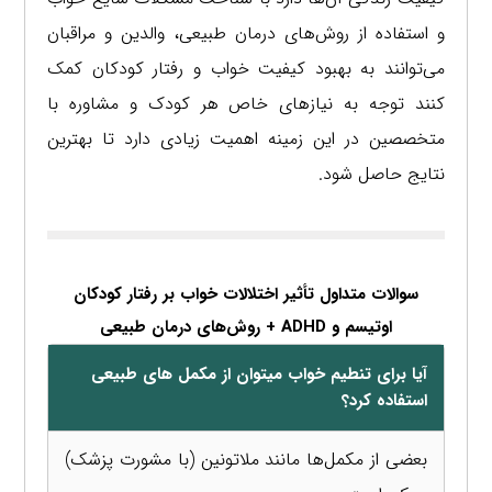
و استفاده از روش‌های درمان طبیعی، والدین و مراقبان
می‌توانند به بهبود کیفیت خواب و رفتار کودکان کمک
کنند توجه به نیازهای خاص هر کودک و مشاوره با
متخصصین در این زمینه اهمیت زیادی دارد تا بهترین
نتایج حاصل شود.
سوالات متداول تأثیر اختلالات خواب بر رفتار کودکان
اوتیسم و ADHD + روش‌های درمان طبیعی
آیا برای تنطیم خواب میتوان از مکمل های طبیعی
استفاده کرد؟
بعضی از مکمل‌ها مانند ملاتونین (با مشورت پزشک)