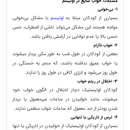
مشکلات خواب شایع در اوتیسم
1- بی‌خوابی
بسیاری از کودکان مبتلا به
اوتیسم
با مشکل بی‌خوابی
مواجه هستند این مشکل می‌تواند ناشی از اضطراب، حس
حسی بالا یا عدم توانایی در آرامش یافتن باشد.
2- خواب ناآرام
بعضی از کودکان در طول شب به طور مکرر بیدار میشوند
یا خواب عمیق نداشته باشند، که منجر به خستگی در
طول روز می‌شود و انرژی کافی در طول روز را ندارند.
3- اختلال در ریتم خواب
کودکان اوتیستیک دچار اختلال در الگوی خواب خود
میشوند، مانند خوابیدن در ساعات غیرمعمول یا بیدار
شدن زودتر از حد معمول که ساعات خواب منظمی ندارند.
4- ترس از تاریکی یا تنهایی
بسیاری از کودکان اوتیستیک از خوابیدن در تاریکی یا تنها