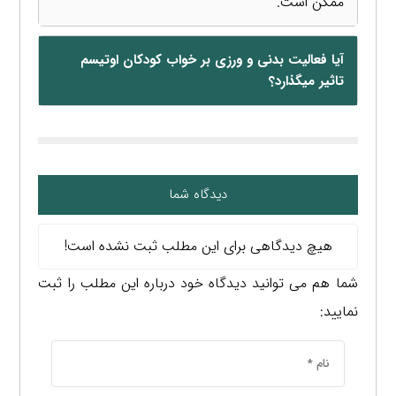
ممکن است.
آیا فعالیت بدنی و ورزی بر خواب کودکان اوتیسم
تاثیر میگذارد؟
دیدگاه شما
هیچ دیدگاهی برای این مطلب ثبت نشده است!
شما هم می توانید دیدگاه خود درباره این مطلب را ثبت
نمایید: