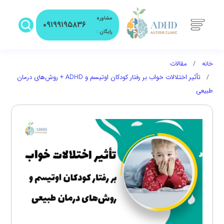
مشاوره
۰۹۱۹۹۱۹۵۸۳۶
رایگان :
خانه
مقالات
تأثیر اختلالات خواب بر رفتار کودکان اوتیسم و ADHD + روش‌های درمان
طبیعی