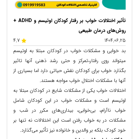
تأثیر اختلالات خواب بر رفتار کودکان اوتیسم و ADHD +
روش‌های درمان طبیعی
4.7
1404.06.25
بد خوابی و مشکلات خواب در کودکان مبتلا به اوتیسم
میتواند روی رفتار،تمرکز و حتی رشد ذهنی آنها تاثیر
بگذارد خواب برای کودکان نقش حیاتی دارد اما بسیاری از
آنها با مشکلات اختلال خواب مواجه هستند.
اختلالات خواب یکی از مشکلات شایع در کودکان مبتلا به
اوتیسم است و مشکلات خواب در این کودکان شامل
خواب ناآرام، بی‌خوابی، بیداری‌های مکرر در شب و
مشکلات در به خواب رفتن است این اختلالات نه تنها بر
خود کودک بلکه بر والدین و خانواده نیز تأثیر می‌گذارد.