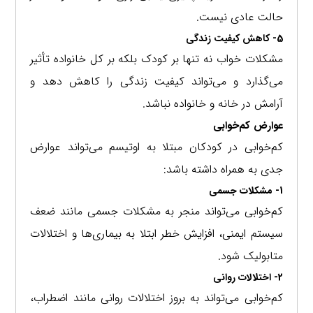
حالت عادی نیست.
5- کاهش کیفیت زندگی
مشکلات خواب نه تنها بر کودک بلکه بر کل خانواده تأثیر
می‌گذارد و می‌تواند کیفیت زندگی را کاهش دهد و
آرامش در خانه و خانواده نباشد.
عوارض کم‌خوابی
کم‌خوابی در کودکان مبتلا به اوتیسم می‌تواند عوارض
جدی به همراه داشته باشد:
1- مشکلات جسمی
کم‌خوابی می‌تواند منجر به مشکلات جسمی مانند ضعف
سیستم ایمنی، افزایش خطر ابتلا به بیماری‌ها و اختلالات
متابولیک شود.
2- اختلالات روانی
کم‌خوابی می‌تواند به بروز اختلالات روانی مانند اضطراب،