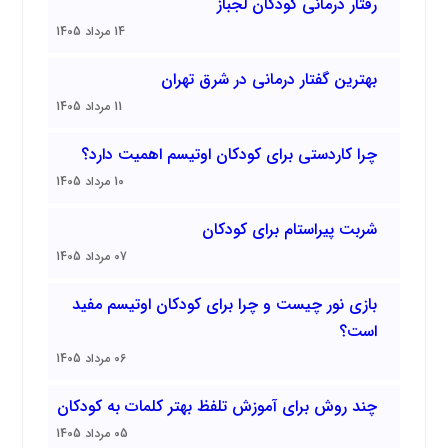
رفتار درمانی کودکان لجباز
14 مرداد 1405
بهترین گفتار درمانی در شرق تهران
11 مرداد 1405
چرا کاردستی برای کودکان اوتیسم اهمیت دارد؟
10 مرداد 1405
شربت پیراستام برای کودکان
07 مرداد 1405
بازی نور چیست و چرا برای کودکان اوتیسم مفید
است؟
06 مرداد 1405
چند روش برای آموزش تلفظ بهتر کلمات به کودکان
05 مرداد 1405