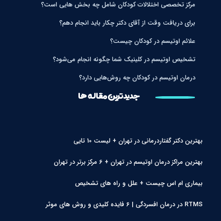
مرکز تخصصی اختلالات کودکان شامل چه بخش هایی است؟
برای دریافت وقت از آقای دکتر چکار باید انجام دهم؟
علائم اوتیسم در کودکان چیست؟
تشخیص اوتیسم در کلینیک شما چگونه انجام می‌شود؟
درمان اوتیسم در کودکان چه روش‌هایی دارد؟
جدیدترین مقاله ها
بهترین دکتر گفتاردرمانی در تهران + لیست 10 تایی
بهترین مراکز درمان اوتیسم در تهران + 6 مرکز برتر در تهران
بیماری ام اس چیست + علل و راه های تشخیص
RTMS در درمان افسردگی | 6 فایده کلیدی و روش های موثر