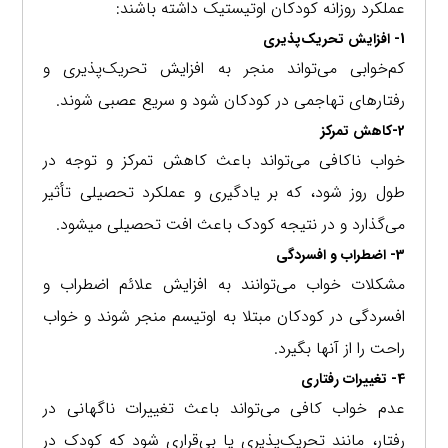
عملکرد روزانه کودکان اوتیستیک داشته باشند:
1- افزایش تحریک‌پذیری
کم‌خوابی می‌تواند منجر به افزایش تحریک‌پذیری و
رفتارهای تهاجمی در کودکان شود و سریع عصبی شوند.
2-کاهش تمرکز
خواب ناکافی می‌تواند باعث کاهش تمرکز و توجه در
طول روز شود، که بر یادگیری و عملکرد تحصیلی تأثیر
می‌گذارد و در نتیجه کودک باعث افت تحصیلی میشود.
3- اضطراب و افسردگی
مشکلات خواب می‌توانند به افزایش علائم اضطراب و
افسردگی در کودکان مبتلا به اوتیسم منجر شوند و خواب
راحت را از آنها بگیرد.
4- تغییرات رفتاری
عدم خواب کافی می‌تواند باعث تغییرات ناگهانی در
رفتار، مانند تحریک‌پذیری یا بی‌قراری شود که کودک در