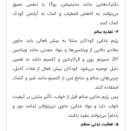
تکنیک‌هایی مانند مدیتیشن، یوگا یا تنفس عمیق
می‌توانند به کاهش اضطراب و کمک به آرامش کودک
کمک کنند.
4- تغذیه سالم
رژیم غذایی کودکان مبتلا به بیش فعالی باید حاوی
مقادیر بالایی از ویتامین‌ها و مواد معدنی مانند ویتامین
B6، منیزیم، روی و ال‌کارنتین و کلسیم باشد به همین
دلیل توصیه می‌شود کودکان بیش فعال از غلات کامل،
چربی‌های سالم و منابع غنی از کلسیم مانند شیر و کشک
استفاده کنند.
پس رژیم غذایی سالم قبل از خواب، تأثیر مثبتی بر کیفیت
خواب دارد و مواد غذایی حاوی تریپتوفان (مانند موز و
بادام) می‌توانند مفید باشند.
5- فعالیت بدنی منظم