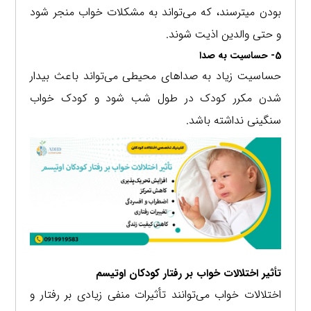
بودن میترسند، که می‌تواند به مشکلات خواب منجر شود
و حتی والدین اذیت شوند.
5- حساسیت به صدا
حساسیت زیاد به صداهای محیطی می‌تواند باعث بیدار
شدن مکرر کودک در طول شب شود و کودک خواب
سنگینی نداشته باشد.
تأثیر اختلالات خواب بر رفتار کودکان اوتیسم
اختلالات خواب می‌توانند تأثیرات منفی زیادی بر رفتار و