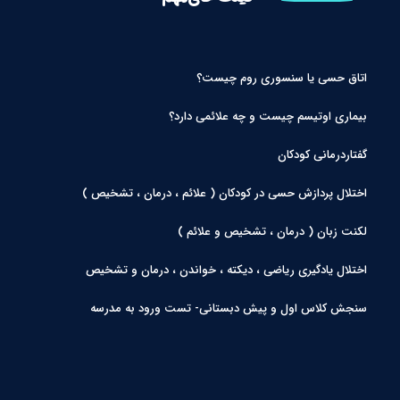
اتاق حسی یا سنسوری روم چیست؟
بیماری اوتیسم چیست و چه علائمی دارد؟
گفتاردرمانی کودکان
اختلال پردازش حسی در کودکان ( علائم ، درمان ، تشخیص )
لکنت زبان ( درمان ، تشخیص و علائم )
اختلال یادگیری ریاضی ، دیکته ، خواندن ، درمان و تشخیص
سنجش کلاس اول و پیش دبستانی- تست ورود به مدرسه