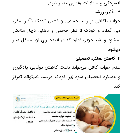
افسردگی و اختلالات رفتاری منجر شود.
3- تأثیر بر رشد
خواب ناکافی بر رشد جسمی و ذهنی کودک تأثیر منفی
می گذارد و کودک از نظر جسمی و ذهنی دچار مشکل
میشود و رشد خوبی ندارد که در آینده برای آن مشکل ساز
میشود.
4- کاهش عملکرد تحصیلی
عدم خواب کافی می‌تواند باعث کاهش توانایی یادگیری
و عملکرد تحصیلی شود زیرا کودک درست نمیتواند تمرکز
کند.