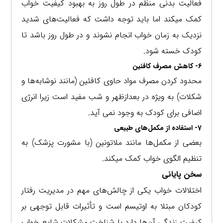
فعالیت بدنی منظم در طول روز به بهبود کیفیت خواب
کمک میکند اما باید توجه داشت که فعالیت‌های شدید
نزدیک به زمان خواب انجام نشوند و در طول روز باشد تا
کودک خسته شود.
6- کاهش مصرف کافئین
محدود کردن مصرف مواد حاوی کافئین (مانند نوشابه‌ها و
شکلات) به ویژه در بعدازظهر و شب مفید است زیرا انرژی
اضافی برای کودک به وجود نمی آید.
7- استفاده از مکمل‌های طبیعی
بعضی از مکمل‌ها مانند ملاتونین (با مشورت پزشک) به
تنظیم الگوی خواب کمک میکند.
سخن پایانی
اختلالات خواب یکی از چالش‌های مهم در مدیریت رفتار
کودکان مبتلا به اوتیسم است و تأثیرات قابل توجهی بر
کیفیت زندگی آن‌ها دارد با شناخت مشکلات شایع خواب