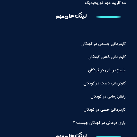
ده کاربرد مهم نوروفیدبک
لینک های مهم
کاردرمانی جسمی در کودکان
کاردرمانی ذهنی کودکان
ماساژ درمانی در کودکان
کاردرمانی دست در کودکان
رفتاردرمانی در کودکان
کاردرمانی حسی در کودکان
بازی درمانی در کودکان چیست ؟
لینک های مهم