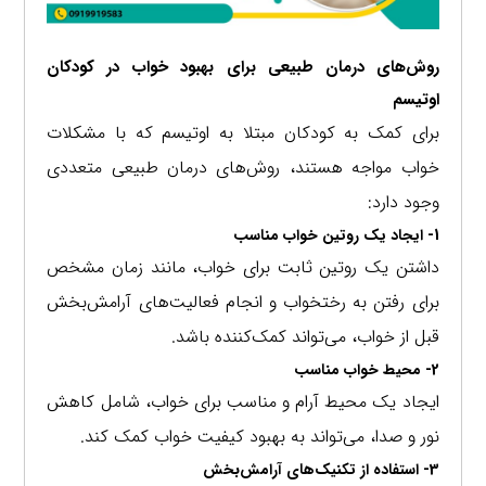
روش‌های درمان طبیعی برای بهبود خواب در کودکان
اوتیسم
برای کمک به کودکان مبتلا به اوتیسم که با مشکلات
خواب مواجه هستند، روش‌های درمان طبیعی متعددی
وجود دارد:
1- ایجاد یک روتین خواب مناسب
داشتن یک روتین ثابت برای خواب، مانند زمان مشخص
برای رفتن به رختخواب و انجام فعالیت‌های آرامش‌بخش
قبل از خواب، می‌تواند کمک‌کننده باشد.
2- محیط خواب مناسب
ایجاد یک محیط آرام و مناسب برای خواب، شامل کاهش
نور و صدا، می‌تواند به بهبود کیفیت خواب کمک کند.
3- استفاده از تکنیک‌های آرامش‌بخش