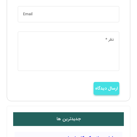
ارسال دیدگاه
جدیدترین ها