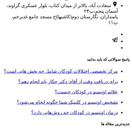
سعادت آباد، بالاتر از میدان کتاب، بلوار عسکری گراوند،
آسمان پنجم،پ۲۴
پاسداران، نگارستان دوم(کاشیها)خ مسجد جامع غدیرخم،
پ۱۱
پاسخ سوالاتی که باید بدانید
مرکز تخصصی اختلالات کودکان شامل چه بخش هایی است؟
برای دریافت وقت از آقای دکتر چکار باید انجام دهم؟
علائم اوتیسم در کودکان چیست؟
تشخیص اوتیسم در کلینیک شما چگونه انجام می‌شود؟
درمان اوتیسم در کودکان چه روش‌هایی دارد؟
جدیدترین مقاله ها