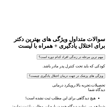
سوالات متداول ویژگی های بهترین دکتر
برای اختلال یادگیری + همراه با لیست
مهم ترین مرحله در زندگی افراد کدام دوره است؟
کودکی که باید تحت کنترل پدر مادر باشد.
ویژگی های پزشک در جهت درمان اختلال یادگیری چیست؟
تحصیلات،تجربه بالا،رویکرد درمانی
دیدگاه شما
هیچ دیدگاهی برای این مطلب ثبت نشده است!
شما هم می توانید دیدگاه خود درباره این مطلب را ثبت نمایید: