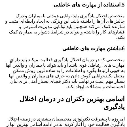
5.استفاده از مهارت های عاطفی
متخصص اختلال یادگیری باید توانایی همدلی با بیماران و درک
چالش‌های آن‌ها را داشته باشد این ویژگی به ایجاد رابطه‌ای مثبت و
سازنده کمک می‌کند همچنین باید توانایی مدیریت استرس و
فشارهای کار را داشته و بتواند در شرایط دشوار به بیماران کمک
بکند.
6.داشتن مهارت های عاطفی
متخصصی که در درمان اختلال یادگیری فعالیت میکند باید دارای
مهارت های ارتباطی قوی باشد او باید بتواند با بیماران و والدین آنها
به خوبی ارتباط بگیرد و اطلاعات را به ساده ترین روش ممکن
منتقل بکند،توانایی گوش دادن به حرف های بیماران و والدین آنها
بسیار مهم است در نهایت باید دکتر فضای بسیار امنی برای بیان
احساسات و مشکلات ایجاد بکند.
اسامی بهترین دکتران در درمان اختلال
یادگیری
امروزه با پیشرفت تکنولوژی متخصصان بیشتری در زمینه اختلال
یادگیری فعالیت خود را آغاز کرده اند در ادامه اسامی بهترین آنها را