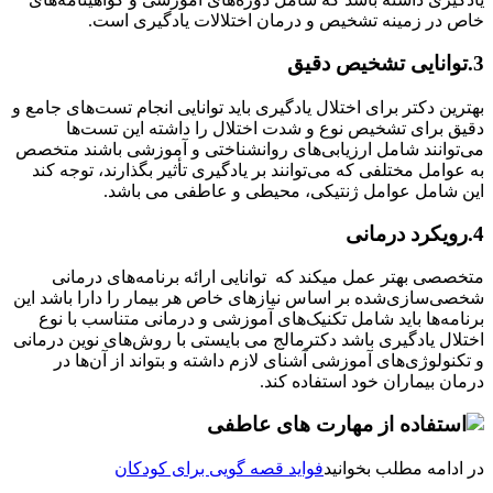
خاص در زمینه تشخیص و درمان اختلالات یادگیری است.
3.توانایی تشخیص دقیق
بهترین دکتر برای اختلال یادگیری باید توانایی انجام تست‌های جامع و
دقیق برای تشخیص نوع و شدت اختلال را داشته این تست‌ها
می‌توانند شامل ارزیابی‌های روانشناختی و آموزشی باشند متخصص
به عوامل مختلفی که می‌توانند بر یادگیری تأثیر بگذارند، توجه کند
این شامل عوامل ژنتیکی، محیطی و عاطفی می باشد.
4.رویکرد درمانی
متخصصی بهتر عمل میکند که توانایی ارائه برنامه‌های درمانی
شخصی‌سازی‌شده بر اساس نیازهای خاص هر بیمار را دارا باشد این
برنامه‌ها باید شامل تکنیک‌های آموزشی و درمانی متناسب با نوع
اختلال یادگیری باشد دکترمالج می بایستی با روش‌های نوین درمانی
و تکنولوژی‌های آموزشی آشنای لازم داشته و بتواند از آن‌ها در
درمان بیماران خود استفاده کند.
در ادامه مطلب بخوانید
فواید قصه گویی برای کودکان