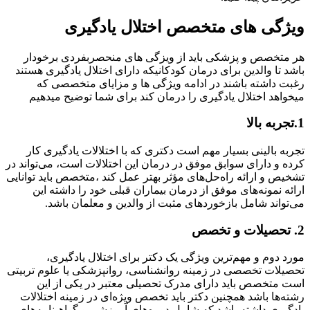
ویژگی های متخصص اختلال یادگیری
هر متخصص و پزشکی باید از ویزگی های منحصربفردی برخودار
باشد تا والدین برای درمان کودکانیکه دارای اختلال یادگیری هستند
رغبت داشته باشند در ادامه ویژگی ها و مزایای متخصصی که
میخواهد اختلال یادگیری را درمان کند برای شما توضیح میدهیم
1.تجربه بالا
تجربه بالینی بسیار مهم است دکتری که با اختلالات یادگیری کار
کرده و دارای سوابق موفق در درمان این اختلالات است، می‌تواند در
تشخیص و ارائه راه‌حل‌های مؤثر بهتر عمل کند ،متخصص باید توانایی
ارائه نمونه‌های موفق از درمان بیماران قبلی خود را داشته این
می‌تواند شامل بازخوردهای مثبت از والدین و معلمان باشد.
2. تحصیلات و تخصص
مورد دوم و مهم‌ترین ویژگی یک دکتر برای اختلال یادگیری،
تحصیلات تخصصی در زمینه روانشناسی، روانپزشکی یا علوم تربیتی
است متخصص باید دارای مدرک تحصیلی معتبر در یکی از این
رشته‌ها باشد همچنین دکتر باید تخصص ویژه‌ای در زمینه اختلالات
یادگیری داشته باشد که شامل دوره‌های آموزشی و گواهینامه‌های