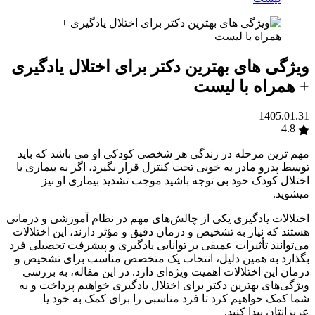
ویژگی های بهترین دکتر برای اختلال یادگیری
+ همراه با لیست
1405.01.31
4.8
مهم ترین مرحله در زندگی هر شخصی کودکی او می باشد که باید
توسط پدرو مادر به خوبی تحت کنترل قرار بگیرد، اگر به بیماری یا
اختلال کودک خود بی توجه باشید موجب تشدید بیماری او نیز
میشوید.
اختلالات یادگیری یکی از چالش‌های مهم در نظام آموزشی و درمانی
هستند که نیاز به تشخیص و درمان دقیق و مؤثر دارند، این اختلالات
می‌توانند تأثیرات عمیقی بر توانایی یادگیری و پیشرفت تحصیلی فرد
بگذارد به همین دلیل، انتخاب یک متخصص مناسب برای تشخیص و
درمان این اختلالات اهمیت ویژه‌ای دارد. در این مقاله، به بررسی
ویژگی‌های بهترین دکتر برای اختلال یادگیری خواهیم پرداخت و به
شما کمک خواهیم کرد تا فرد مناسبی را برای کمک به خود یا
عزیزانتان پیدا کنید.