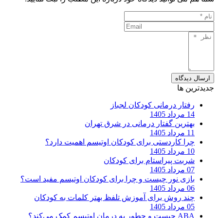
ارسال دیدگاه
جدیدترین ها
رفتار درمانی کودکان لجباز
14 مرداد 1405
بهترین گفتار درمانی در شرق تهران
11 مرداد 1405
چرا کاردستی برای کودکان اوتیسم اهمیت دارد؟
10 مرداد 1405
شربت پیراستام برای کودکان
07 مرداد 1405
بازی نور چیست و چرا برای کودکان اوتیسم مفید است؟
06 مرداد 1405
چند روش برای آموزش تلفظ بهتر کلمات به کودکان
05 مرداد 1405
ABA چیست و چطور به درمان اوتیسم کمک می‌کند؟