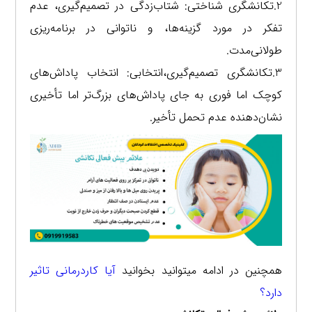
2.تکانشگری شناختی: شتاب‌زدگی در تصمیم‌گیری، عدم
تفکر در مورد گزینه‌ها، و ناتوانی در برنامه‌ریزی
طولانی‌مدت.
3.تکانشگری تصمیم‌گیری،انتخابی: انتخاب پاداش‌های
کوچک اما فوری به جای پاداش‌های بزرگ‌تر اما تأخیری
نشان‌دهنده عدم تحمل تأخیر.
همچنین در ادامه میتوانید بخوانید
آیا کاردرمانی تاثیر
دارد؟