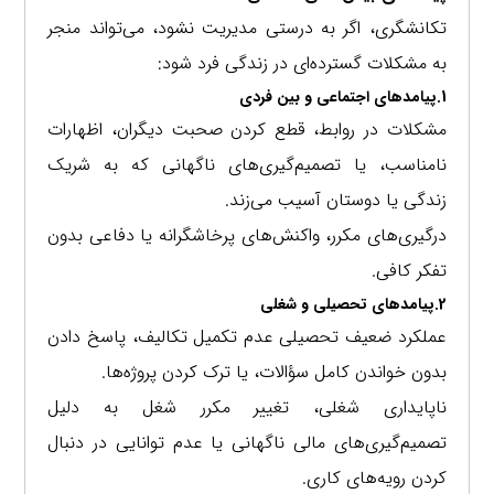
تکانشگری، اگر به درستی مدیریت نشود، می‌تواند منجر
به مشکلات گسترده‌ای در زندگی فرد شود:
1.پیامدهای اجتماعی و بین فردی
مشکلات در روابط، قطع کردن صحبت دیگران، اظهارات
نامناسب، یا تصمیم‌گیری‌های ناگهانی که به شریک
زندگی یا دوستان آسیب می‌زند.
درگیری‌های مکرر، واکنش‌های پرخاشگرانه یا دفاعی بدون
تفکر کافی.
2.پیامدهای تحصیلی و شغلی
عملکرد ضعیف تحصیلی عدم تکمیل تکالیف، پاسخ دادن
بدون خواندن کامل سؤالات، یا ترک کردن پروژه‌ها.
ناپایداری شغلی، تغییر مکرر شغل به دلیل
تصمیم‌گیری‌های مالی ناگهانی یا عدم توانایی در دنبال
کردن رویه‌های کاری.