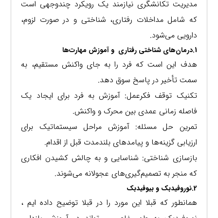
مدیریت تکانشگری نیازمند یک رویکرد چندوجهی است
که شامل مداخلات رفتاری، شناختی و در صورت لزوم،
دارویی می‌شود.
1.درمان‌های شناختی رفتاری
و آموزش مهارت‌ها
هدف این است که فرد را به جای واکنش مستقیم، به
سمت تأخیر در پاسخ سوق دهد.
تکنیک توقف فکرعمل: آموزش به فرد برای ایجاد یک
فاصله زمانی عمدی بین محرک و واکنش.
تمرین حل مسئله: آموزش مراحل سیستماتیک برای
ارزیابی گزینه‌ها و پیامدهای بلندمدت قبل از اقدام.
بازسازی شناختی: شناسایی و به چالش کشیدن افکاری
که منجر به تصمیم‌گیری‌های عجولانه می‌شوند.
2.نوروفیدبک و بیوفیدبک
همانطور که قبلا این مورد را در قبلا توضیح داده ایم ،