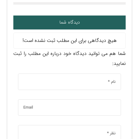
دیدگاه شما
هیچ دیدگاهی برای این مطلب ثبت نشده است!
شما هم می توانید دیدگاه خود درباره این مطلب را ثبت
نمایید: