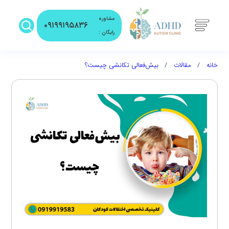
مشاوره
۰۹۱۹۹۱۹۵۸۳۶
رایگان :
خانه
مقالات
بیش‌فعالی تکانشی چیست؟