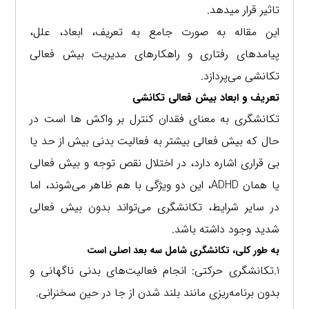
تاثیر قرار میدهد.
این مقاله به صورت جامع به تعریف، ابعاد، علل،
پیامدهای رفتاری و راهکارهای مدیریت بیش ‌فعالی
تکانشی می‌پردازد.
تعریف و ابعاد بیش‌ فعالی تکانشی
تکانشگری به معنای فقدان کنترل بر واکش ها است در
حال که بیش فعالی بیشتر به فعالیت بدنی بیش از حد یا
بی قراری اشاره دارد، در اختلال نقص توجه و بیش‌ فعالی
یا همان ADHD، این دو ویژگی با هم ظاهر می‌شوند، اما
در سایر شرایط، تکانشگری می‌تواند بدون بیش ‌فعالی
شدید وجود داشته باشد.
به طور کلی، تکانشگری شامل سه بعد اصلی است
1.تکانشگری حرکتی: انجام فعالیت‌های بدنی ناگهانی و
بدون برنامه‌ریزی مانند بلند شدن از جا در حین سخنرانی.