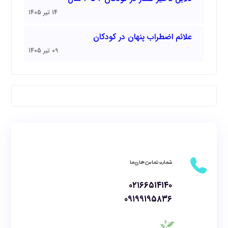
14 تیر 1405
علائم اضطراب پنهان در کودکان
09 تیر 1405
شماره تماس های ما
۰۲۱۶۶۵۱۴۱۴۰
۰۹۱۹۹۱۹۵۸۳۶