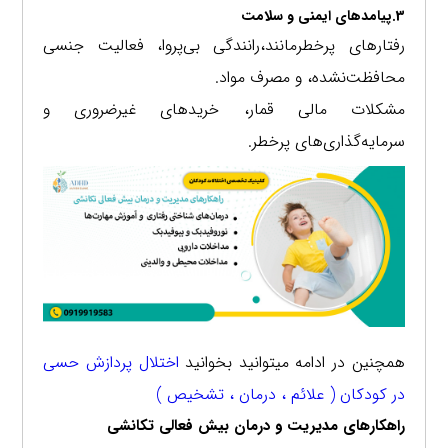
3.پیامدهای ایمنی و سلامت
رفتارهای پرخطرمانند،رانندگی بی‌پروا، فعالیت جنسی
محافظت‌نشده، و مصرف مواد.
مشکلات مالی قمار، خریدهای غیرضروری و
سرمایه‌گذاری‌های پرخطر.
همچنین در ادامه میتوانید بخوانید
اختلال پردازش حسی
در کودکان ( علائم ، درمان ، تشخیص )
راهکارهای مدیریت و درمان بیش فعالی تکانشی