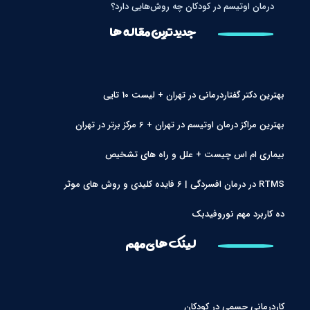
درمان اوتیسم در کودکان چه روش‌هایی دارد؟
جدیدترین مقاله ها
بهترین دکتر گفتاردرمانی در تهران + لیست 10 تایی
بهترین مراکز درمان اوتیسم در تهران + 6 مرکز برتر در تهران
بیماری ام اس چیست + علل و راه های تشخیص
RTMS در درمان افسردگی | 6 فایده کلیدی و روش های موثر
ده کاربرد مهم نوروفیدبک
لینک های مهم
کاردرمانی جسمی در کودکان