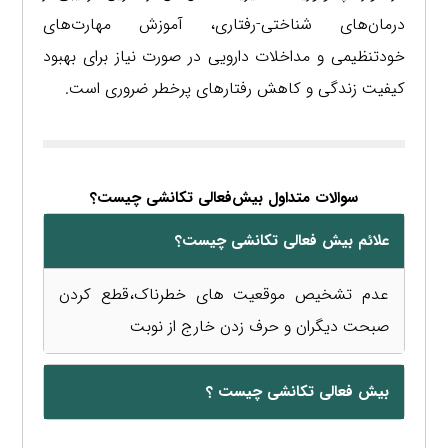
درمان‌های شناختی-رفتاری، آموزش مهارت‌های
خودتنظیمی و مداخلات دارویی در صورت نیاز برای بهبود
کیفیت زندگی و کاهش رفتارهای پرخطر ضروری است.
سوالات متداول بیش‌فعالی تکانشی چیست؟
علائم بیش فعالی تکانشی چیست؟
عدم تشخیص موقعیت های خطرناک،قطع کردن
صبحت دیگران و حرف زدن خارج از نوبت
بیش فعالی تکانشی چیست ؟