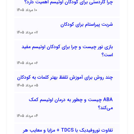
چرا کاردستی برای کودکان اوتیسم اهمیت دارد؟
10 مرداد 1405
شربت پیراستام برای کودکان
07 مرداد 1405
بازی نور چیست و چرا برای کودکان اوتیسم مفید
است؟
06 مرداد 1405
چند روش برای آموزش تلفظ بهتر کلمات به کودکان
05 مرداد 1405
ABA چیست و چطور به درمان اوتیسم کمک
می‌کند؟
04 مرداد 1405
تفاوت نوروفیدبک با TDCS + مزایا و معایب هر