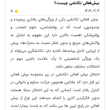
بیش‌فعالی تکانشی چیست؟
5
1404.09.19
بیش‌ فعالی تکانشی یکی از ویژگی‌های رفتاری پیچیده و
چندوجهی است که در روانشناسی، علوم اعصاب و
روانپزشکی اهمیت بالایی دارد این مفهوم به تمایل به
واکنش‌های سریع و بدون تفکر نسبت به محرک‌ها، پیش
از ارزیابی کامل پیامدها، اشاره دارد تکانشگری می‌تواند از
یک ویژگی شخصیتی تا یک علامت بالینی مهم در
اختلالات مختلف متغیر باشد.
اختلال بیش فعالی تکانشی در زیر مجموعه بیش فعالی
نیز قرار دارد که علائمی همچون حرکت مداوم و ناتوانی در
کنترل رفتار است کسانی که به این اختلال مبتلا هستند
بدون فکرکردن کاری را انجام میدهند این نوع از بیش
فعالی جز رایج ترین ها می باشد که به شدت بیمارا تحت