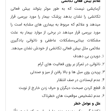
علائم بیش فعالی تکانشی
آزمایشی نیست که به طور موثر بتواند بیش فعالی
تکانشی را نشان بدهد پزشک بیمار را مورد بررسی قرار
میدهد و علائم که مربوط به بیماری های مشابه است را
مورد بررسی قرار میدهد در برخی از موارد بیمار به علت
مشکلات بینایی،مشکلات عاطفی و ناتوانی یادگیری
علائمی مثل بیش فعالی تکانشی از خودش نشان میدهد.
دویدن بی دهدف
ناتوانی در تمرکز بر روی فعالیت های آرام
پریدن روی مبل ها و بالا رفتن از میز و صندلی
عدم ایستادن در صف انتظار
قطع کردن صبحت دیگران و حرف زدن خارج از نوبت
عدم تشخیص موقعیت های خطرناک
علل و عوامل خطر