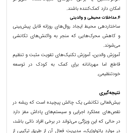
امکان دارد کمک‌کننده باشند.
4.مداخلات محیطی و والدینی
ساختاردهی محیط ایجاد روال‌های روزانه قابل پیش‌بینی
و کاهش محرک‌هایی که منجر به واکنش‌های تکانشی
می‌شوند.
آموزش والدین، آموزش تکنیک‌های تقویت مثبت و تنظیم
قاطع اما مهربانانه برای کمک به کودک در توسعه
خودتنظیمی.
نتیجه‌گیری
بیش‌فعالی تکانشی یک چالش پیچیده است که ریشه در
نقص‌های عملکرد اجرایی و سیستم‌های پاداش مغز دارد
در حالی که این ویژگی می‌تواند در برخی افراد ذاتی باشد،
در موارد پاتولوژیک، مدیریت فعال آن از طریق ترکیبی از