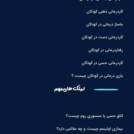
کاردرمانی ذهنی کودکان
ماساژ درمانی در کودکان
کاردرمانی دست در کودکان
رفتاردرمانی در کودکان
کاردرمانی حسی در کودکان
بازی درمانی در کودکان چیست ؟
لینک های مهم
اتاق حسی یا سنسوری روم چیست؟
بیماری اوتیسم چیست و چه علائمی دارد؟