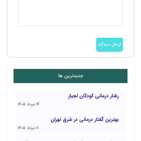
ارسال دیدگاه
جدیدترین ها
رفتار درمانی کودکان لجباز
14 مرداد 1405
بهترین گفتار درمانی در شرق تهران
11 مرداد 1405