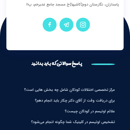
پاسداران، نگارستان دوم(کاشیها)خ مسجد جامع غدیرخم، پ۱۱
پاسخ سوالاتی که باید بدانید
مرکز تخصصی اختلالات کودکان شامل چه بخش هایی است؟
برای دریافت وقت از آقای دکتر چکار باید انجام دهم؟
علائم اوتیسم در کودکان چیست؟
تشخیص اوتیسم در کلینیک شما چگونه انجام می‌شود؟