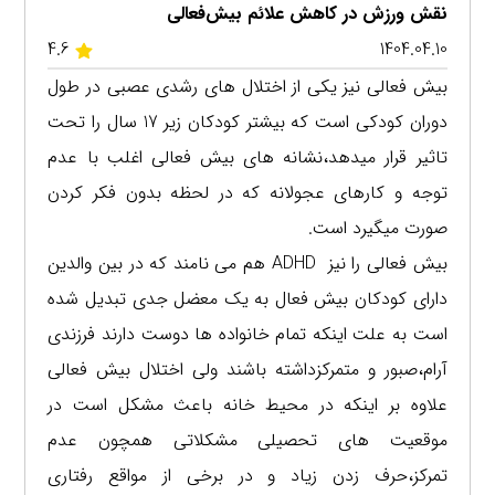
نقش ورزش در کاهش علائم بیش‌فعالی
4.6
1404.04.10
بیش فعالی نیز یکی از اختلال های رشدی عصبی در طول
دوران کودکی است که بیشتر کودکان زیر 17 سال را تحت
تاثیر قرار میدهد،نشانه های بیش فعالی اغلب با عدم
توجه و کارهای عجولانه که در لحظه بدون فکر کردن
صورت میگیرد است.
بیش فعالی را نیز ADHD هم می نامند که در بین والدین
دارای کودکان بیش فعال به یک معضل جدی تبدیل شده
است به علت اینکه تمام خانواده ها دوست دارند فرزندی
آرام،صبور و متمرکزداشته باشند ولی اختلال بیش فعالی
علاوه بر اینکه در محیط خانه باعث مشکل است در
موقعیت های تحصیلی مشکلاتی همچون عدم
تمرکز،حرف زدن زیاد و در برخی از مواقع رفتاری