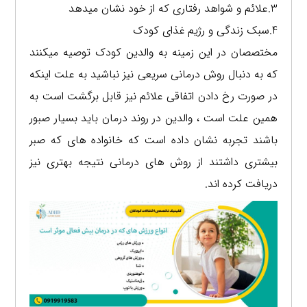
3.علائم و شواهد رفتاری که از خود نشان میدهد
4.سبک زندگی و رژیم غذای کودک
مختصصان در این زمینه به والدین کودک توصیه میکنند
که به دنبال روش درمانی سریعی نیز نباشید به علت اینکه
در صورت رخ دادن اتفاقی علائم نیز قابل برگشت است به
همین علت است ، والدین در روند درمان باید بسیار صبور
باشند تجربه نشان داده است که خانواده های که صبر
بیشتری داشتند از روش های درمانی نتیجه بهتری نیز
دریافت کرده اند.