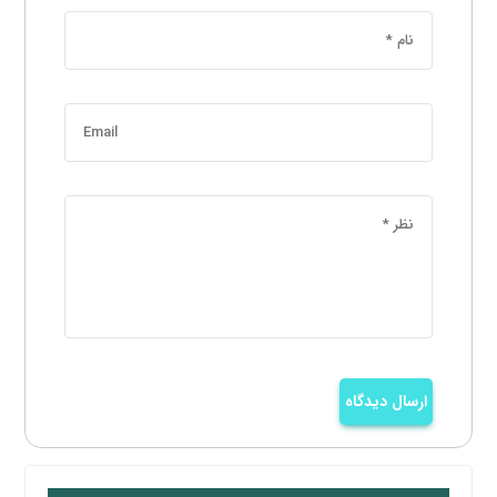
ارسال دیدگاه