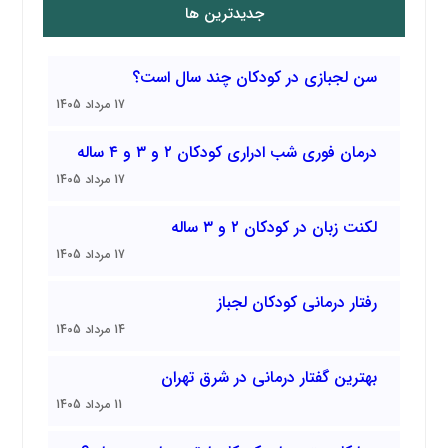
جدیدترین ها
سن لجبازی در کودکان چند سال است؟
17 مرداد 1405
درمان فوری شب ادراری کودکان ۲ و ۳ و ۴ ساله
17 مرداد 1405
لکنت زبان در کودکان ۲ و ۳ ساله
17 مرداد 1405
رفتار درمانی کودکان لجباز
14 مرداد 1405
بهترین گفتار درمانی در شرق تهران
11 مرداد 1405