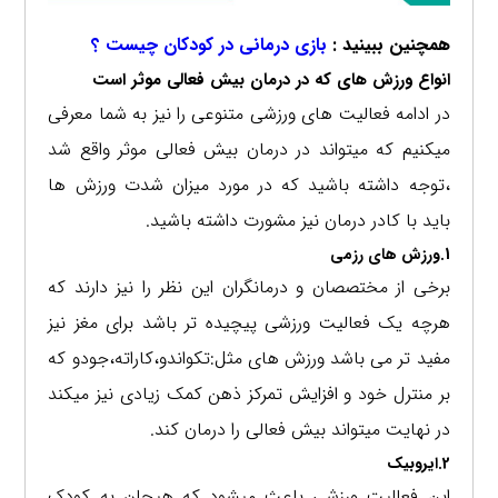
همچنین ببینید :
بازی درمانی در کودکان چیست ؟
انواع ورزش های که در درمان بیش فعالی موثر است
در ادامه فعالیت های ورزشی متنوعی را نیز به شما معرفی
میکنیم که میتواند در درمان بیش فعالی موثر واقع شد
،توجه داشته باشید که در مورد میزان شدت ورزش ها
باید با کادر درمان نیز مشورت داشته باشید.
1.ورزش های رزمی
برخی از مختصصان و درمانگران این نظر را نیز دارند که
هرچه یک فعالیت ورزشی پیچیده تر باشد برای مغز نیز
مفید تر می باشد ورزش های مثل:تکواندو،کاراته،جودو که
بر منترل خود و افزایش تمرکز ذهن کمک زیادی نیز میکند
در نهایت میتواند بیش فعالی را درمان کند.
2.ایروبیک
این فعالیت ورزشی باعث میشود که هیجان به کودک