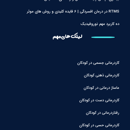
RTMS در درمان افسردگی | 6 فایده کلیدی و روش های موثر
ده کاربرد مهم نوروفیدبک
لینک های مهم
کاردرمانی جسمی در کودکان
کاردرمانی ذهنی کودکان
ماساژ درمانی در کودکان
کاردرمانی دست در کودکان
رفتاردرمانی در کودکان
کاردرمانی حسی در کودکان