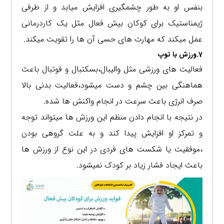
بنفس او به طور چشمگیری افزایش میابد و از طرفی
ژیمناستیک برای کوکان بیش فعال مثل یک کاردرمانی
عمل میکند که مهارت های حسی آن ها را تقویت میکند.
7.ورزش با توپ
فعالیت های ورزشی مثل والیبال،بسکتبال و فوتبال باعث
هماهنگی بین چشم و دست میشود،فعالیت بدنی بالا
صرف انرژی باعث سرعت در انجام واکنش ها شده.
در نتیجه با انجام دادن منظم این ورزش ها میتواند توجه
و تمرکز او افزایش پیدا کند و به علت گروهی بودن
،موفقیت یا شکست های فردی در این نوع از ورزش ها
باعث ایجاد فشار زیاد بر کودک نمیشود.