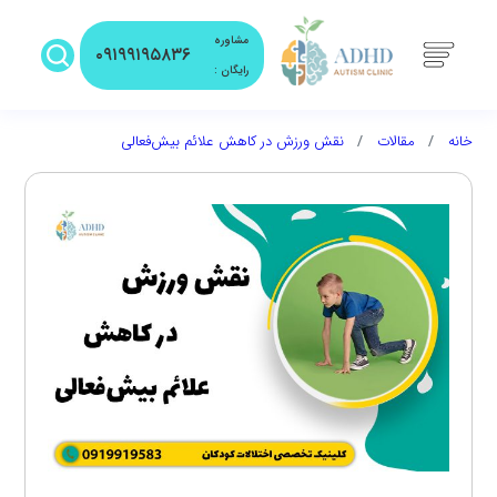
مشاوره
۰۹۱۹۹۱۹۵۸۳۶
رایگان :
خانه
مقالات
نقش ورزش در کاهش علائم بیش‌فعالی