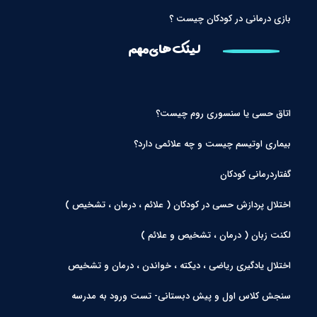
بازی درمانی در کودکان چیست ؟
لینک های مهم
اتاق حسی یا سنسوری روم چیست؟
بیماری اوتیسم چیست و چه علائمی دارد؟
گفتاردرمانی کودکان
اختلال پردازش حسی در کودکان ( علائم ، درمان ، تشخیص )
لکنت زبان ( درمان ، تشخیص و علائم )
اختلال یادگیری ریاضی ، دیکته ، خواندن ، درمان و تشخیص
سنجش کلاس اول و پیش دبستانی- تست ورود به مدرسه