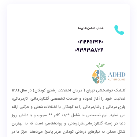
شماره تماس های ما
۰۲۱۶۶۵۱۴۱۴۰
۰۹۱۹۹۱۹۵۸۳۶
کلینیک توانبخشی تهران ( درمان اختلالات رشدی کودکان) در سال1384
فعالیت خود را آغاز نموده و خدمات تخصصی گفتاردرمانی، کاردرمانی،
بازی درمانی و رفتاردرمانی را به کودکان با اختلالات ذهنی و حرکتی ارائه
می نماید. تیم تخصصی ما شامل **68 کادر ** مجرب و با دانش روز
دنیا در زمینه گفتاردرمانی،کاردرمانی و روانشناسی است که به بهترین
شکل ممکن به نیازهای درمانی کودکان عزیز پاسخ می‌دهند. مرکز ما در