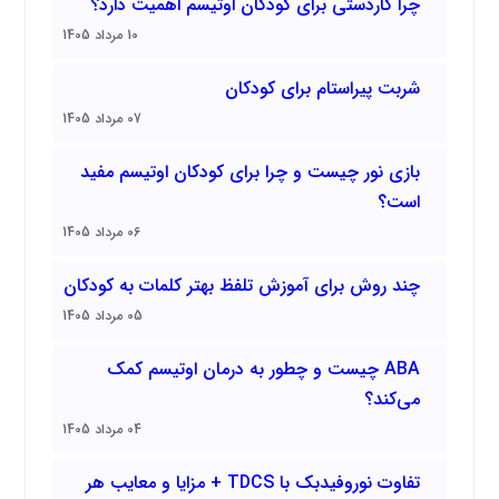
چرا کاردستی برای کودکان اوتیسم اهمیت دارد؟
10 مرداد 1405
شربت پیراستام برای کودکان
07 مرداد 1405
بازی نور چیست و چرا برای کودکان اوتیسم مفید
است؟
06 مرداد 1405
چند روش برای آموزش تلفظ بهتر کلمات به کودکان
05 مرداد 1405
ABA چیست و چطور به درمان اوتیسم کمک
می‌کند؟
04 مرداد 1405
تفاوت نوروفیدبک با TDCS + مزایا و معایب هر