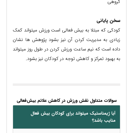
گروهی
سخن پایانی
کودکی که مبتلا به بیش فعالی است ورزش میتواند کمک
زیادی به مدیریت کردن آن نیز بشود پژوهش ها نشان
داده است که نیم ساعت ورزش کردن در طول روز میتواند
به بهبود تمرکز و کاهش توجه در کودکان نیز بشود.
سوالات متداول نقش ورزش در کاهش علائم بیش‌فعالی
آیا ژیمناستیک میتواند برای کودکان بیش فعال
منایب باشد؟