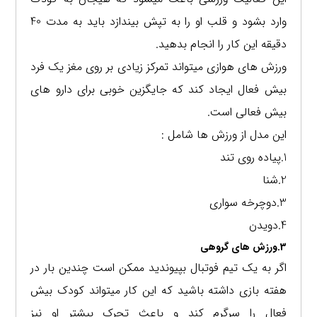
وارد بشود و قلب او را به تپش بیندازد باید به مدت 40
دقیقه این کار را انجام بدهید.
ورزش های هوازی میتواند تمرکز زیادی بر روی مغز یک فرد
بیش فعال ایجاد کند که جایگزین خوبی برای دارو های
بیش فعالی است.
این مدل از ورزش ها شامل :
1.پیاده روی تند
2.شنا
3.دوچرخه سواری
4.دویدن
3.ورزش های گروهی
اگر به یک تیم فوتبال بپیوندید ممکن است چندین بار در
هفته بازی داشته باشید که این کار میتواند کودک بیش
فعال را سرگرم کند و باعث تحرک بیشتر او نیز