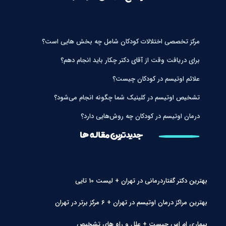
مرکز تخصصی اختلالات کودکان شامل چه بخش هایی است؟
برای دریافت وقت از آقای دکتر چکار باید انجام دهم؟
علائم اوتیسم در کودکان چیست؟
تشخیص اوتیسم در کلینیک شما چگونه انجام می‌شود؟
درمان اوتیسم در کودکان چه روش‌هایی دارد؟
جدیدترین مقاله ها
بهترین دکتر گفتاردرمانی در تهران + لیست 10 تایی
بهترین مراکز درمان اوتیسم در تهران + 6 مرکز برتر در تهران
بیماری ام اس چیست + علل و راه های تشخیص