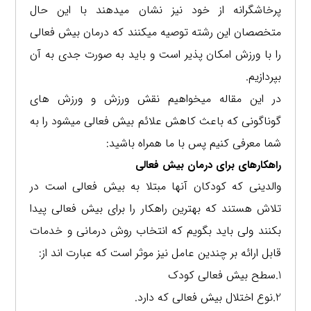
پرخاشگرانه از خود نیز نشان میدهند با این حال
متخصصان این رشته توصیه میکنند که درمان بیش فعالی
را با ورزش امکان پذیر است و باید به صورت جدی به آن
بپردازیم.
در این مقاله میخواهیم نقش ورزش و ورزش های
گوناگونی که باعث کاهش علائم بیش فعالی میشود را به
شما معرفی کنیم پس با ما همراه باشید:
راهکارهای برای درمان بیش فعالی
والدینی که کودکان آنها مبتلا به بیش فعالی است در
تلاش هستند که بهترین راهکار را برای بیش فعالی پیدا
بکنند ولی باید بگویم که انتخاب روش درمانی و خدمات
قابل ارائه بر چندین عامل نیز موثر است که عبارت اند از:
1.سطح بیش فعالی کودک
2.نوع اختلال بیش فعالی که دارد.