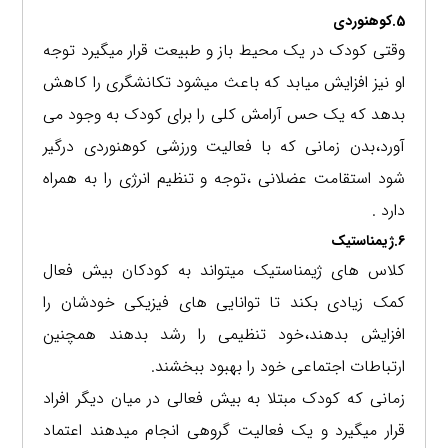
5.کوهنوردی
وقتی کودک در یک محیط باز و طبیعت قرار میگیرد توجه
او نیز افزایش میابد که باعث میشود تکانشگری را کاهش
بدهد که یک حس آرامش کلی را برای کودک به وجود می
آورد،بدن زمانی که با فعالیت ورزشی کوهنوردی درگیر
شود استقامت عضلانی ،توجه و تنظیم انرژی را به همراه
دارد .
6.ژیمناستیک
کلاس های ژیمناستیک میتواند به کودکان بیش فعال
کمک زیادی بکند تا توانایی های فیزیکی خودشان را
افزایش بدهند،خود تنظیمی را رشد بدهند همچنین
ارتباطات اجتماعی خود را بهبود ببخشند.
زمانی که کودک مبتلا به بیش فعالی در میان دیگر افراد
قرار میگیرد و یک فعالیت گروهی انجام میدهند اعتماد