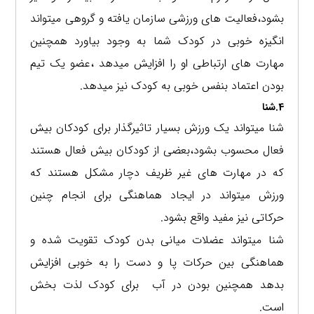
بشود،فعالیت های ورزشی سازمان یافته و گروهی میتواند
انگیزه خوبی در کودک شما به وجود بیاورد همچنین
مهارت های ارتباطی او را افزایش میدهد ،عضو یک تیم
بودن اعتماد بنفس خوبی به کودک نیز میدهد.
4.شنا
شنا میتواند یک ورزش بسیار تاثیرگذار برای کودکان بیش
فعال محسوب بشود،بعضی از کودکان بیش فعال هستند
که در مهارت های غیر ظریف دچار مشکل هستند که
ورزش میتواند در ایجاد هماهنگی برای انجام چنین
حرکاتی نیز مفید واقع بشود.
شنا میتواند عضلات میانی بدن کودک تقویت شده و
هماهنگی بین حرکات پا و دست را به خوبی افزایش
بدهد همچنین بودن در آب برای کودک لذت بخش
است.