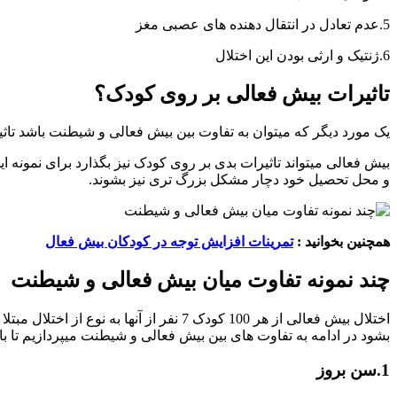
5.عدم تعادل در انتقال دهنده های عصبی مغز
6.ژنتیک و ارثی بودن این اختلال
تاثیرات بیش فعالی بر روی کودک؟
یک مورد دیگر که میتوان به تفاوت بین بیش فعالی و شیطنت باشد تاثی
بیش فعالی میتواند تاثیرات بدی بر روی کودک نیز بگذارد برای نمونه ا
و محل تحصیل خود دچار مشکل بزرگ تری نیز بشوند.
همچنین بخوانید :
تمرینات افزایش توجه در کودکان بیش فعال
چند نمونه تفاوت میان بیش فعالی و شیطنت
اختلال بیش فعالی از هر 100 کودک 7 نفر
بشود در ادامه به تفاوت های بین بیش فعالی و شیطنت میپردازیم تا با 
1.سن بروز