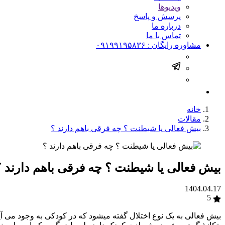
ویدیوها
پرسش و پاسخ
درباره ما
تماس با ما
مشاوره رایگان :
۰۹۱۹۹۱۹۵۸۳۶
خانه
مقالات
بیش فعالی یا شیطنت ؟ چه فرقی باهم دارند ؟
بیش فعالی یا شیطنت ؟ چه فرقی باهم دارند ؟
1404.04.17
5
بیش فعالی به یک نوع اختلال گفته میشود که در کودکی به وجود می آید