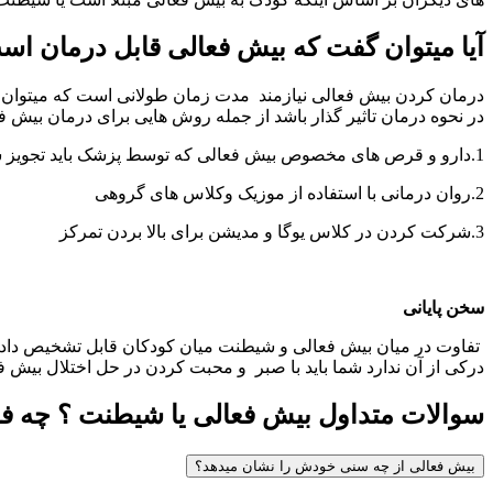
آیا میتوان گفت که بیش فعالی قابل درمان است
درمان کردن بیش فعالی نیازمند مدت زمان طولانی است که میتوان با 
در نحوه درمان تاثیر گذار باشد از جمله روش هایی برای درمان بیش 
1.دارو و قرص های مخصوص بیش فعالی که توسط پزشک باید تجویز شود.
2.روان درمانی با استفاده از موزیک وکلاس های گروهی
3.شرکت کردن در کلاس یوگا و مدیشن برای بالا بردن تمرکز
سخن پایانی
تفاوت در میان بیش فعالی و شیطنت میان کودکان قابل تشخیص دادن ا
درکی از آن ندارد شما باید با صبر و محبت کردن در حل اختلال بیش فع
سوالات متداول بیش فعالی یا شیطنت ؟ چه فر
بیش فعالی از چه سنی خودش را نشان میدهد؟