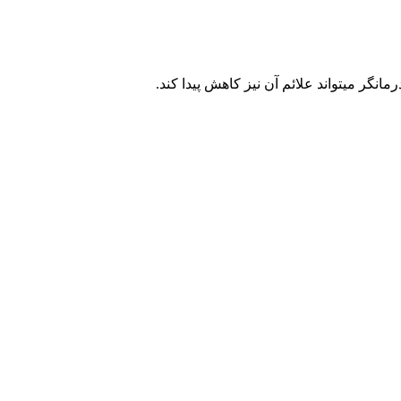
انگر میتواند علائم آن نیز کاهش پیدا کند.