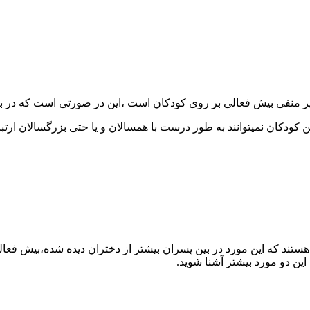
ر منفی بیش فعالی بر روی کودکان است ،این در صورتی است که در بیشت
ین کودکان نمیتوانند به طور درست با همسالان و یا حتی بزرگسالان ارتب
 از آنها به نوع از اختلال مبتلا هستند که این مورد در بین پسران بیشتر از دختران د
این دو مورد بیشتر آشنا شوید.