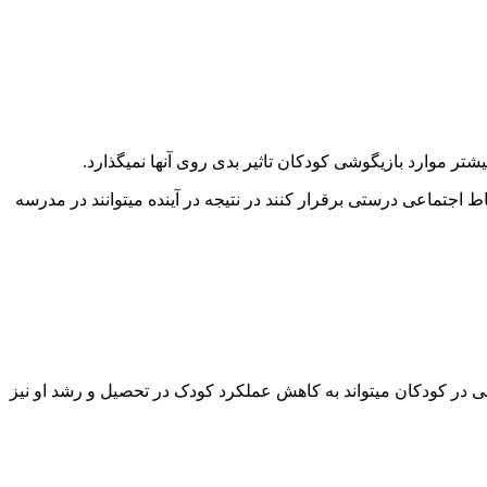
ر موارد بازیگوشی کودکان تاثیر بدی روی آنها نمیگذارد.
اط اجتماعی درستی برقرار کنند در نتیجه در آینده میتوانند در مدرسه
یده شده،بیش فعالی در کودکان میتواند به کاهش عملکرد کودک در تحصیل و رشد او نیز