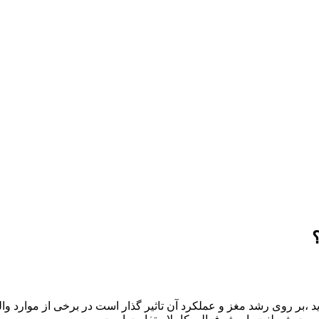
 ،بر روی رشد مغز و عملکرد آن تاثیر گذار است در برخی از موارد وال