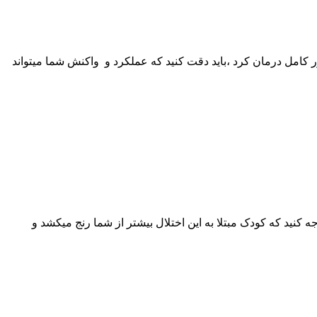
 کامل درمان کرد ،باید دقت کنید که عملکرد و واکنش شما میتواند
ید که کودک مبتلا به این اختلال بیشتر از شما رنج میکشد و