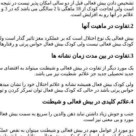
علائم در آنها رو به افزایش است.
2.تفاوت در ماهیت آنها
بیش فعالی یک نوع اختلال است که بر عملکرد مغز تاثیر گذار است ولی
کودک بیش فعالی نیست ولی کودک بیش فعال حواس پرتی و رفتارهای 
3.تفاوت در بین مدت زمان نشانه ها
یک مورد دیگر از تفاوت در بیش فعالی و شیطنت میتواند به اقتضای س
جدید تحصیلی جدید جز علائم شطینت نیز می باشد.
ولی کودک بیش فعال همیشه نشانه و علائم اختلال خود را نشان میدهد
حواس پرتی باشد در حالی که کودک بیش فعال توان تمرکز کردن و توجه
4.علائم کلیدی در بیش فعالی و شیطنت
جنب و جوش زیاد داشتن نباید ذهن والدین را سریع به سمت بیش فعا
مورد و بی معنی نیز است.
دو مورد از عوامل مهم در بیش فعالی و شیطنت میتوان به نقص عملک
های دیگران بر اساس اینکه کودک به بیش فعالی مبتلا است یا شیطنت 