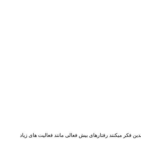
دین فکر میکنند رفتارهای بیش فعالی مانند فعالیت های زیاد