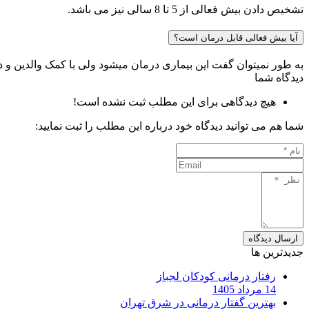
تشخیص دادن بیش فعالی از 5 تا 8 سالی نیز می باشد.
آیا بیش فعالی قابل درمان است؟
به طور نمیتوان گفت این بیماری درمان میشود ولی با کمک والدین و درم
دیدگاه شما
هیچ دیدگاهی برای این مطلب ثبت نشده است!
شما هم می توانید دیدگاه خود درباره این مطلب را ثبت نمایید:
ارسال دیدگاه
جدیدترین ها
رفتار درمانی کودکان لجباز
14 مرداد 1405
بهترین گفتار درمانی در شرق تهران