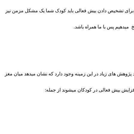
د برای تشخیص دادن بیش فعالی باید کودک شما یک مشکل مزمن نیز
 میدهیم پس با ما همراه باشد.
ژوهش های زیاد در این زمینه وجود دارد که نشان میدهد میان مغز
افزایش بیش فعالی در کودکان میشوند از جمله: