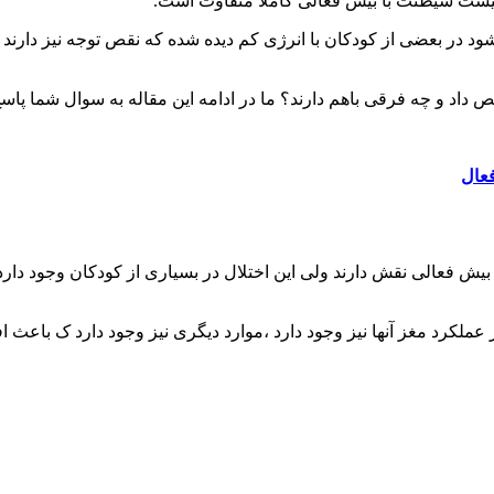
نیست شیطنت با بیش فعالی کاملا متفاوت است.
د در بعضی از کودکان با انرژی کم دیده شده که نقص توجه نیز دارن
اد و چه فرقی باهم دارند؟ ما در ادامه این مقاله به سوال شما پاسخ
فعال
 فعالی نقش دارند ولی این اختلال در بسیاری از کودکان وجود دارد پ
عملکرد مغز آنها نیز وجود دارد ،موارد دیگری نیز وجود دارد ک باعث 