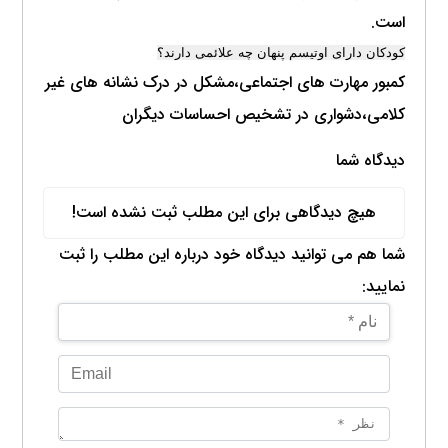
است.
کودکان دارای اوتیسم پنهان چه علائمی دارند؟
کمبور مهارت های اجتماعی،مشکل در درک نشانه های غیر
کلامی،دشواری در تشخیص احساسات دیگران
دیدگاه شما
هیچ دیدگاهی برای این مطلب ثبت نشده است!
شما هم می توانید دیدگاه خود درباره این مطلب را ثبت
نمایید: