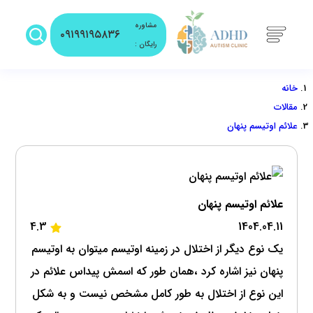
مشاوره
۰۹۱۹۹۱۹۵۸۳۶
رایگان :
خانه
مقالات
علائم اوتیسم پنهان
علائم اوتیسم پنهان
4.3
1404.04.11
یک نوع دیگر از اختلال در زمینه اوتیسم میتوان به اوتیسم
پنهان نیز اشاره کرد ،همان طور که اسمش پیداس علائم در
این نوع از اختلال به طور کامل مشخص نیست و به شکل