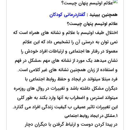
همچنین ببینید :
گفتاردرمانی کودکان
علائم اوتیسم پنهان چیست؟
اختلال طیف اوتیسم با علائم و نشانه های همراه است که
نمی توان به درستی آن را تشخیص داد که این علائم
معمولا در رفتار ها اجتماعی و ارتباطات افراد خودش را
نشان میدهد یک مورد از نشانه های مهم ،مشکل در فهم
و استفاده از زبان همچنین نشانه های غیر کلامی است.
فرد مبتلا میتواند در ایجاد و حفظ روابط اجتماعی با
دیگران مشکل داشته باشد و تغییرات در روال های روزمره
میتواند استرس و اضطراب به آنها وارد بکند به طور کلی
این تغییرات تاثیر عمیقی ب کیفیت زندگی افراد می گذارد.
1.مشکل در ایجاد روابط اجتماعی
در پیدا کردن دوست و ارتباط گرفتن با دیگران دچار