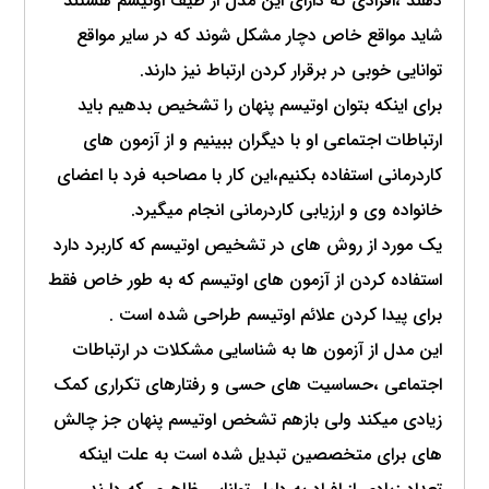
دهند ،افرادی که دارای این مدل از طیف اوتیسم هستند
شاید مواقع خاص دچار مشکل شوند که در سایر مواقع
توانایی خوبی در برقرار کردن ارتباط نیز دارند.
برای اینکه بتوان اوتیسم پنهان را تشخیص بدهیم باید
ارتباطات اجتماعی او با دیگران ببینیم و از آزمون های
کاردرمانی استفاده بکنیم،این کار با مصاحبه فرد با اعضای
خانواده وی و ارزیابی کاردرمانی انجام میگیرد.
یک مورد از روش های در تشخیص اوتیسم که کاربرد دارد
استفاده کردن از آزمون های اوتیسم که به طور خاص فقط
برای پیدا کردن علائم اوتیسم طراحی شده است .
این مدل از آزمون ها به شناسایی مشکلات در ارتباطات
اجتماعی ،حساسیت های حسی و رفتارهای تکراری کمک
زیادی میکند ولی بازهم تشخص اوتیسم پنهان جز چالش
های برای متخصصین تبدیل شده است به علت اینکه