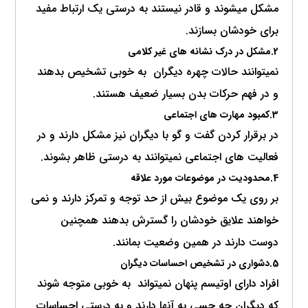
مشکل میشوند و قادر نیستند به درستی یک ارتباط مفید
برای خودشان بسازند.
2.مشکل در درک نشانه های غیر کلامی
نمیتوانند حالات چهره دیگران به خوبی تشخیص بدهند
و در فهم حرکات بدن بسیار ضعیف هستند.
3.کمبود مهارت های اجتماعی
در برقرار کردن گفت و گو با دیگران نیز مشکل دارند و در
فعالیت های اجتماعی نمیتوانند به درستی ظاهر بشوند.
4.محدودیت در موضوعات مورد علاقه
بر روی یک موضوع بیش از حد توجه و تمرکز دارند و نمی
خواهند علایق خودشان را گسترش بدهند همچنین
دوست دارند در همین وضعیت بمانند.
5.دشواری در تشخیص احساسات دیگران
افراد دارای اوتیسم پنهان نمیتواند به خوبی متوجه شوند
که دیگران چه حسی به آنها دارند و به درستی احساسات