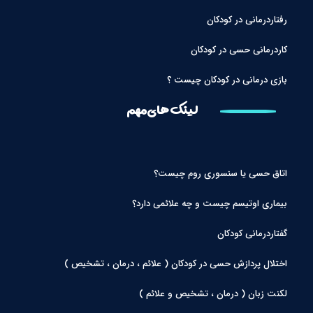
رفتاردرمانی در کودکان
کاردرمانی حسی در کودکان
بازی درمانی در کودکان چیست ؟
لینک های مهم
اتاق حسی یا سنسوری روم چیست؟
بیماری اوتیسم چیست و چه علائمی دارد؟
گفتاردرمانی کودکان
اختلال پردازش حسی در کودکان ( علائم ، درمان ، تشخیص )
لکنت زبان ( درمان ، تشخیص و علائم )