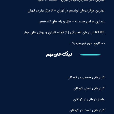
بهترین مراکز درمان اوتیسم در تهران + 6 مرکز برتر در تهران
بیماری ام اس چیست + علل و راه های تشخیص
RTMS در درمان افسردگی | 6 فایده کلیدی و روش های موثر
ده کاربرد مهم نوروفیدبک
لینک های مهم
کاردرمانی جسمی در کودکان
کاردرمانی ذهنی کودکان
ماساژ درمانی در کودکان
کاردرمانی دست در کودکان