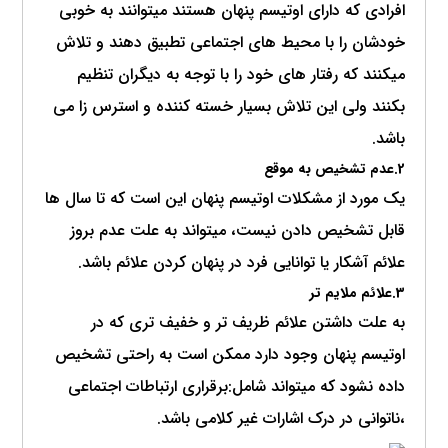
افرادی که دارای اوتیسم پنهان هستند میتوانند به خوبی
خودشان را با محیط های اجتماعی تطبیق دهند و تلاش
میکنند که رفتار های خود را با توجه به دیگران تنظیم
بکنند ولی این تلاش بسیار خسته کننده و استرس زا می
باشد.
2.عدم تشخیص به موقع
یک مورد از مشکلات اوتیسم پنهان این است که تا سال ها
قابل تشخیص دادن نیست، میتواند به علت عدم بروز
علائم آشکار یا توانایی فرد در پنهان کردن علائم باشد.
3.علائم ملایم تر
به علت داشتن علائم ظریف تر و خفیف تری که در
اوتیسم پنهان وجود دارد ممکن است به راحتی تشخیص
داده نشود که میتواند شامل:برقراری ارتباطات اجتماعی
،ناتوانی در درک اشارات غیر کلامی باشد.