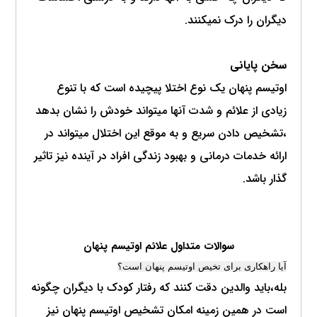
دیگران را درک نمیکنند.
سخن پایانی
اوتیسم پنهان یک نوع اختلا پیچیده است که با تنوع
زیادی از علائم و شدت آنها میتواند خودش را نشان بدهد
،تشخیص دادن سریع و به موقع این اختلال میتواند در
ارائه خدمات درمانی و بهبود زندگی افراد در آینده نیز تاثیر
گذار باشد.
سوالات متداول علائم اوتیسم پنهان
آیا راهکاری برای تخیص اوتیسم پنهان است؟
بله،باید والدین دقت کنند که رفتار کودک با دیگران چگونه
است در همین زمینه امکان تشخیص اوتیسم پنهان نیز