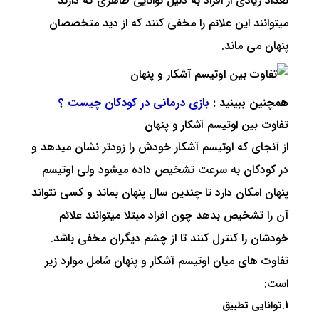
تعداد زیادی از افراد به دلیل توانایی ظاهری که دارند
میتوانند این علائم را مخفی کنند که از دید متخصصان
پنهان می ماند.
همچنین ببینید :
بازی درمانی در کودکان چیست ؟
تفاوت بین اوتیسم آشکار و پنهان
از آنجای که اوتیسم آشکار خودش را زودتر نشان میدهد و
در کودکان به سرعت تشخیص داده میشود ولی اوتیسم
پنهان امکان دارد تا چندین سال پنهان بماند و کسی نتواند
آن را تشخیص بدهد چون افراد مبتلا میتوانند علائم
خودشان را کنترل کنند تا از چشم دیگران مخفی باشد.
تفاوت های میان اوتیسم آشکار و پنهان شامل موارد زیر
است:
1.توانایی تطبیق