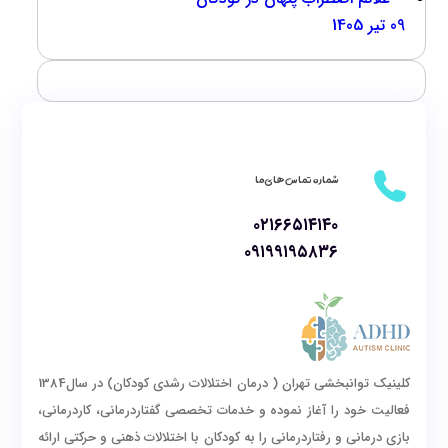
09 تیر 1405
شماره تماس های ما
۰۲۱۶۶۵۱۴۱۴۰
۰۹۱۹۹۱۹۵۸۳۶
کلینیک توانبخشی تهران ( درمان اختلالات رشدی کودکان) در سال1384
فعالیت خود را آغاز نموده و خدمات تخصصی گفتاردرمانی، کاردرمانی،
بازی درمانی و رفتاردرمانی را به کودکان با اختلالات ذهنی و حرکتی ارائه