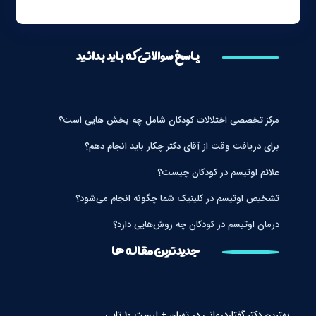
پاسخ سوالاتی که باید بدانید
مرکز تخصصی اختلالات کودکان شامل چه بخش هایی است؟
برای دریافت وقت از آقای دکتر چکار باید انجام دهم؟
علائم اوتیسم در کودکان چیست؟
تشخیص اوتیسم در کلینیک شما چگونه انجام می‌شود؟
درمان اوتیسم در کودکان چه روش‌هایی دارد؟
جدیدترین مقاله ها
بهترین دکتر گفتاردرمانی در تهران + لیست 10 تایی