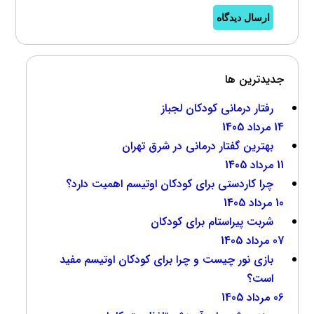
ارسال دیدگاه
جدیدترین ها
رفتار درمانی کودکان لجباز
14 مرداد 1405
بهترین گفتار درمانی در شرق تهران
11 مرداد 1405
چرا کاردستی برای کودکان اوتیسم اهمیت دارد؟
10 مرداد 1405
شربت پیراستام برای کودکان
07 مرداد 1405
بازی نور چیست و چرا برای کودکان اوتیسم مفید
است؟
06 مرداد 1405