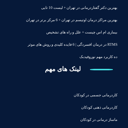
بهترین دکتر گفتاردرمانی در تهران + لیست 10 تایی
بهترین مراکز درمان اوتیسم در تهران + 6 مرکز برتر در تهران
بیماری ام اس چیست + علل و راه های تشخیص
RTMS در درمان افسردگی | 6 فایده کلیدی و روش های موثر
ده کاربرد مهم نوروفیدبک
لینک های مهم
کاردرمانی جسمی در کودکان
کاردرمانی ذهنی کودکان
ماساژ درمانی در کودکان