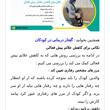
همچنین بخوانید :
گفتار درمانی در کودکان
نکاتی برای کاهش علائم بیش فعالی
در ادامه به بررسی روش هایی که به کاهش علائم بیش
فعالی کمک می کند را بررسی می کنیم :
مرز های مشخص رفتاری تعیین کند :
والدین کودک را باید متوجه کرده باشند که از او انتظار
چه رفتار هایی را دارند و چه رفتار هایی نباید از او سر
بزند و اگر کودک از مرز های رفتاری عبور کرد پیامد
کارش را ببیند.
داشتن برنامه روزانه :