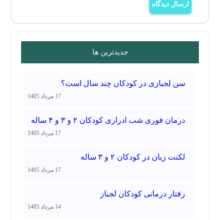
ارسال دیدگاه
جدیدترین ها
سن لجبازی در کودکان چند سال است؟
17 مرداد 1405
درمان فوری شب ادراری کودکان ۲ و ۳ و ۴ ساله
17 مرداد 1405
لکنت زبان در کودکان ۲ و ۳ ساله
17 مرداد 1405
رفتار درمانی کودکان لجباز
14 مرداد 1405