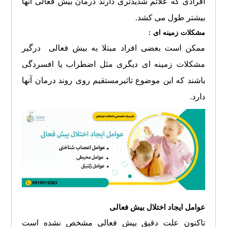
افرادی که علائم شدیدتری دارند درمان بیش فعالی آنها
بیشتر طول می کشد.
مشکلات زمینه ای :
ممکن است بعضی افراد مبتلا به بیش فعالی درگیر
مشکلات زمینه ای دیگری مثل اضطراب یا افسردگی
باشند که این موضوع تاثیرمستقیم روی روند درمان آنها
دارد.
عوامل ایجاد اختلال بیش فعالی
تاکنون علت دقیق بیش فعالی مشخص نشده است