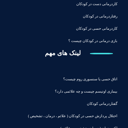
کاردرمانی دست در کودکان
رفتاردرمانی در کودکان
کاردرمانی حسی در کودکان
بازی درمانی در کودکان چیست ؟
لینک های مهم
اتاق حسی یا سنسوری روم چیست؟
بیماری اوتیسم چیست و چه علائمی دارد؟
گفتاردرمانی کودکان
اختلال پردازش حسی در کودکان ( علائم ، درمان ، تشخیص )