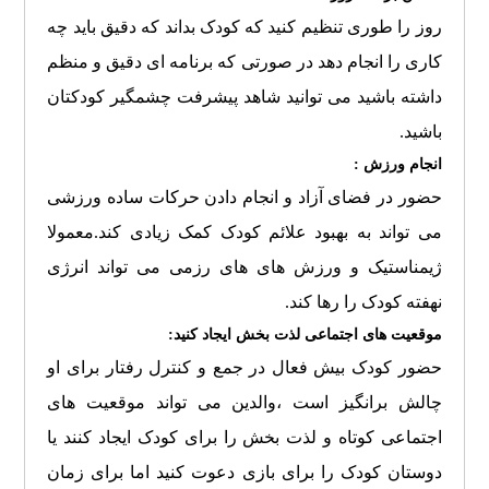
روز را طوری تنظیم کنید که کودک بداند که دقیق باید چه
کاری را انجام دهد در صورتی که برنامه ای دقیق و منظم
داشته باشید می توانید شاهد پیشرفت چشمگیر کودکتان
باشید.
انجام ورزش :
حضور در فضای آزاد و انجام دادن حرکات ساده ورزشی
می تواند به بهبود علائم کودک کمک زیادی کند.معمولا
ژیمناستیک و ورزش های های رزمی می تواند انرژی
نهفته کودک را رها کند.
موقعیت های اجتماعی لذت بخش ایجاد کنید:
حضور کودک بیش فعال در جمع و کنترل رفتار برای او
چالش برانگیز است ،والدین می تواند موقعیت های
اجتماعی کوتاه و لذت بخش را برای کودک ایجاد کنند یا
دوستان کودک را برای بازی دعوت کنید اما برای زمان