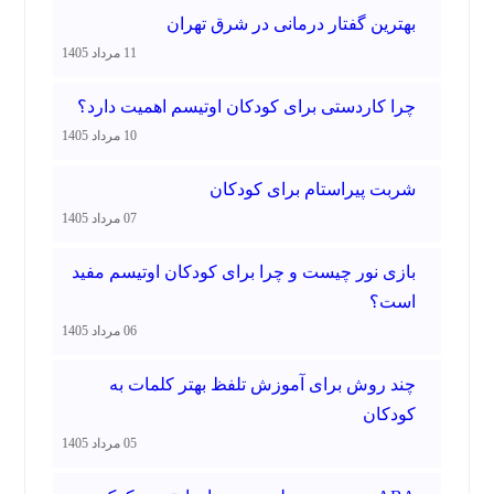
بهترین گفتار درمانی در شرق تهران
11 مرداد 1405
چرا کاردستی برای کودکان اوتیسم اهمیت دارد؟
10 مرداد 1405
شربت پیراستام برای کودکان
07 مرداد 1405
بازی نور چیست و چرا برای کودکان اوتیسم مفید
است؟
06 مرداد 1405
چند روش برای آموزش تلفظ بهتر کلمات به
کودکان
05 مرداد 1405