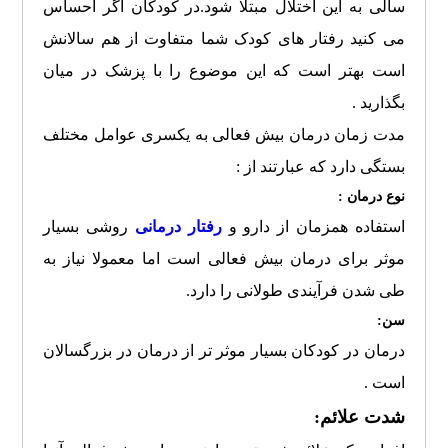
سالی به این اختلال مبتلا شود.در کودکان اگر احساس
می کنید رفتار های کودک شما متفاوت از هم سالانش
است بهتر است که این موضوع را با پزشک در میان
بگذارید .
مدت زمان درمان بیش فعالی به یکسری عوامل مختلف
بستگی دارد که عبارتند از :
نوع درمان :
استفاده همزمان از دارو و
رفتار درمانی
روشی بسیار
موثر برای درمان بیش فعالی است اما معمولا نیاز به
طی شدن فرآیندی طولانی را دارد.
سن:
درمان در کودکان بسیار موثر تر از درمان در بزرگسالان
است .
شدت علائم: