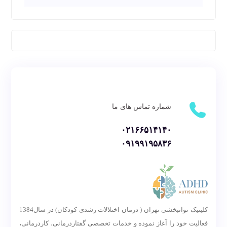
شماره تماس های ما
۰۲۱۶۶۵۱۴۱۴۰
۰۹۱۹۹۱۹۵۸۳۶
کلینیک توانبخشی تهران ( درمان اختلالات رشدی کودکان) در سال1384
فعالیت خود را آغاز نموده و خدمات تخصصی گفتاردرمانی، کاردرمانی،