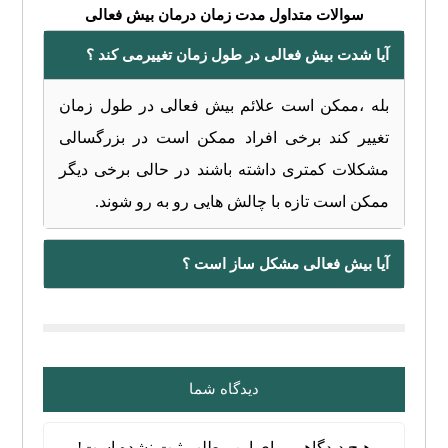
سوالات متداول مدت زمان درمان بیش فعالی
آیا شدت بیش فعالی در طول زمان تغییرمی کند ؟
بله ،ممکن است علائم بیش فعالی در طول زمان
تغییر کند برخی افراد ممکن است در بزرگسالی
مشکلات کمتری داشته باشند در حالی برخی دیگر
ممکن است تازه با چالش هایی رو به رو شوند.
آیا بیش فعالی مشکل ساز است ؟
دیدگاه شما
هیچ دیدگاهی برای این مطلب ثبت نشده است!