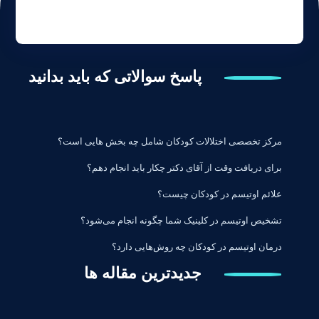
پاسخ سوالاتی که باید بدانید
مرکز تخصصی اختلالات کودکان شامل چه بخش هایی است؟
برای دریافت وقت از آقای دکتر چکار باید انجام دهم؟
علائم اوتیسم در کودکان چیست؟
تشخیص اوتیسم در کلینیک شما چگونه انجام می‌شود؟
درمان اوتیسم در کودکان چه روش‌هایی دارد؟
جدیدترین مقاله ها