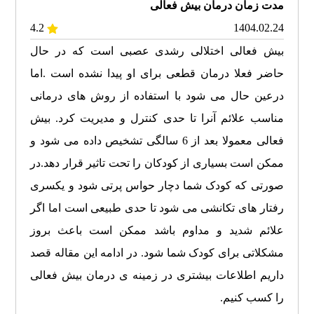
مدت زمان درمان بیش فعالی
4.2
1404.02.24
بیش فعالی اختلالی رشدی عصبی است که در حال
حاضر فعلا درمان قطعی برای او پیدا نشده است .اما
درعین حال می شود با استفاده از روش های درمانی
مناسب علائم آنرا تا حدی کنترل و مدیریت کرد. بیش
فعالی معمولا بعد از 6 سالگی تشخیص داده می شود و
ممکن است بسیاری از کودکان را تحت تاثیر قرار دهد.در
صورتی که کودک شما دچار حواس پرتی شود و یکسری
رفتار های تکانشی می شود تا حدی طبیعی است اما اگر
علائم شدید و مداوم باشد ممکن است باعث بروز
مشکلاتی برای کودک شما شود. در ادامه این مقاله قصد
داریم اطلاعات بیشتری در زمینه ی درمان بیش فعالی
را کسب کنیم.