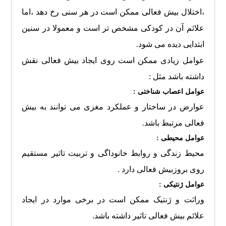
،اختلال بیش فعالی ممکن است در هر سنی رخ دهد ،اما
علائم آن در کودکی مشخص تر است و معمولا در سنین
ابتدایی دیده می شود.
عوامل زیادی ممکن است روی ایجاد بیش فعالی نقش
داشته باشد مثل :
عوامل اعصاب شناختی :
عوارض در ساختار و عملکرد مغزی می توانند به بیش
فعالی مرتبط باشد.
عوامل محیطی :
محیط زندگی و روابط خانوداگی و تربیت تاثیر مستقیم
روی بروزبیش فعالی دارد .
عوامل ژنتیکی :
وراثت و ژنتیک ممکن است در برخی موارد در ایجاد
علائم بیش فعالی تاثیر داشته باشد.