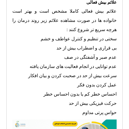
علائم بیش فعالی
علائم بیش فعالی کاملا مشخص است و بهتر است
خانواده ها در صورت مشاهده علائم زیر روند درمان را
هرچه سریع تر شروع کنند :
سختی در تنظیم و کنترل عواطف و خشم
بی قراری و اضطراب بیش از حد
عدم صبر و آشفتگی در صف
عدم توانایی در انجام فعالیت های سازمان یافته
سرعت بیش از حد در صحبت کردن و بیان افکار
عمل کردن بدون فکر
احساس خطر کم یا بدون احساس خطر
حرکت فیزیکی بیش از حد
حواس پرتی مداوم