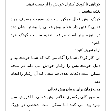
کوتاهی تا کودک کنترل خودش را از دست ندهد.
تغذیه مناسب :
کودک بیش فعال ممکن است در صورت مصرف مواد
غذایی کافئین دار علائم بیش فعالی را بیشتر نشان دهد
در نتیجه بهتر است مراقب تغذیه مناسب کودک خود
باشید.
از او تعریف کنید :
این کار کودک شما را آگاه می کند که شما خوشحالید و
دلیل خوشحالیش را رفتار خودش می داند در نتیجه
ممکن است دفعات بعدی هم سعی کند آن رفتار را انجام
دهد.
مدت زمان برای درمان بیش فعالی
به طور کلی یکسری علائم بیش فعالی با افزایش سن
بهبود پیدا می کنند اما ممکن است شخصی در بزرگ