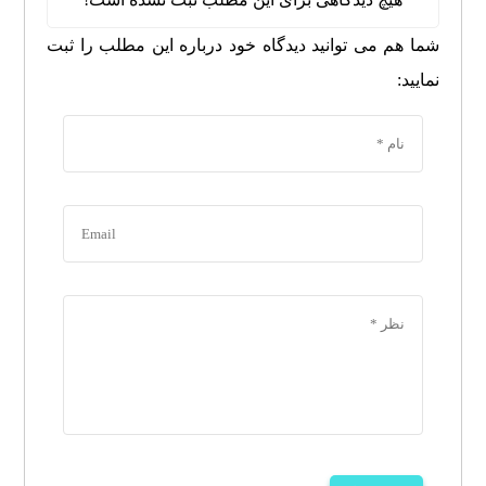
شما هم می توانید دیدگاه خود درباره این مطلب را ثبت
نمایید: