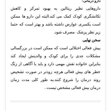
دارو درمانی:
داروهایی نظیر ریتالین به بهبود تمرکز و کاهش
تکانشگری کودک کمک می کند.البته این دارو ها ممکن
است یکسری عوارض داشته باشد و بهتر است که حتما
زیر نظر پزشک مصرف شود.
سخن نهایی
بیش فعالی اختلالی است که ممکن است در بزرگسالی
مشکلات جدی را برای کودک و والدینش ایجاد کند
بنابراین خانواده نقش مهمی دارد و باید با آگاهی از زنگ
خطر های بیش فعالی هرچه زودتر در صورت تشخیص
روند درمان را شروع کنند.به طور کلی مدت زمان
درمان بیش فعالی مشخص نیست .