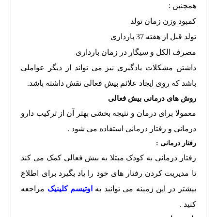
همچنین :
کمبود وزن زمان تولد
تولد قبل از هفته 37 بارداری
مصرف الکل و سیگار در زمان بارداری
داشتن مشکلات یادگیری نیز می تواند از دیگر عواملی
باشد که روی ایجاد علائم بیش فعالی نقش داشته باشد.
روش های درمانی بیش فعالی
معمولا برای درمان و نتیجه بخشی بهتر آن از ترکیب دارو
درمانی و رفتار درمانی استفاده می شود .
رفتار درمانی :
رفتار درمانی به کودک مبتلا به بیش فعالی کمک می کند
تا مدیریت کردن رفتار های خود را یاد بگیرد برای اطلاع
بیشتر در این زمینه می توانید به
اوتیسم کلینیک
مراجعه
کنید .