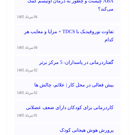
ABA چیست و چطور به درمان اوتیسم کمک
می‌کند؟
04 مرداد 1405
تفاوت نوروفیدبک با TDCS + مزایا و معایب هر
کدام
04 مرداد 1405
گفتاردرمانی در پاسداران- 5 مرکز برتر
02 مرداد 1405
بیش فعالی در محل کار | علائم، چالش ها
02 مرداد 1405
کاردرمانی برای کودکان دارای ضعف عضلانی
01 مرداد 1405
پرورش هوش هیجانی کودک