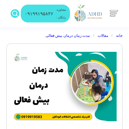
مشاوره
۰۹۱۹۹۱۹۵۸۳۶
رایگان :
خانه
مقالات
مدت زمان درمان بیش فعالی