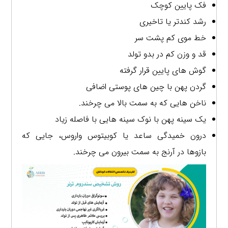
فک پایین کوچک
رشد کندتر یا تاخیری
خط موی کم پشت سر
قد و وزن کم در بدو تولد
گوش های پایین قرار گرفته
گردن پهن با چین‌ های پوستی اضافی
ناخن هایی که به سمت بالا می چرخند.
یک سینه پهن با نوک سینه هایی با فاصله زیاد
درون‌ خمیدگی ساعد یا کوبیتوس واروس، جایی که
بازوها در آرنج به سمت بیرون می چرخند.