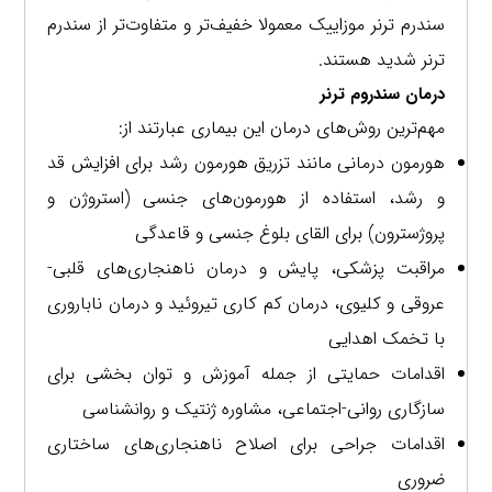
سندرم ترنر موزاییک معمولا خفیف‌تر و متفاوت‌تر از سندرم
ترنر شدید هستند.
درمان سندروم ترنر
مهم‌ترین روش‌های درمان این بیماری عبارتند از:
هورمون درمانی مانند تزریق هورمون رشد برای افزایش قد
و رشد، استفاده از هورمون‌های جنسی (استروژن و
پروژسترون) برای القای بلوغ جنسی و قاعدگی
مراقبت پزشکی، پایش و درمان ناهنجاری‌های قلبی-
عروقی و کلیوی، درمان کم کاری تیروئید و درمان ناباروری
با تخمک اهدایی
اقدامات حمایتی از جمله آموزش و توان بخشی برای
سازگاری روانی-اجتماعی، مشاوره ژنتیک و روانشناسی
اقدامات جراحی برای اصلاح ناهنجاری‌های ساختاری
ضروری