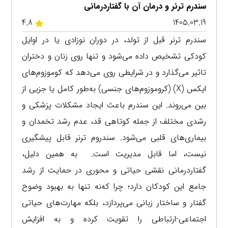
سندرم ترنر و درمان آن با گفتاردرمانی
4.8
1405.03.19
سندرم ترنر قبل از تولد، در دوران نوزادی یا در اوایل
کودکی تشخیص داده می‌شود و تنها روی زنان و دختران
تاثیر می‌گذارد و در شرایطی روی می‌دهد که کوموزوم‌های
ایکس (X) (کروموزوم‌های جنسی) به‌طور کامل یا جزیی از
بین می‌روند. این سندرم باعث ایجاد مشکلات پزشکی و
رشدی مختلف از جمله کوتاهی قد، عدم رشد تخمدان و
بیماری‌های قلبی می‌شود. سندروم ترنر قابل پیشگیری
نیست، اما قابل مدیریت است. به همین دلیل،
گفتاردرمانی نقشی حیاتی و محوری در حمایت از رشد
جامع این کودکان دارد؛ چرا که‌نه تنها به بهبود وضوح
گفتار و ساختار زبانی می‌پردازد، بلکه مهارت‌های حیاتی
اجتماعی-ارتباطی را تقویت کرده و به افزایش