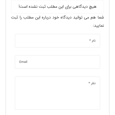
هیچ دیدگاهی برای این مطلب ثبت نشده است!
شما هم می توانید دیدگاه خود درباره این مطلب را ثبت
نمایید: