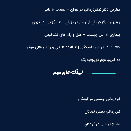
بهترین دکتر گفتاردرمانی در تهران + لیست 10 تایی
بهترین مراکز درمان اوتیسم در تهران + 6 مرکز برتر در تهران
بیماری ام اس چیست + علل و راه های تشخیص
RTMS در درمان افسردگی | 6 فایده کلیدی و روش های موثر
ده کاربرد مهم نوروفیدبک
لینک های مهم
کاردرمانی جسمی در کودکان
کاردرمانی ذهنی کودکان
ماساژ درمانی در کودکان