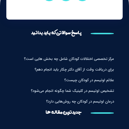
پاسخ سوالاتی که باید بدانید
مرکز تخصصی اختلالات کودکان شامل چه بخش هایی است؟
برای دریافت وقت از آقای دکتر چکار باید انجام دهم؟
علائم اوتیسم در کودکان چیست؟
تشخیص اوتیسم در کلینیک شما چگونه انجام می‌شود؟
درمان اوتیسم در کودکان چه روش‌هایی دارد؟
جدیدترین مقاله ها