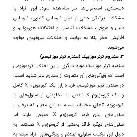
دیسپلازی استخوان‌ها نیز مشاهده شود. این افراد با
مشکلات پزشکی جدی از قبیل نارسایی کلیوی، نارسایی
قلبی و عروقی، مشکلات تناسلی و اختلالات هورمونی، و
افزایش خطر ابتلا به دیابت و اختلالات تیروئیدی مواجه
می‌شوند.
۳. سندروم ترنر موزاییک (سندرم ترنر موزائیسم)
سندرم ترنر موزاییک مورد دیگری از این اختلال کروموزومی
است که ویژگی‌های آن متفاوت از سندرم ترنر شدید است.
در سندرم ترنر موزائیسم، فرد دارای یک کروموزوم X کامل
و یک کروموزوم X ناقص یا مخلوطی از سلول‌های با
کروموزوم Xهای مختلف است، به این معنی که برخی از
سلول‌های بدن فرد، کروموزوم X طبیعی دارند اما
سلول‌های دیگر، فاقد بخشی از کروموزوم X هستند. به
دلیل این ترکیب سلولی، علائم و ویژگی‌های افراد مبتلا به