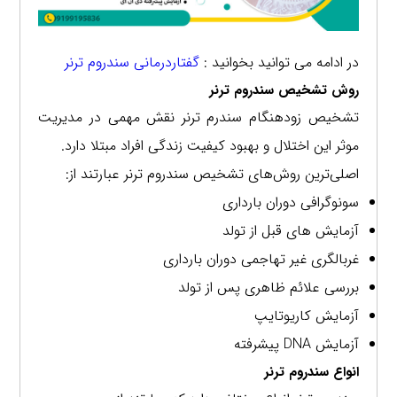
در ادامه می توانید بخوانید :
گفتاردرمانی سندروم ترنر
روش تشخیص سندروم ترنر
تشخیص زودهنگام سندرم ترنر نقش مهمی در مدیریت
موثر این اختلال و بهبود کیفیت زندگی افراد مبتلا دارد.
اصلی‌ترین روش‌های تشخیص سندروم ترنر عبارتند از:
سونوگرافی دوران بارداری
آزمایش‌ های قبل از تولد
غربالگری غیر تهاجمی دوران بارداری
بررسی علائم ظاهری پس از تولد
آزمایش کاریوتایپ
آزمایش DNA پیشرفته
انواع سندروم ترنر