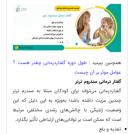
همچنین ببینید :
طول دوره گفتاردرمانی چقدر هست ؟
عوامل موثر بر آن چیست
گفتار درمانی سندروم ترنر
گفتاردرمانی می‌تواند برای کودکان مبتلا به سندرم ترنر
چندین مزیت داشته باشد؛ به‌ویژه به این دلیل که این
وضعیت ژنتیکی با چالش‌های رشدی مختلفی مرتبط
است که ممکن است بر توانایی‌های ارتباطی تأثیر بگذارد.
تغذیه و بلع