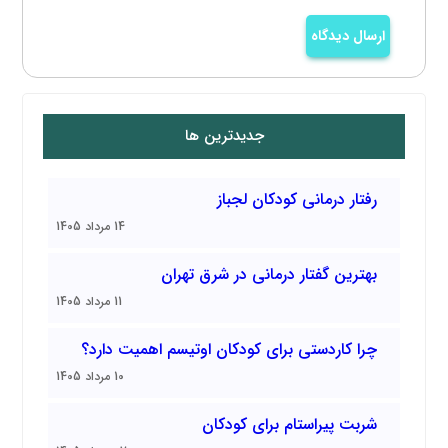
ارسال دیدگاه
جدیدترین ها
رفتار درمانی کودکان لجباز
14 مرداد 1405
بهترین گفتار درمانی در شرق تهران
11 مرداد 1405
چرا کاردستی برای کودکان اوتیسم اهمیت دارد؟
10 مرداد 1405
شربت پیراستام برای کودکان