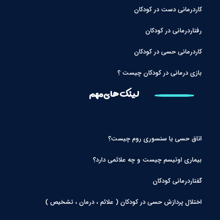
کاردرمانی دست در کودکان
رفتاردرمانی در کودکان
کاردرمانی حسی در کودکان
بازی درمانی در کودکان چیست ؟
لینک های مهم
اتاق حسی یا سنسوری روم چیست؟
بیماری اوتیسم چیست و چه علائمی دارد؟
گفتاردرمانی کودکان
اختلال پردازش حسی در کودکان ( علائم ، درمان ، تشخیص )