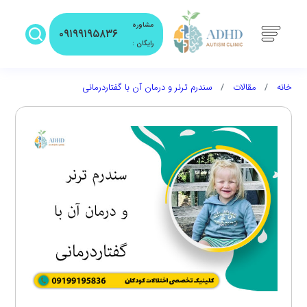
مشاوره
۰۹۱۹۹۱۹۵۸۳۶
رایگان :
خانه
مقالات
سندرم ترنر و درمان آن با گفتاردرمانی