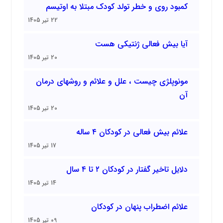
کمبود روی و خطر تولد کودک مبتلا به اوتیسم
22 تیر 1405
آیا بیش فعالی ژنتیکی هست
20 تیر 1405
مونوپلژی چیست ، علل و علائم و روشهای درمان
آن
20 تیر 1405
علائم بیش فعالی در کودکان ۴ ساله
17 تیر 1405
دلایل تاخیر گفتار در کودکان ۲ تا ۴ سال
14 تیر 1405
علائم اضطراب پنهان در کودکان
09 تیر 1405