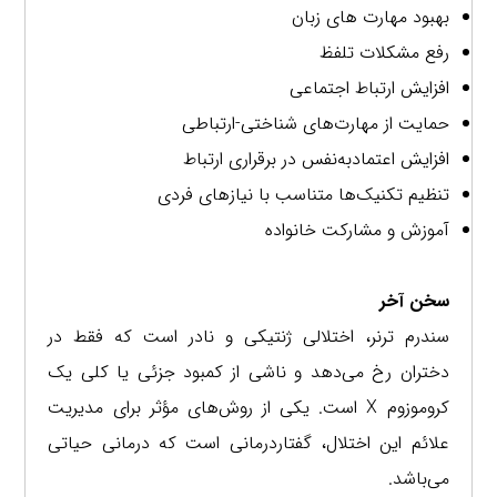
بهبود مهارت های زبان
رفع مشکلات تلفظ
افزایش ارتباط اجتماعی
حمایت از مهارت‌های شناختی-ارتباطی
افزایش اعتمادبه‌نفس در برقراری ارتباط
تنظیم تکنیک‌ها متناسب با نیازهای فردی
آموزش و مشارکت خانواده
سخن آخر
سندرم ترنر، اختلالی ژنتیکی و نادر است که فقط در
دختران رخ می‌دهد و ناشی از کمبود جزئی یا کلی یک
کروموزوم X است. یکی از روش‌های مؤثر برای مدیریت
علائم این اختلال، گفتاردرمانی است که درمانی حیاتی
می‌باشد.