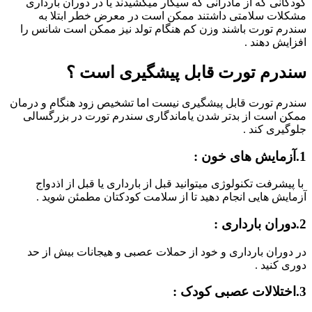
کودکانی که از مادرانی که سیگار میکشیدند یا در دوران بارداری
مشکلات سلامتی داشتند ممکن است در معرض خطر ابتلا به
سندرم تورت باشند وزن کم هنگام تولد نیز ممکن است شانس را
افزایش دهند .
سندرم تورت قابل پیشگیری است ؟
سندرم تورت قابل پیشگیری نیست اما تشخیص زود هنگام و درمان
ممکن است از بدتر شدن یاماندگاری سندرم تورت در بزرگسالی
جلوگیری کند .
1.آزمایش های خون :
با پیشرفت تکنولوژی میتوانید قبل از بارداری یا قبل از اذدواج
آزمایش هایی انجام دهید تا از سلامت کودکتان مطمئن شوید .
2.دوران بارداری :
در دوران بارداری و خود از حملات عصبی و هیجانات بیش از حد
دوری کنید .
3.اختلالات عصبی کودک :