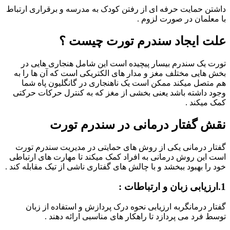
داشتن حمایت حرفه ای از رفتن کودک به مدرسه و برقراری ارتباط
با معلمان در صورت لزوم .
علت ایجاد سندرم تورت چیست ؟
تورت یک سندرم بیسار پیچیده است این شامل هنجاری هایی در
بخش هایی مختلف مغز و مدار های الکتریکی است که آن ها را به
هم متصل میکند ممکن است یک ناهنجاری در گانگلیون پاه شما
وجود داشته باشد یعنی بخشی از مغز که به کنترل حرکات حرکتی
کمک میکند .
نقش گفتار درمانی در سندرم تورت
گفتار درمانی یکی از روش های حمایتی در مدیریت سندرم تورت
است این روش درمانی به افراد کمک میکند تا مهارت های ارتباطی
خود را بهبود ببخشد و با چالش های گفتاری ناشی از تیک مقابله کند .
1.ارزیابی زبان و ارتباطات :
گفتار درمانگربه ارزیابی نحوه درک پردازش و استفاده از زبان
توسط فرد می پردازد تا راهکار های مناسبی ارائه دهند .