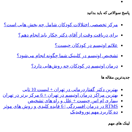
پاسخ سوالاتی که باید بدانید
مرکز تخصصی اختلالات کودکان شامل چه بخش هایی است؟
برای دریافت وقت از آقای دکتر چکار باید انجام دهم؟
علائم اوتیسم در کودکان چیست؟
تشخیص اوتیسم در کلینیک شما چگونه انجام می‌شود؟
درمان اوتیسم در کودکان چه روش‌هایی دارد؟
جدیدترین مقاله ها
بهترین دکتر گفتاردرمانی در تهران + لیست 10 تایی
بهترین مراکز درمان اوتیسم در تهران + 6 مرکز برتر در تهران
بیماری ام اس چیست + علل و راه های تشخیص
RTMS در درمان افسردگی | 6 فایده کلیدی و روش های موثر
ده کاربرد مهم نوروفیدبک
لینک های مهم