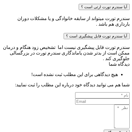
آیا سندرم تورت ارثی است ؟
سندرم تورت میتواند از سابقه خانوادگی و یا مشکلات دوران
بارداری هم باشد .
آیا سندرم تورت قابل پیشگیری است ؟
سندرم تورت قابل پیشگیری نیست اما تشخیص زود هنگام و درمان
ممکن است از بدتر شدن یاماندگاری سندرم تورت در بزرگسالی
جلوگیری کند .
دیدگاه شما
هیچ دیدگاهی برای این مطلب ثبت نشده است!
شما هم می توانید دیدگاه خود درباره این مطلب را ثبت نمایید: