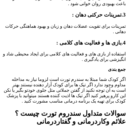
باعث بهبودی روان خوانی شود .
3.تمرینات حرکتی دهان :
تمرینات برای تقویت عضلات دهان و زبان و بهبود هماهنگی حرکات
دهانی .
4.بازی ها و فعالیت های کلامی :
استفاده از بازی های و فعالیت های کلامی برای ایجاد محیطی شاد و
انگیزشی برای یادگیری .
جمع بندی
اگر کودک شما مبتلا به سندرم تورت است لزوما نیاز به مداخله
مداوم وجود ندارد اگر تیک ها برای کودک آزار دهنده نیستند بهتر
است به آن توجه نکنید از گفتن جملاتی مثل جلوی خودتو بگیر یا نکن
این کارو پرهیز کنید اگر تیک ها اذیت کننده هستند میتوانید با پزشک
کودک برای تهیه یک برنامه درمانی مناسب مشورت کنید .
سوالات متداول سندروم تورت چیست ؟
علائم وکاردرمانی و گفتاردرمانی