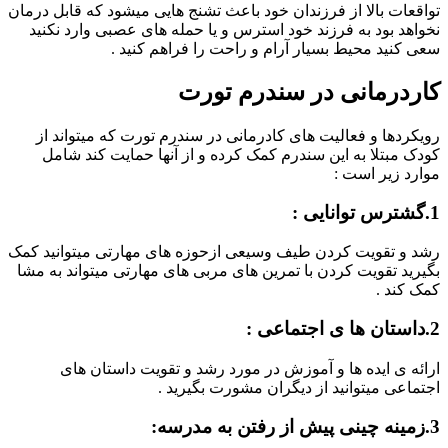
تواقعات بالا از فرزندان خود باعث تشنج هایی میشود که قابل درمان
نخواهد بود به فرزند خود استرس و یا حمله های عصبی وارد نکنید
سعی کنید محیط بسیار آرام و راحت را فراهم کنید .
کاردرمانی در سندرم تورت
رویکردها و فعالیت های کادرمانی در سندرم تورت که میتواند از
کودک مبتلا به این سندرم کمک کرده و از آنها حمایت کند شامل
موارد زیر است :
1.گشترس توانایی :
رشد و تقویت کردن طیف وسیعی ازحوزه های مهارتی میتوانید کمک
بگیرید تقویت کردن با تمرین های مربی های مهارتی میتواند به مشا
کمک کند .
2.داستان ها ی اجتماعی :
ارائه ی ایده ها و آموزش در مورد رشد و تقویت داستان های
اجتماعی میتوانید از دیگران مشورت بگیرید .
3.زمینه چینی پیش از رفتن به مدرسه: