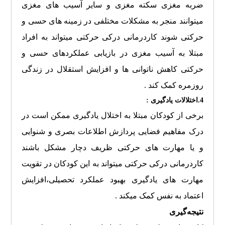
ضربه مغزی سکته مغزی و سایر آسیب های مغزی
میتوانند منجر به مشکلات مختلفی در زمینه های حسی و
حرکتی شوند کاردرمانی درکی حرکتی میتواند به افراد
مبتلا به آسیب مغزی در بازیابی عملکردهای حسی و
حرکتی کاهش ناتوانی ها و افزایش استقلال در زندگی
روزمره کمک کند .
4.اختلالات یادگیری :
برخی از کودکان مبتلا به اختلال یادگیری ممکن است در
درک مفاهیم فضایی پردازش اطلاعات بصری و شنوایی
و یا مهارت های حرکتی ظریف دچار مشکل باشند
کاردرمانی درکی حرکتی میتواند به این کودکان در تقویت
مهارت های یادگیری بهبود عملکرد تحصیلی،افزایش
اعتماد به نفس کمک میکند .
نت
یجه‌گیری