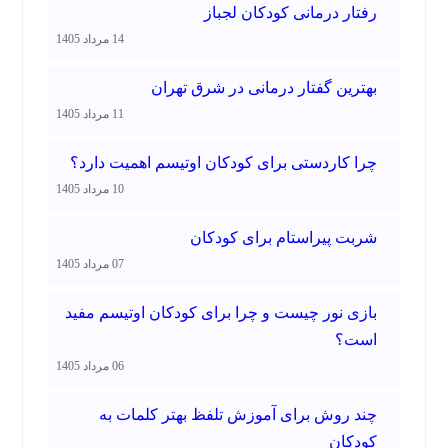
رفتار درمانی کودکان لجباز
14 مرداد 1405
بهترین گفتار درمانی در شرق تهران
11 مرداد 1405
چرا کاردستی برای کودکان اوتیسم اهمیت دارد؟
10 مرداد 1405
شربت پیراستام برای کودکان
07 مرداد 1405
بازی نور چیست و چرا برای کودکان اوتیسم مفید
است؟
06 مرداد 1405
چند روش برای آموزش تلفظ بهتر کلمات به
کودکان