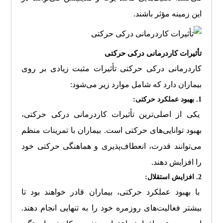
این زمینه مؤثر باشند.
تأثیرات کاردرمانی درکی حرکتی
کاردرمانی درکی حرکتی تأثیرات مثبت زیادی بر روی
بیماران دارد که شامل موارد زیر می‌شود:
1. بهبود عملکرد حرکتی:
یکی از اصلی‌ترین تأثیرات کاردرمانی درکی حرکتی،
بهبود توانایی‌های حرکتی است. بیماران با تمرینات منظم
می‌توانند قدرت، انعطاف‌پذیری و هماهنگی حرکتی خود
را افزایش دهند.
2. افزایش استقلال:
با بهبود عملکرد حرکتی، بیماران قادر خواهند بود تا
بیشتر فعالیت‌های روزمره خود را به تنهایی انجام دهند.