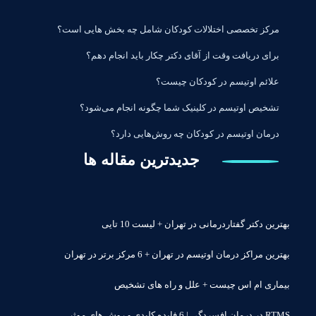
مرکز تخصصی اختلالات کودکان شامل چه بخش هایی است؟
برای دریافت وقت از آقای دکتر چکار باید انجام دهم؟
علائم اوتیسم در کودکان چیست؟
تشخیص اوتیسم در کلینیک شما چگونه انجام می‌شود؟
درمان اوتیسم در کودکان چه روش‌هایی دارد؟
جدیدترین مقاله ها
بهترین دکتر گفتاردرمانی در تهران + لیست 10 تایی
بهترین مراکز درمان اوتیسم در تهران + 6 مرکز برتر در تهران
بیماری ام اس چیست + علل و راه های تشخیص
RTMS در درمان افسردگی | 6 فایده کلیدی و روش های موثر