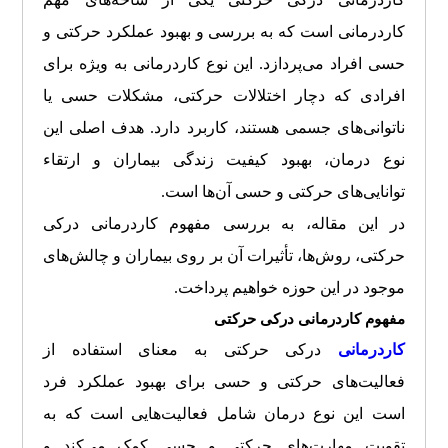
کاردرمانی است که به بررسی و بهبود عملکرد حرکتی و
حسی افراد می‌پردازد. این نوع کاردرمانی به ویژه برای
افرادی که دچار اختلالات حرکتی، مشکلات حسی یا
ناتوانی‌های جسمی هستند، کاربرد دارد. هدف اصلی این
نوع درمان، بهبود کیفیت زندگی بیماران و ارتقاء
توانایی‌های حرکتی و حسی آن‌ها است.
در این مقاله، به بررسی مفهوم کاردرمانی درکی
حرکتی، روش‌ها، تأثیرات آن بر روی بیماران و چالش‌های
موجود در این حوزه خواهیم پرداخت.
مفهوم کاردرمانی درکی حرکتی
کاردرمانی
درکی حرکتی به معنای استفاده از
فعالیت‌های حرکتی و حسی برای بهبود عملکرد فرد
است این نوع درمان شامل فعالیت‌هایی است که به
تقویت مهارت‌های حرکتی و حسی کمک می‌کند و