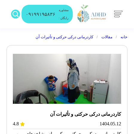
مشاوره
۰۹۱۹۹۱۹۵۸۳۶
رایگان :
خانه
مقالات
کاردرمانی درکی حرکتی و تأثیرات آن
کاردرمانی درکی حرکتی و تأثیرات آن
4.8
1404.05.12
کاردرمانی درکی حرکتی یکی از شاخه‌های مهم