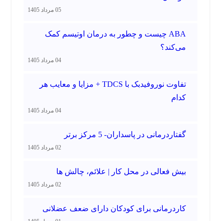
05 مرداد 1405
ABA چیست و چطور به درمان اوتیسم کمک
می‌کند؟
04 مرداد 1405
تفاوت نوروفیدبک با TDCS + مزایا و معایب هر
کدام
04 مرداد 1405
گفتاردرمانی در پاسداران- 5 مرکز برتر
02 مرداد 1405
بیش فعالی در محل کار | علائم، چالش ها
02 مرداد 1405
کاردرمانی برای کودکان دارای ضعف عضلانی