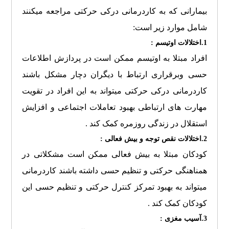
بیمارانی که به کاردرمانی درکی حرکتی مراجعه میکنند
شامل موارد زیر است:
1.اختلالات اوتیسم :
افراد مبتلا به اوتیسم ممکن است در پردازش اطلاعات
حسی وبرقراری ارتباط با دیگران دچار مشکل باشند
کاردرمانی درکی حرکتی میتواند به این افراد در تقویت
مهارت های ارتباطی بهبود تعاملات اجتماعی و افزایش
استقلال در زندگی روزمره کمک کند .
2.اختلالات نقص توجه و بیش فعالی :
کودکان مبتلا به بیش فعالی ممکن است مشکلاتی در
همناهنگی حرکتی و تنظیم حسی داشته باشند کاردرمانی
میتواند به بهبود تمرکز کنترل حرکتی و تنظیم حسی این
کودکان کمک کند .
3.آسیب مغزی :