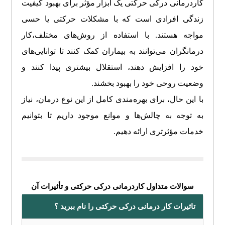
کاردرمانی درکی حرکتی یک ابزار مؤثر برای بهبود کیفیت
زندگی افرادی است که با مشکلات حرکتی یا حسی
مواجه هستند. با استفاده از روش‌های مختلف،کار
درمانگران می‌توانند به بیماران کمک کنند تا توانایی‌های
خود را افزایش دهند، استقلال بیشتری پیدا کنند و
وضعیت روحی خود را بهبود بخشند.
با این حال، برای بهره‌مندی کامل از این نوع درمان، نیاز
به توجه به چالش‌ها و موانع موجود داریم تا بتوانیم
خدمات مؤثرتری ارائه دهیم.
سوالات متداول کاردرمانی درکی حرکتی و تأثیرات آن
تاثیرات کار درمانی درکی حرکتی را نام ببرید ؟