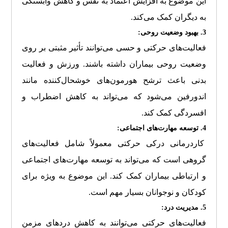
این موضوع به افزایش اعتماد به نفس و کاهش وابستگی
به دیگران کمک می‌کند.
3. بهبود وضعیت روحی:
فعالیت‌های حرکتی و حسی می‌توانند تأثیر مثبتی بر روی
وضعیت روحی بیماران داشته باشند. ورزش و فعالیت
بدنی باعث ترشح هورمون‌های خوشحال‌کننده مانند
اندورفین می‌شود که می‌تواند به کاهش اضطراب و
افسردگی کمک کند.
4. توسعه مهارت‌های اجتماعی:
کاردرمانی درکی حرکتی معمولاً شامل فعالیت‌های
گروهی است که می‌تواند به توسعه مهارت‌های اجتماعی
و ارتباطی بیماران کمک کند. این موضوع به ویژه برای
کودکان و نوجوانان بسیار مهم است.
5. مدیریت درد:
فعالیت‌های حرکتی می‌توانند به کاهش دردهای مزمن