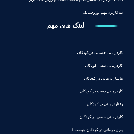
ده کاربرد مهم نوروفیدبک
لینک های مهم
کاردرمانی جسمی در کودکان
کاردرمانی ذهنی کودکان
ماساژ درمانی در کودکان
کاردرمانی دست در کودکان
رفتاردرمانی در کودکان
کاردرمانی حسی در کودکان
بازی درمانی در کودکان چیست ؟