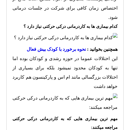
اختصاص زمان کافی برای شرکت در جلسات درمانی
شود.
کدام بیماری ها به کاردرمانی درکی حرکتی نیاز دارد ؟
همچنین بخوانید :
نحوه برخورد با کودک بیش فعال
این اختلالات عموما در حوزه رشدی و کودکان بوده اما
تنها به کودکان محدود نمیشود بلکه برای بسیاری از
اختلالات بزرگسالی مانند ام اس و پارکینسون هم کاربرد
خواهد داشت
مهم ترین بیماری هایی که به کاردرمانی درکی حرکتی
مراجعه میکنند: