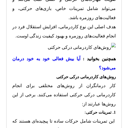
می‌تواند شامل تمرینات خاص، بازی‌های حرکتی، و
فعالیت‌های روزمره باشد.
هدف اصلی این نوع کاردرمانی، افزایش استقلال فرد در
انجام فعالیت‌های روزمره و بهبود کیفیت زندگی اوست.
همچنین بخوانید :
آیا بیش فعالی خود به خود درمان
می‌شود؟
روش‌های کاردرمانی درکی حرکتی
کار درمانگران از روش‌های مختلفی برای انجام
کاردرمانی درکی حرکتی استفاده می‌کنند. برخی از این
روش‌ها عبارتند از:
1. تمرینات حرکتی:
این تمرینات شامل حرکات ساده تا پیچیده‌ای هستند که