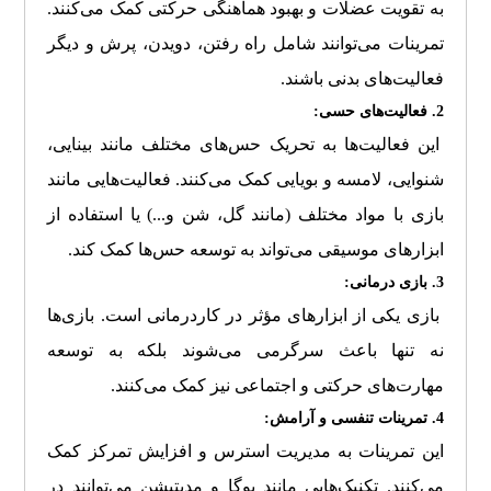
به تقویت عضلات و بهبود هماهنگی حرکتی کمک می‌کنند.
تمرینات می‌توانند شامل راه رفتن، دویدن، پرش و دیگر
فعالیت‌های بدنی باشند.
2. فعالیت‌های حسی:
این فعالیت‌ها به تحریک حس‌های مختلف مانند بینایی،
شنوایی، لامسه و بویایی کمک می‌کنند. فعالیت‌هایی مانند
بازی با مواد مختلف (مانند گل، شن و...) یا استفاده از
ابزارهای موسیقی می‌تواند به توسعه حس‌ها کمک کند.
3. بازی درمانی:
بازی یکی از ابزارهای مؤثر در کاردرمانی است. بازی‌ها
نه تنها باعث سرگرمی می‌شوند بلکه به توسعه
مهارت‌های حرکتی و اجتماعی نیز کمک می‌کنند.
4. تمرینات تنفسی و آرامش:
این تمرینات به مدیریت استرس و افزایش تمرکز کمک
می‌کنند. تکنیک‌هایی مانند یوگا و مدیتیشن می‌توانند در