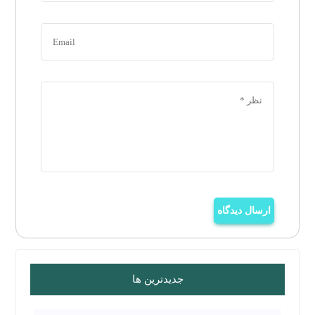
ارسال دیدگاه
جدیدترین ها