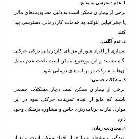
1. عدم دسترسی به منابع:
برخی از بیماران ممکن است به دلیل محدودیت‌های مالی
یا جغرافیایی نتوانند به خدمات کاردرمانی دسترسی پیدا
کنند.
2. عدم آگاهی:
بسیاری از افراد هنوز از مزایای کاردرمانی درکی حرکتی
آگاه نیستند و این موضوع ممکن است باعث عدم تمایل
آن‌ها به شرکت در برنامه‌های درمانی شود.
3. مشکلات جسمی:
برخی از بیماران ممکن است دچار مشکلات جسمی
باشند که مانع از انجام تمرینات حرکتی شود در این
موارد، نیاز به برنامه‌ریزی خاص و مشاوره پزشکی وجود
دارد.
4. محدودیت زمان:
زندگی پرمشغله بسیاری از افراد ممکن است مانع از