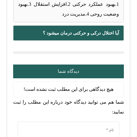
1.بهبود عملکرد حرکتی 2.افزایش استقلال 3.بهبود
وضعیت روحی 4.مدیریت درد
آیا اختلال درکی و حرکتی درمان میشود ؟
دیدگاه شما
هیچ دیدگاهی برای این مطلب ثبت نشده است!
شما هم می توانید دیدگاه خود درباره این مطلب را ثبت
نمایید: