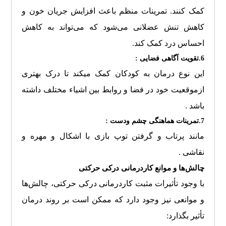
کمک کنند. تمرینات منظم باعث افزایش جریان خون و
کاهش تنش عضلانی می‌شود که می‌تواند به کاهش
احساس درد کمک کند.
6.تقویت آگاهی فضایی :
این نوع درمان به کودکان کمک میکند تا درک بهتری
ازموقعیت خود در فضا و روابط بین اشیاء مختلف داشته
باشد .
7.تمرینات هماهنگی چشم ودست :
مانند پرتاب و گرفتن توپ بازی با اشکال و مهره و
نقاشی .
چالش‌ها و موانع کاردرمانی درکی حرکتی
با وجود تأثیرات مثبت کاردرمانی درکی حرکتی، چالش‌ها
و موانعی نیز وجود دارد که ممکن است بر روند درمان
تأثیر بگذارد: