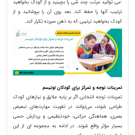
-می توانید مرتب چند شی را بچینید و از کودک بخواهید
ترتیب آنها را حفظ کند. بعد روی آن را بپوشانید و از
کودک بخواهید ترتیبی که به ذهن سپرده تکرار کند.
تمرینات توجه و تمرکز برای کودکان اوتیسم
تمرینات توجه انتخابی اگر بر پایه علایق و نیازهای کودک
طراحی شوند، می‌توانند در تقویت مهارت‌های تبعیض
بصری، هماهنگی حرکتی، خودتنظیمی و پردازش حسی
بسیار مؤثر واقع شوند. در ادامه به مجموعه ای از این