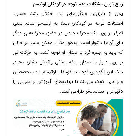
رایج ترین مشکلات عدم توجه در کودکان اوتیسم
یکی از بارزترین ویژگی‌های این اختلال رشد عصبی،
اختلالات توجه در کودکان مبتلا به اوتیسم است. یعنی
تمرکز بر روی یک محرک خاص در حضور محرک‌های دیگر
برای آن‌ها دشوار است.
به‌طور مثال، ممکن است در حالی
که باید به چهره فرد یا صدای او توجه کنند، به حرکت نور
بر روی دیوار یا صدای پنکه سقفی واکنش نشان دهند
.
درک این الگوهای توجه در کودکان اوتیسم، به متخصصان
و والدین کمک می‌کند تا برنامه‌های آموزشی و تمرینی را
دقیق‌تر و متناسب‌تر طراحی کنند.