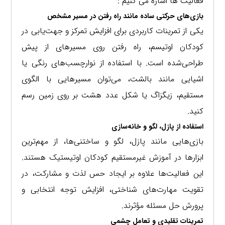
فعالیت ها اشاره می کنیم :
بازی‌های حرکتی ساده مانند راه رفتن در مسیر مشخص
یکی از تمرینات کاربردی برای افزایش تمرکز و جهت‌یابی در
کودکان اوتیسم، راه رفتن روی مسیرهای از پیش
طراحی‌شده است. با استفاده از نوارچسب‌های رنگی یا
اشیایی مانند بالشت، می‌توان مسیرهایی با الگوی
مستقیم، زیگزاگ یا شکل عدد هشت بر روی زمین رسم
کنید.
استفاده از پازل، لگو و خانه‌سازی
بازی‌هایی مانند پازل، لگو و ساختنی‌ها، از مهم‌ترین
ابزارها در آموزش غیرمستقیم کودکان اوتیستیک هستند.
این فعالیت‌ها علاوه بر ایجاد حس لذت و مشارکت، در
تقویت مهارت‌های شناختی، افزایش توجه انتخابی و
پرورش حل مسئله مؤثرند.
تمرینات تقلیدی و تعامل چشمی