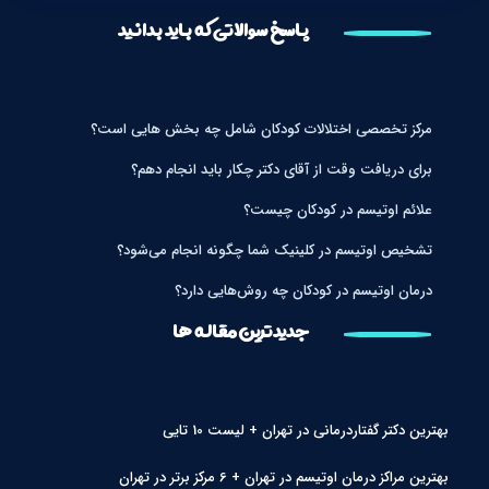
پاسخ سوالاتی که باید بدانید
مرکز تخصصی اختلالات کودکان شامل چه بخش هایی است؟
برای دریافت وقت از آقای دکتر چکار باید انجام دهم؟
علائم اوتیسم در کودکان چیست؟
تشخیص اوتیسم در کلینیک شما چگونه انجام می‌شود؟
درمان اوتیسم در کودکان چه روش‌هایی دارد؟
جدیدترین مقاله ها
بهترین دکتر گفتاردرمانی در تهران + لیست 10 تایی
بهترین مراکز درمان اوتیسم در تهران + 6 مرکز برتر در تهران