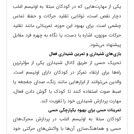
یکی از مهارت‌هایی که در کودکان مبتلا به اوتیسم اغلب
دچار نقص است، توانایی تقلید حرکات و حفظ تماس
چشمی است. برای بهبود این حوزه، تمریناتی مانند تقلید
حرکات موزون، اشاره با دست، یا نگاه به چهره فرد مقابل
پیشنهاد می‌شود.
بازی‌های شنیداری و تمرین شنیداری فعال
تحریک حسی از طریق کانال شنیداری یکی از مؤثرترین
راه‌ها برای ارتقاء تمرکز در کودکان دارای اوتیسم است.
والدین می‌توانند از ابزارهایی مانند زنگ، صدای جغجغه یا
ضبط صوت استفاده کنند تا کودک با گوش دادن فعال،
مهارت پردازش شنیداری خود را تقویت کند.
تمرینات حسی برای بهبود یکپارچگی حسی
کودکان مبتلا به اوتیسم اغلب در پردازش محرک‌های
حسی و هماهنگ‌سازی آن‌ها با واکنش‌های حرکتی خود