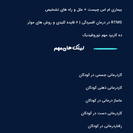
بیماری ام اس چیست + علل و راه های تشخیص
RTMS در درمان افسردگی | 6 فایده کلیدی و روش های موثر
ده کاربرد مهم نوروفیدبک
لینک های مهم
کاردرمانی جسمی در کودکان
کاردرمانی ذهنی کودکان
ماساژ درمانی در کودکان
کاردرمانی دست در کودکان
رفتاردرمانی در کودکان