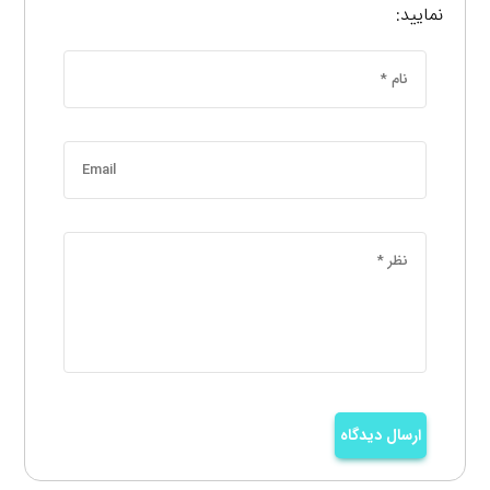
نمایید:
ارسال دیدگاه