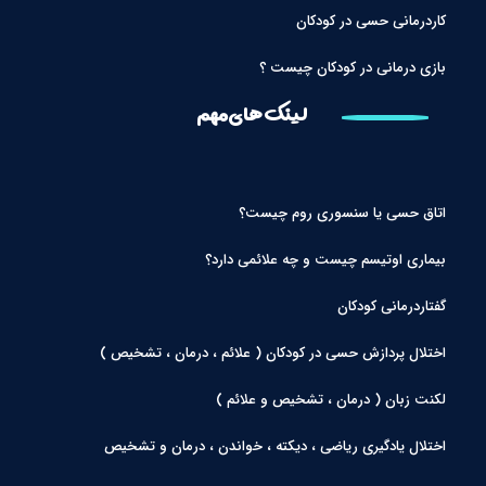
کاردرمانی حسی در کودکان
بازی درمانی در کودکان چیست ؟
لینک های مهم
اتاق حسی یا سنسوری روم چیست؟
بیماری اوتیسم چیست و چه علائمی دارد؟
گفتاردرمانی کودکان
اختلال پردازش حسی در کودکان ( علائم ، درمان ، تشخیص )
لکنت زبان ( درمان ، تشخیص و علائم )
اختلال یادگیری ریاضی ، دیکته ، خواندن ، درمان و تشخیص