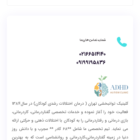
شماره تماس های ما
۰۲۱۶۶۵۱۴۱۴۰
۰۹۱۹۹۱۹۵۸۳۶
کلینیک توانبخشی تهران ( درمان اختلالات رشدی کودکان) در سال1384
فعالیت خود را آغاز نموده و خدمات تخصصی گفتاردرمانی، کاردرمانی،
بازی درمانی و رفتاردرمانی را به کودکان با اختلالات ذهنی و حرکتی ارائه
می نماید. تیم تخصصی ما شامل **68 کادر ** مجرب و با دانش روز
دنیا در زمینه گفتاردرمانی،کاردرمانی و روانشناسی است که به بهترین