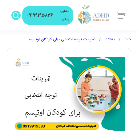
مشاوره
۰۹۱۹۹۱۹۵۸۳۶
رایگان :
خانه
مقالات
تمرینات توجه انتخابی برای کودکان اوتیسم