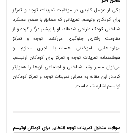
سخن آخر
یکی از عوامل کلیدی در موفقیت تمرینات توجه و تمرکز
برای کودکان اوتیسم، تمریناتی که مطابق با سطح عملکرد
شناختی کودک طراحی شده‌اند، او را بیشتر درگیر کرده و از
مقاومت رفتاری جلوگیری می‌کنند. توجه و تمرکز
مهارت‌هایی آموختنی هستند،با اجرای مداوم و
هوشمندانه تمرینات توجه و تمرکز برای کودکان اوتیسم،
می‌توان مسیر رشد شناختی و اجتماعی آن‌ها را هموارتر
کرد.در این مقاله به معرفی تمرینات توجه و تمرکز کودکان
اوتیسم اشاره شده است.
سوالات متداول تمرینات توجه انتخابی برای کودکان اوتیسم