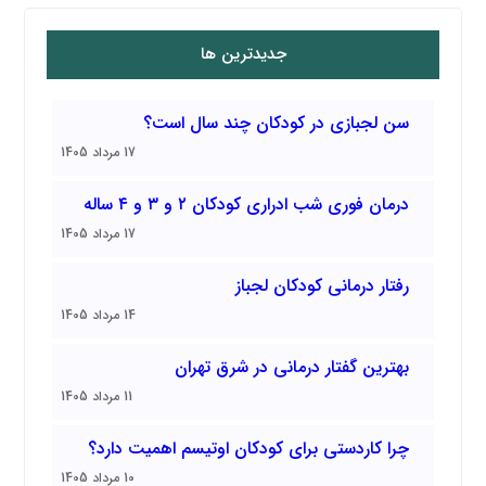
جدیدترین ها
سن لجبازی در کودکان چند سال است؟
17 مرداد 1405
درمان فوری شب ادراری کودکان ۲ و ۳ و ۴ ساله
17 مرداد 1405
رفتار درمانی کودکان لجباز
14 مرداد 1405
بهترین گفتار درمانی در شرق تهران
11 مرداد 1405
چرا کاردستی برای کودکان اوتیسم اهمیت دارد؟
10 مرداد 1405