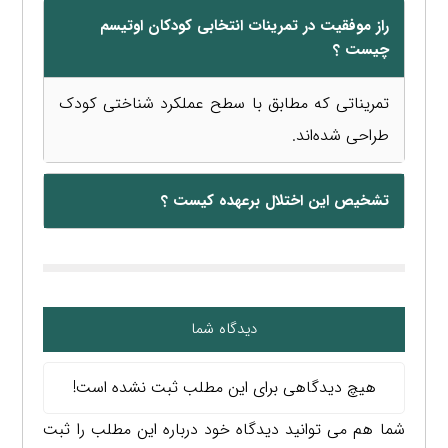
راز موفقیت در تمرینات انتخابی کودکان اوتیسم
چیست ؟
تمریناتی که مطابق با سطح عملکرد شناختی کودک
طراحی شده‌اند.
تشخیص این اختلال برعهده کیست ؟
دیدگاه شما
هیچ دیدگاهی برای این مطلب ثبت نشده است!
شما هم می توانید دیدگاه خود درباره این مطلب را ثبت