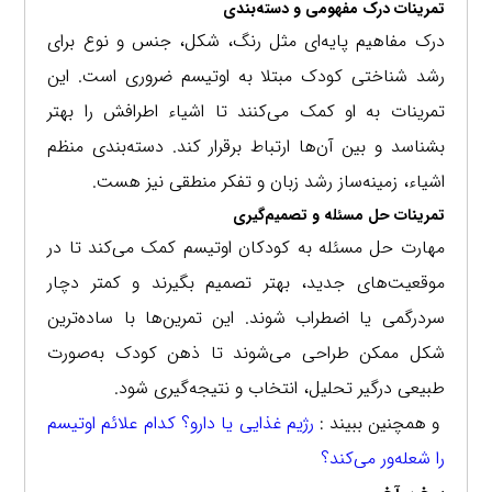
تمرینات درک مفهومی و دسته‌بندی
درک مفاهیم پایه‌ای مثل رنگ، شکل، جنس و نوع برای
رشد شناختی کودک مبتلا به اوتیسم ضروری است. این
تمرینات به او کمک می‌کنند تا اشیاء اطرافش را بهتر
بشناسد و بین آن‌ها ارتباط برقرار کند. دسته‌بندی منظم
اشیاء، زمینه‌ساز رشد زبان و تفکر منطقی نیز هست.
تمرینات حل مسئله و تصمیم‌گیری
مهارت حل مسئله به کودکان اوتیسم کمک می‌کند تا در
موقعیت‌های جدید، بهتر تصمیم بگیرند و کمتر دچار
سردرگمی یا اضطراب شوند. این تمرین‌ها با ساده‌ترین
شکل ممکن طراحی می‌شوند تا ذهن کودک به‌صورت
طبیعی درگیر تحلیل، انتخاب و نتیجه‌گیری شود.
و همچنین ببیند :
رژیم غذایی یا دارو؟ کدام علائم اوتیسم
را شعله‌ور می‌کند؟