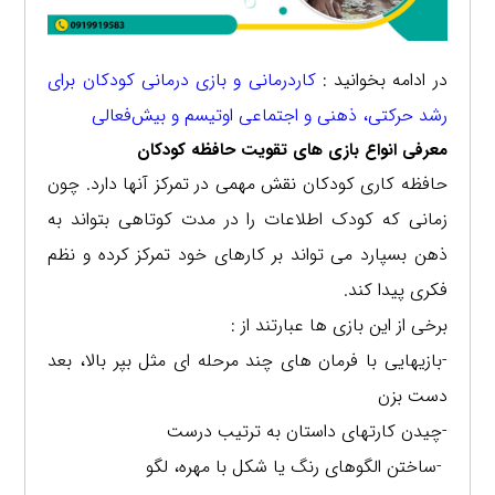
در ادامه بخوانید :
کاردرمانی و بازی‌ درمانی کودکان برای
رشد حرکتی، ذهنی و اجتماعی اوتیسم و بیش‌فعالی
معرفی انواع بازی های تقویت حافظه کودکان
حافظه کاری کودکان نقش مهمی در تمرکز آنها دارد. چون
زمانی که کودک اطلاعات را در مدت کوتاهی بتواند به
ذهن بسپارد می تواند بر کارهای خود تمرکز کرده و نظم
فکری پیدا کند.
برخی از این بازی ها عبارتند از :
-بازیهایی با فرمان های چند مرحله ای مثل بپر بالا، بعد
دست بزن
-چیدن کارتهای داستان به ترتیب درست
-ساختن الگوهای رنگ یا شکل با مهره، لگو