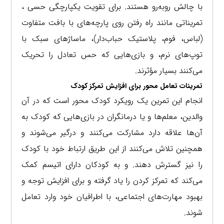
با چالش روبه‌رو هستند. برای تقویت یکپارچگی حسی ،
تمریناتی مانند راه رفتن روی پارچه‌های با بافت متفاوت
(لباس، فوم، پلاستیک حباب‌دار)، ماساژهای سبک با
توپ‌های نرم، و بازی‌هایی که حس تعادل را تحریک
می‌کنند بسیار مؤثرند.
تمرینات تعامل محور برای افزایش تمرکز کودک
انجام این تمرین یک رویکرد کودک محور است که در آن
والدین، معلم‌ها و یا درمانگران در بازی‌هایی که کودک به
آن‌ها علاقه دارد مشارکت می‌کنند و درگیر می‌شوند و
همچنین تلاش می‌کنند از این طریق ارتباط خود با کودک
را نیز گسترش دهند. و به کودکان دارای اتیسم کمک
می‌کند که تمرکز کردن را یاد گرفته و برای افزایش توجه و
بهبود مهارت‌های اجتماعی، با اطرافیان خود وارد تعامل
شوند.