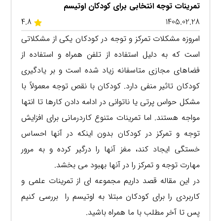
تمرینات توجه انتخابی برای کودکان اوتیسم
4.8
1405.02.28
امروزه مشکلات تمرکز و توجه در کودکان یکی از مشکلاتی
است که به دلیل استفاده از تلفن همراه و استفاده از
فضاهای مجازی متاسفانه زیاد شده است و بر یادگیری
کودکان تاثیر منفی دارد. کودکان با نقص توجه معمولاً با
مشکل حواس پرتی یا ناتوانی در ادامه دادن کارها تا انتها
مواجه هستند. اما تمرینات متنوع کاردرمانی برای افزایش
توجه و تمرکز در کودکان بدون اینکه در آنها احساس
خستگی ایجاد کند، مغز آنها را درگیر کرده و به مرور
مهارت توجه و تمرکز را در آنها بهبود می بخشد.
در این مقاله قصد داریم مجموعه ای از تمرینات علمی و
کاربردی را برای کودکان مبتلا به اوتیسم را بررسی کنیم
پس تا آخر مطلب با ما همراه باشید.