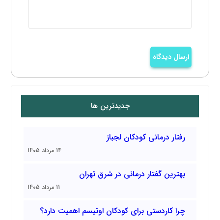
ارسال دیدگاه
جدیدترین ها
رفتار درمانی کودکان لجباز
14 مرداد 1405
بهترین گفتار درمانی در شرق تهران
11 مرداد 1405
چرا کاردستی برای کودکان اوتیسم اهمیت دارد؟