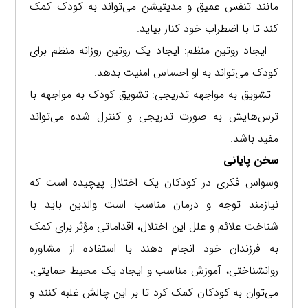
مانند تنفس عمیق و مدیتیشن می‌تواند به کودک کمک
کند تا با اضطراب خود کنار بیاید.
- ایجاد روتین منظم: ایجاد یک روتین روزانه منظم برای
کودک می‌تواند به او احساس امنیت بدهد.
- تشویق به مواجهه تدریجی: تشویق کودک به مواجهه با
ترس‌هایش به صورت تدریجی و کنترل شده می‌تواند
مفید باشد.
سخن پایانی
وسواس فکری در کودکان یک اختلال پیچیده است که
نیازمند توجه و درمان مناسب است والدین باید با
شناخت علائم و علل این اختلال، اقداماتی مؤثر برای کمک
به فرزندان خود انجام دهند با استفاده از مشاوره
روانشناختی، آموزش مناسب و ایجاد یک محیط حمایتی،
می‌توان به کودکان کمک کرد تا بر این چالش غلبه کنند و