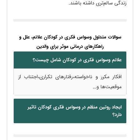
زندگی سالم‌تری داشته باشند.
سوالات متداول وسواس فکری در کودکان علائم، علل و
راهکارهای درمانی موثر برای والدین
علائم وسواس فکری در کودکان شامل چیست؟
افکار مکرر و ناخواسته،رفتارهای تکراری،اجتناب از
موقعیت‌ها و...
ایجاد روتین منظم در وسواس فکری کودکان تاثیر
دارد؟