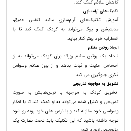
کاهش علائم کمک کند.
تکنیک‌های آرام‌سازی
آموزش تکنیک‌های آرام‌سازی مانند تنفس عمیق،
مدیتیشن و یوگا می‌تواند به کودک کمک کند تا با
اضطراب خود بهتر کنار بیاید.
ایجاد روتین منظم
ایجاد یک روتین منظم روزانه برای کودک می‌تواند به او
احساس امنیت و ثبات بدهد و از بروز علائم وسواس
فکری جلوگیری می کند.
تشویق به مواجهه تدریجی
تشویق کودک به مواجهه با ترس‌هایش به صورت
تدریجی و کنترل شده می‌تواند به او کمک کند تا با افکار
وسواسی خود مقابله کند و با ترس های خود روبه رو شود
توجه داشته باشید که این تکنیک باید تحت نظارت یک
متخصص انجام شود.