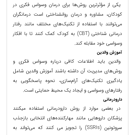
یکی از مؤثرترین روش‌ها برای درمان وسواس فکری در
کودکان، مشاوره و درمان روانشناختی است درمانگران
می‌توانند با استفاده از تکنیک‌های مختلف مانند رفتار
درمانی شناختی (CBT) به کودک کمک کنند تا با افکار
وسواسی خود مقابله کند.
آموزش والدین
والدین باید اطلاعات کافی درباره وسواس فکری و
روش‌های مدیریت آن داشته باشند آموزش والدین شامل
یادگیری تکنیک‌های آرام‌سازی، نحوه پاسخگویی به
رفتارهای وسواسی و ایجاد یک محیط حمایتی است.
دارودرمانی
در بعضی موارد از روش دارودرمانی استفاده میکنند
پزشکان داروهایی مانند مهارکننده‌های انتخابی بازجذب
سروتونین (SSRIs) را تجویز می کنند که می‌تواند به