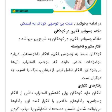
در ادامه بخوانید :
علت بی توجهی کودک به اسمش
علائم وسواس فکری در کودکان
علائم وسواس فکری در کودکان به شرح زیر میباشد :
افکار مکرر و ناخواسته
کودکان مبتلا به وسواس فکری افکار ناخواسته‌ای درباره
موضوعات خاص دارند که موجب اضطراب آن‌ها
می‌شود.این افکار شامل ترس از بیماری، مرگ یا آسیب به
دیگران است.
رفتارهای تکراری
امکان دارد کودکان برای کاهش اضطراب ناشی از افکار
وسواسی، رفتارهای خاصی را تکرار کنند این رفتارها
می‌توانند شامل شستن دست‌ها، شمارش یا مرتب کردن