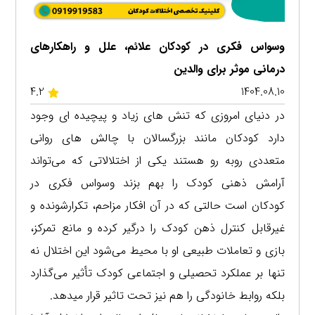
وسواس فکری در کودکان علائم، علل و راهکارهای
درمانی موثر برای والدین
4.2
1404.08.10
در دنیای امروزی که تنش های زیاد و پیچیده ای وجود
دارد کودکان مانند بزرگسالان با چالش های روانی
متعددی روبه رو هستند یکی از اختلالاتی که می‌تواند
آرامش ذهنی کودک را بهم بزند وسواس فکری در
کودکان است حالتی که در آن افکار مزاحم، تکرارشونده و
غیرقابل کنترل ذهن کودک را درگیر کرده و مانع تمرکز،
بازی و تعاملات طبیعی او با محیط می‌شود این اختلال نه
‌تنها بر عملکرد تحصیلی و اجتماعی کودک تأثیر می‌گذارد
بلکه روابط خانودگی را هم نیز تحت تاثیر قرار میدهد.