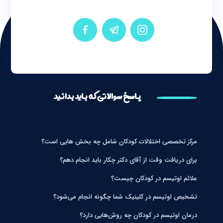
پاسخ سوالاتی که باید بدانید
مرکز تخصصی اختلالات کودکان شامل چه بخش هایی است؟
برای دریافت وقت از آقای دکتر چکار باید انجام دهم؟
علائم اوتیسم در کودکان چیست؟
تشخیص اوتیسم در کلینیک شما چگونه انجام می‌شود؟
درمان اوتیسم در کودکان چه روش‌هایی دارد؟