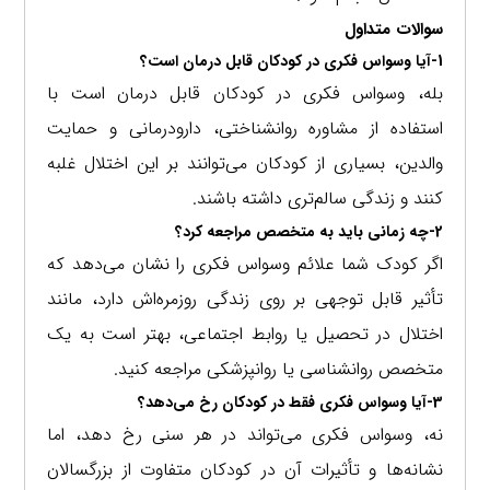
سوالات متداول
1-آیا وسواس فکری در کودکان قابل درمان است؟
بله، وسواس فکری در کودکان قابل درمان است با
استفاده از مشاوره روانشناختی، دارودرمانی و حمایت
والدین، بسیاری از کودکان می‌توانند بر این اختلال غلبه
کنند و زندگی سالم‌تری داشته باشند.
2-چه زمانی باید به متخصص مراجعه کرد؟
اگر کودک شما علائم وسواس فکری را نشان می‌دهد که
تأثیر قابل توجهی بر روی زندگی روزمره‌اش دارد، مانند
اختلال در تحصیل یا روابط اجتماعی، بهتر است به یک
متخصص روانشناسی یا روانپزشکی مراجعه کنید.
3-آیا وسواس فکری فقط در کودکان رخ می‌دهد؟
نه، وسواس فکری می‌تواند در هر سنی رخ دهد، اما
نشانه‌ها و تأثیرات آن در کودکان متفاوت از بزرگسالان