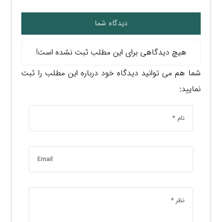
دیدگاه شما
هیچ دیدگاهی برای این مطلب ثبت نشده است!
شما هم می توانید دیدگاه خود درباره این مطلب را ثبت
نمایید: