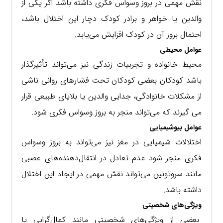
نقش مهمی در بروز وسواس فکری داشته باشد اگر یکی از
والدین یا خواهر و برادر کودک دچار این اختلال باشد،
احتمال بروز آن در کودک افزایش می‌یابد.
عوامل محیطی
محیط خانواده و تجربیات زندگی نیز می‌تواند تأثیرگذار
باشد کودکان بعضی کودکان تحت فشارهای روانی ناشی
از مشکلات خانوادگی، جدایی والدین یا بلایای طبیعی قرار
می گیرند که می‌تواند منجر به بروز وسواس فکری شود.
عوامل بیوشیمیایی
اختلالات شیمیایی در مغز نیز می‌تواند به بروز وسواس
فکری منجر شود عدم تعادل در انتقال‌دهنده‌های عصبی
مانند سروتونین می‌تواند نقش مهمی در ایجاد این اختلال
داشته باشد.
ویژگی‌های شخصیتی
بعضی از ویژگی‌های شخصیتی مانند کمال‌گرایی یا