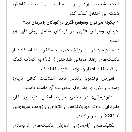
است تشخیص زود و درمان مناسب می‌تواند به کاهش
شدت این اختلال کمک کند.
4-چگونه می‌توان وسواس فکری در کودکان را درمان کرد؟
درمان وسواس فکری در کودکان شامل روش‌های زیر
است:
- مشاوره و درمان روانشناختی: درمانگران با استفاده از
تکنیک‌های رفتار درمانی شناختی (CBT) به کودک کمک
می‌کنند تا با افکار وسواسی خود مقابله کند.
- آموزش والدین: والدین باید اطلاعات کافی درباره
وسواس فکری و روش‌های مدیریت آن داشته باشند.
- دارودرمانی: در بعضی موارد، امکان دارد پزشکان
داروهایی مانند مهارکننده‌های انتخابی بازجذب سروتونین
(SSRIs) را تجویز کنند.
- تکنیک‌های آرام‌سازی: آموزش تکنیک‌های آرام‌سازی