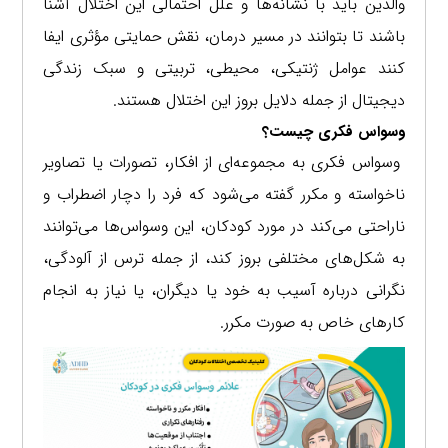
والدین باید با نشانه‌ها و علل احتمالی این اختلال آشنا
باشند تا بتوانند در مسیر درمان، نقش حمایتی مؤثری ایفا
کنند عوامل ژنتیکی، محیطی، تربیتی و سبک زندگی
دیجیتال از جمله دلایل بروز این اختلال هستند.
وسواس فکری چیست؟
وسواس فکری به مجموعه‌ای از افکار، تصورات یا تصاویر
ناخواسته و مکرر گفته می‌شود که فرد را دچار اضطراب و
ناراحتی می‌کند در مورد کودکان، این وسواس‌ها می‌توانند
به شکل‌های مختلفی بروز کند، از جمله ترس از آلودگی،
نگرانی درباره آسیب به خود یا دیگران، یا نیاز به انجام
کارهای خاص به صورت مکرر.