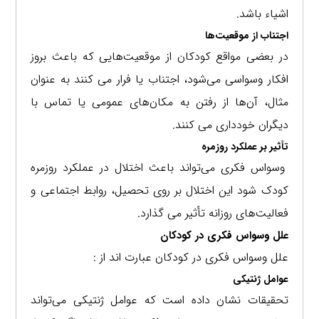
اشیاء باشد.
اجتناب از موقعیت‌ها
در بعضی مواقع کودکان از موقعیت‌هایی که باعث بروز
افکار وسواسی می‌شود، اجتناب یا فرار می کنند به عنوان
مثال، آن‌ها از رفتن به مکان‌های عمومی یا تماس با
دیگران خودداری می کنند.
تأثیر بر عملکرد روزمره
وسواس فکری می‌تواند باعث اختلال در عملکرد روزمره
کودک شود این اختلال بر روی تحصیل، روابط اجتماعی و
فعالیت‌های روزانه تأثیر می گذارد.
علل وسواس فکری در کودکان
علل وسواس فکری در کودکان عبارت اند از :
عوامل ژنتیکی
تحقیقات نشان داده است که عوامل ژنتیکی می‌تواند