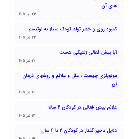
های آن
23 تیر 1405
کمبود روی و خطر تولد کودک مبتلا به اوتیسم
22 تیر 1405
آیا بیش فعالی ژنتیکی هست
20 تیر 1405
مونوپلژی چیست ، علل و علائم و روشهای درمان
آن
20 تیر 1405
علائم بیش فعالی در کودکان ۴ ساله
17 تیر 1405
دلایل تاخیر گفتار در کودکان ۲ تا ۴ سال
14 تیر 1405