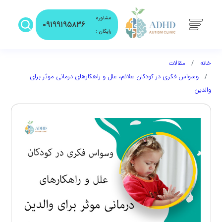
مشاوره
۰۹۱۹۹۱۹۵۸۳۶
رایگان :
خانه
مقالات
وسواس فکری در کودکان علائم، علل و راهکارهای درمانی موثر برای
والدین