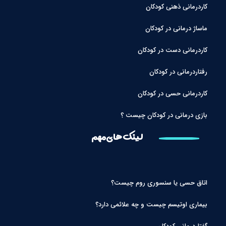
کاردرمانی ذهنی کودکان
ماساژ درمانی در کودکان
کاردرمانی دست در کودکان
رفتاردرمانی در کودکان
کاردرمانی حسی در کودکان
بازی درمانی در کودکان چیست ؟
لینک های مهم
اتاق حسی یا سنسوری روم چیست؟
بیماری اوتیسم چیست و چه علائمی دارد؟