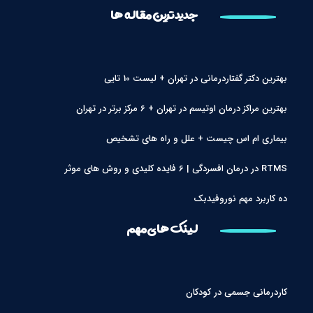
جدیدترین مقاله ها
بهترین دکتر گفتاردرمانی در تهران + لیست 10 تایی
بهترین مراکز درمان اوتیسم در تهران + 6 مرکز برتر در تهران
بیماری ام اس چیست + علل و راه های تشخیص
RTMS در درمان افسردگی | 6 فایده کلیدی و روش های موثر
ده کاربرد مهم نوروفیدبک
لینک های مهم
کاردرمانی جسمی در کودکان