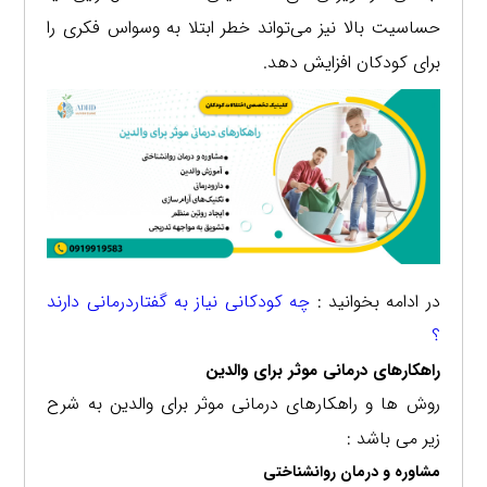
حساسیت بالا نیز می‌تواند خطر ابتلا به وسواس فکری را
برای کودکان افزایش دهد.
در ادامه بخوانید :
چه کودکانی نیاز به گفتاردرمانی دارند
؟
راهکارهای درمانی موثر برای والدین
روش ها و راهکارهای درمانی موثر برای والدین به شرح
زیر می باشد :
مشاوره و درمان روانشناختی