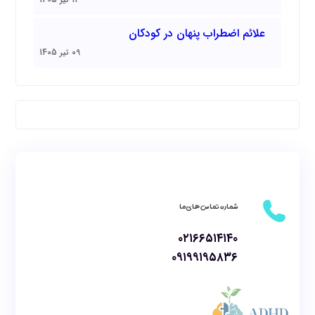
علائم اضطراب پنهان در کودکان
09 تیر 1405
شماره تماس های ما
۰۲۱۶۶۵۱۴۱۴۰
۰۹۱۹۹۱۹۵۸۳۶