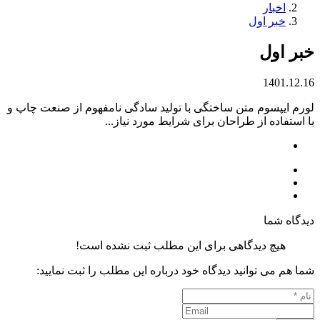
اخبار
خبر اول
خبر اول
1401.12.16
لورم ایپسوم متن ساختگی با تولید سادگی نامفهوم از صنعت چاپ و
با استفاده از طراحان برای شرایط مورد نیاز...
دیدگاه شما
هیچ دیدگاهی برای این مطلب ثبت نشده است!
شما هم می توانید دیدگاه خود درباره این مطلب را ثبت نمایید: