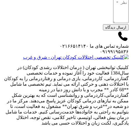
ارسال دیدگاه
شماره تماس های ما
۰۲۱۶۶۵۱۴۱۴۰
۰۹۱۹۹۱۹۵۸۳۶
کلینیک توانبخشی تهران ( درمان اختلالات رشدی کودکان) در
سال1384 فعالیت خود را آغاز نموده و خدمات تخصصی
گفتاردرمانی، کاردرمانی، بازی درمانی و رفتاردرمانی را به کودکان
با اختلالات ذهنی و حرکتی ارائه می نماید. تیم تخصصی ما شامل
**68 کادر ** مجرب و با دانش روز دنیا در زمینه
گفتاردرمانی،کاردرمانی و روانشناسی است که به بهترین شکل
ممکن به نیازهای درمانی کودکان عزیز پاسخ می‌دهند. مرکز ما در
دو شعبه در**غرب و شرق تهران** مشغول به فعالیت است، تا
بتوانیم به راحتی به خانواده‌ها خدمت‌رسانی کنیم. خدمات ما شامل
درمان بیش فعالی، اوتیسم، تاخیر کلامی، نقص توجه، اختلال
یادگیری، لکنت زبان و اختلالات حسی می باشد